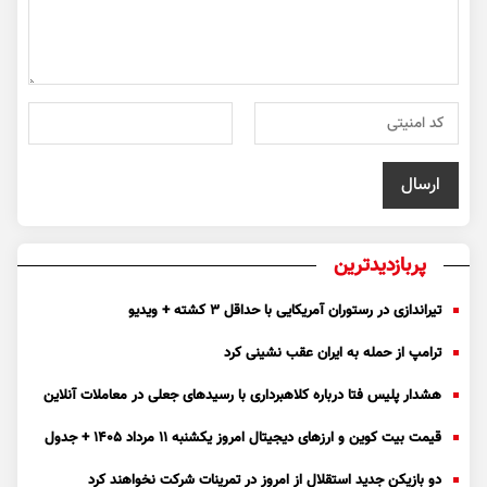
پربازدیدترین
تیراندازی در رستوران آمریکایی با حداقل ۳ کشته + ویدیو
ترامپ از حمله به ایران عقب نشینی کرد
هشدار پلیس فتا درباره کلاهبرداری با رسید‌های جعلی در معاملات آنلاین
قیمت بیت کوین و ارز‌های دیجیتال امروز یکشنبه ۱۱ مرداد ۱۴۰۵ + جدول
دو بازیکن جدید استقلال از امروز در تمرینات شرکت نخواهند کرد