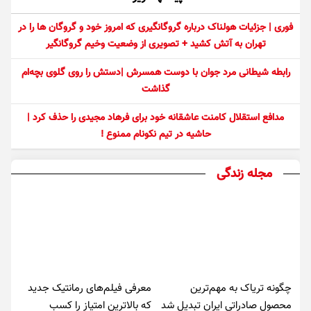
فوری | جزئیات هولناک درباره گروگانگیری که امروز خود و گروگان ها را در
تهران به آتش کشید + تصویری از وضعیت وخیم گروگانگیر
رابطه شیطانی مرد جوان با دوست همسرش |دستش را روی گلوی بچه‌ام
گذاشت
مدافع استقلال کامنت عاشقانه خود برای فرهاد مجیدی را حذف کرد |
حاشیه در تیم نکونام ممنوع !
مجله زندگی
چگونه تریاک به مهم‌ترین
معرفی فیلم‌های رمانتیک جدید
محصول صادراتی ایران تبدیل شد
که بالاترین امتیاز را کسب