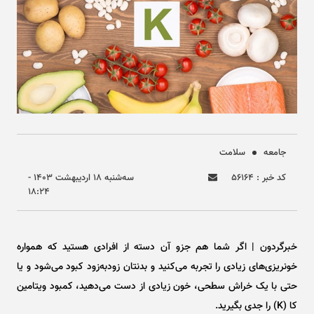
جامعه
سلامت
کد خبر : ۵۶۱۶۴
سه‌شنبه ۱۸ ارديبهشت ۱۴۰۳ -
۱۸:۲۴
خبرگردون | اگر شما هم جزو آن دسته از افرادی هستید که همواره
خونریزی‌های زیادی را تجربه می‌کنید و بدنتان زودبه‌زود کبود می‌شود و یا
حتی با یک خراش سطحی، خون زیادی از دست می‌دهید، کمبود ویتامین
کا (K) را جدی بگیرید.