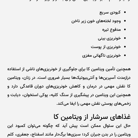
کبودی سریع
وجود لخته‌های خون زیر ناخن
مدفوع تیره
خونریزی بینی
خونریزی از پوست
خونریزی ناگهانی مغزی
همچنین تأمین ویتامین کا برای جلوگیری از خونریزی‌های ناشی از استفاده
درازمدت آسپرین‌ها و آنتی‌بیوتیک‌ها بسیار ضروری است. در زنان، ویتامین
کا نقش مهمی در درمان و کاهش خونریزی‌های دوران قاعدگی دارد و
همچنین این ویتامین در پیشگیری از سنگ کلیه، پوکی استخوان، دیابت و
زخمی‌های پوستی نقش مهمی را ایفا می‌کند.
غذاهای سرشار از ویتامین کا
حال این سئوال ممکن است پیش آید که چگونه می‌توان کمبود این
ویتامین را در بدن جبران کرد؛ سبزی‌ها برگ‌دار مانند اسفناج، جعفری، کلم