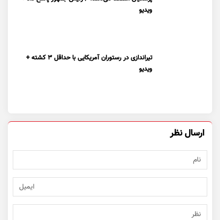
ویدیو
تیراندازی در رستوران آمریکایی با حداقل ۳ کشته +
ویدیو
ارسال نظر