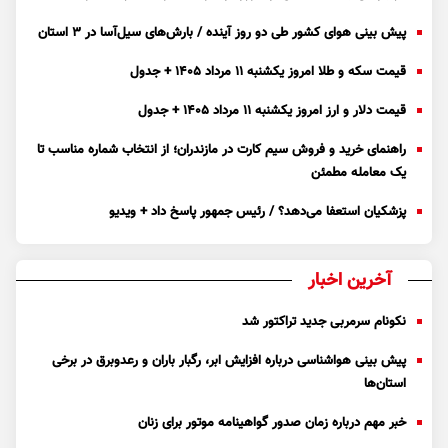
پیش بینی هوای کشور طی دو روز آینده / بارش‌های سیل‌آسا در ۳ استان
قیمت سکه و طلا امروز یکشنبه ۱۱ مرداد ۱۴۰۵ + جدول
قیمت دلار و ارز امروز یکشنبه ۱۱ مرداد ۱۴۰۵ + جدول
راهنمای خرید و فروش سیم کارت در مازندران؛ از انتخاب شماره مناسب تا
یک معامله مطمئن
پزشکیان استعفا می‌دهد؟ / رئیس جمهور پاسخ داد + ویدیو
آخرین اخبار
نکونام سرمربی جدید تراکتور شد
پیش بینی هواشناسی درباره افزایش ابر، رگبار باران و رعدوبرق در برخی
استان‌ها
خبر مهم درباره زمان صدور گواهینامه موتور برای زنان