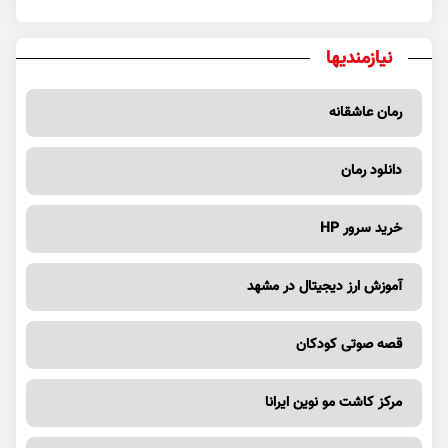
نیازمندیها
رمان عاشقانه
دانلود رمان
خرید سرور HP
آموزش ارز دیجیتال در مشهد
قصه صوتی کودکان
مرکز کاشت مو نوین ایرانا