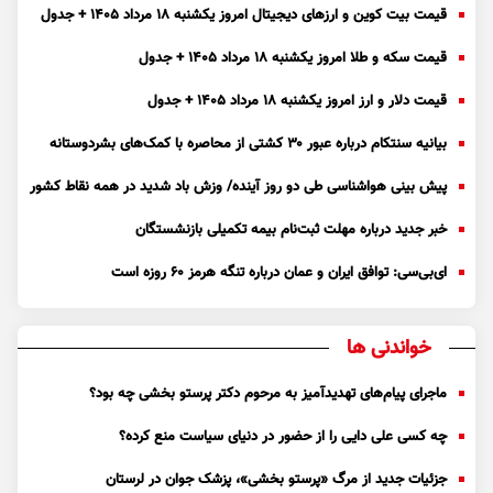
قیمت بیت کوین و ارز‌های دیجیتال امروز یکشنبه ۱۸ مرداد ۱۴۰۵ + جدول
قیمت سکه و طلا امروز یکشنبه ۱۸ مرداد ۱۴۰۵ + جدول
قیمت دلار و ارز امروز یکشنبه ۱۸ مرداد ۱۴۰۵ + جدول
بیانیه سنتکام درباره عبور ۳۰ کشتی از محاصره با کمک‌های بشردوستانه
پیش بینی هواشناسی طی دو روز آینده/ وزش باد شدید در همه نقاط کشور
خبر جدید درباره مهلت ثبت‌نام بیمه تکمیلی بازنشستگان
ای‌بی‌سی: توافق ایران و عمان درباره تنگه هرمز ۶۰ روزه است
خواندنی ها
ماجرای پیام‌های تهدیدآمیز به مرحوم دکتر پرستو بخشی چه بود؟
چه کسی علی دایی را از حضور در دنیای سیاست منع کرده؟
جزئیات جدید از مرگ «پرستو بخشی»، پزشک جوان در لرستان