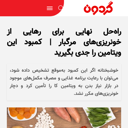
راه‌حل نهایی برای رهایی از
خونریزی‌های مرگبار | کمبود این
ویتامین را جدی بگیرید
خوشبختانه اگر این کمبود به‌موقع تشخیص داده شود،
می‌توان با رعایت برنامه غذایی و مصرف مکمل‌های موجود
در بازار نیاز بدن به ویتامین کا را تأمین کرد و دچار
خونریزی‌های مکرر نشد.