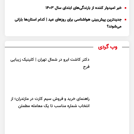
خبر امیدوار کننده از بارندگی‌های ابتدای سال ۱۴۰۳
جدیدترین پیش‌بینی هواشناسی برای روزهای عید | کدام استان‌ها بارانی
می‌شوند؟
وب گردی
دکتر کاشت ابرو در شمال تهران | کلینیک زیبایی
فرح
راهنمای خرید و فروش سیم کارت در مازندران؛ از
انتخاب شماره مناسب تا یک معامله مطمئن