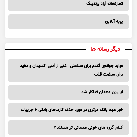
تجارتخانه آراد برندینگ
پویه آنلاین
دیگر رسانه ها
فواید جوانه‌ی گندم برای سلامتی | غنی از آنتی اکسیدان و مفید
برای سلامت قلب
این زن دهقان فداکار شد
خبر مهم بانک مرکزی در مورد حذف کارت‌های بانکی + جزییات
کدام گروه های خونی عصبانی تر هستند ؟