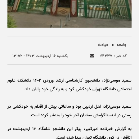
جامعه
حوادث
کد خبر : ۶۴۴۳۷
يکشنبه ۱۶ ارديبهشت ۱۴۰۳ - ۱۳:۵۲
سعید موسی‌نژاد، دانشجوی کارشناسی ارشد ورودی ۱۴۰۲ دانشکده علوم
اجتماعی دانشگاه تهران خودکشی کرد و به زندگی خود پایان داد.
سعید موسی‌نژاد، اهل اردبیل بود و ساعاتی پیش از اقدام به خودکشی در
پستی در اینستاگرامش سخنان آخر خود را منتشر کرده است.
به گزارش خبرنامه امیرکبیر، پیکر این دانشجو شامگاه ۱۳ اردیبهشت در
اتاقش در کوی دانشگاه تهران پیدا شده است.