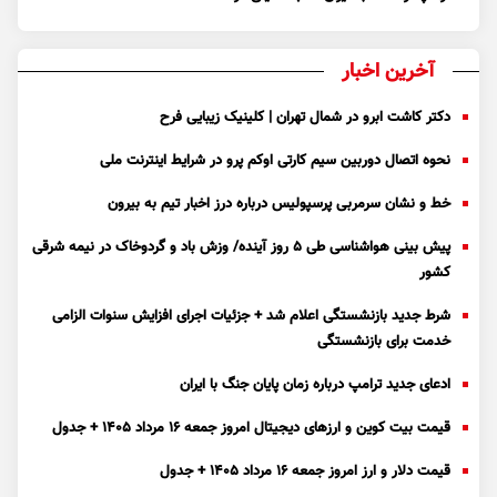
آخرین اخبار
دکتر کاشت ابرو در شمال تهران | کلینیک زیبایی فرح
نحوه اتصال دوربین سیم کارتی اوکم پرو در شرایط اینترنت ملی
خط و نشان سرمربی پرسپولیس درباره درز اخبار تیم به بیرون
پیش بینی هواشناسی طی ۵ روز آینده/ وزش باد و گردوخاک در نیمه شرقی
کشور
شرط جدید بازنشستگی اعلام شد + جزئیات اجرای افزایش سنوات الزامی
خدمت برای بازنشستگی
ادعای جدید ترامپ درباره زمان پایان جنگ با ایران
قیمت بیت کوین و ارز‌های دیجیتال امروز جمعه ۱۶ مرداد ۱۴۰۵ + جدول
قیمت دلار و ارز امروز جمعه ۱۶ مرداد ۱۴۰۵ + جدول