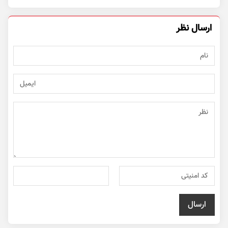
ارسال نظر