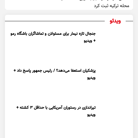
محله ترکیه ثبت کرد
ویدئو
جنجال تازه نیمار برای مسئولان و تماشاگران باشگاه رمو
+ ویدیو
پزشکیان استعفا می‌دهد؟ / رئیس جمهور پاسخ داد +
ویدیو
تیراندازی در رستوران آمریکایی با حداقل ۳ کشته +
ویدیو