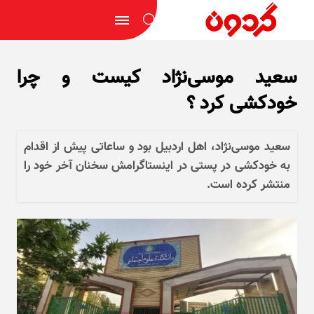
سعید موسی‌نژاد کیست و چرا
خودکشی کرد ؟
سعید موسی‌نژاد، اهل اردبیل بود و ساعاتی پیش از اقدام
به خودکشی در پستی در اینستاگرامش سخنان آخر خود را
منتشر کرده است.