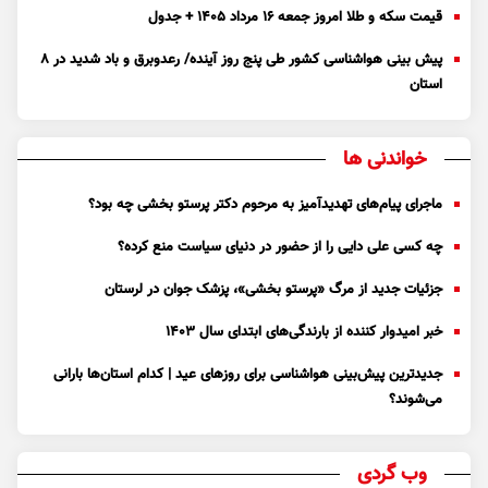
قیمت سکه و طلا امروز جمعه ۱۶ مرداد ۱۴۰۵ + جدول
پیش بینی هواشناسی کشور طی پنج روز آینده/ رعدوبرق و باد شدید در ۸
استان
خواندنی ها
ماجرای پیام‌های تهدیدآمیز به مرحوم دکتر پرستو بخشی چه بود؟
چه کسی علی دایی را از حضور در دنیای سیاست منع کرده؟
جزئیات جدید از مرگ «پرستو بخشی»، پزشک جوان در لرستان
خبر امیدوار کننده از بارندگی‌های ابتدای سال ۱۴۰۳
جدیدترین پیش‌بینی هواشناسی برای روزهای عید | کدام استان‌ها بارانی
می‌شوند؟
وب گردی