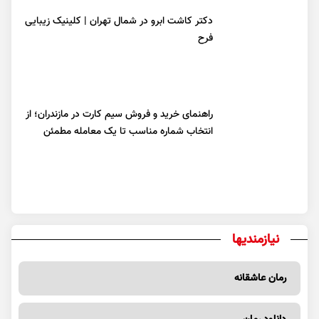
دکتر کاشت ابرو در شمال تهران | کلینیک زیبایی
فرح
راهنمای خرید و فروش سیم کارت در مازندران؛ از
انتخاب شماره مناسب تا یک معامله مطمئن
نیازمندیها
رمان عاشقانه
دانلود رمان