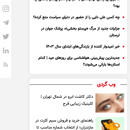
بود؟
چه کسی علی دایی را از حضور در دنیای سیاست منع کرده؟
جزئیات جدید از مرگ «پرستو بخشی»، پزشک جوان در
لرستان
خبر امیدوار کننده از بارندگی‌های ابتدای سال ۱۴۰۳
جدیدترین پیش‌بینی هواشناسی برای روزهای عید | کدام
استان‌ها بارانی می‌شوند؟
وب گردی
دکتر کاشت ابرو در شمال تهران |
کلینیک زیبایی فرح
راهنمای خرید و فروش سیم کارت در
مازندران؛ از انتخاب شماره مناسب تا