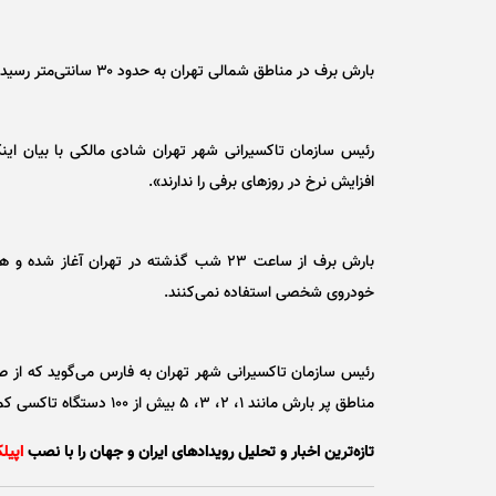
بارش برف در مناطق شمالی تهران به حدود ۳۰ سانتی‌متر رسید و تردد را کند کرده است.
رئیس سازمان تاکسیرانی شهر تهران شادی مالکی با بیان این
افزایش نرخ در روز‌های برفی را ندارند».
بارش برف از ساعت ۲۳ شب گذشته در تهران آغ
خودروی شخصی استفاده نمی‌کنند.
رئیس سازمان تاکسیرانی شهر تهران به فارس می‌گوید که از صب
مناطق پر بارش مانند ۱، ۲، ۳، ۵ بیش از ۱۰۰ دستگاه تاکسی کمکی اعزام کرده‌ایم.
تازه‌ترین اخبار و تحلیل‌ رویدادهای ایران و جهان را با نصب
اپیل