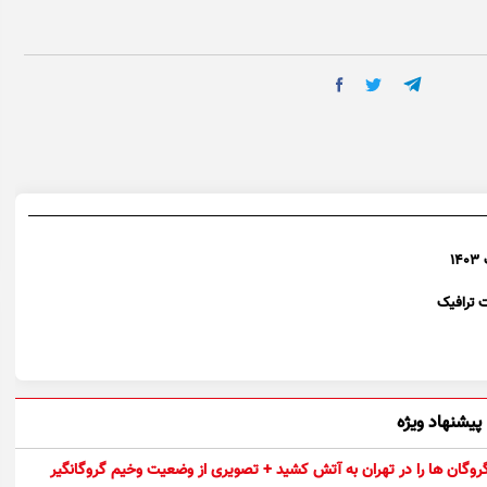
۱
پیشنهاد ویژه
 گروگان ها را در تهران به آتش کشید + تصویری از وضعیت وخیم گروگانگیر