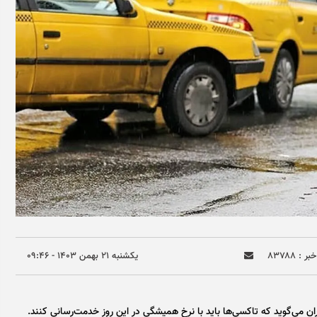
ر : ۸۳۷۸۸
يکشنبه ۲۱ بهمن ۱۴۰۳ - ۰۹:۴۶
ن می‌گوید که تاکسی‌ها باید با نرخ همیشگی در این روز خدمت‌رسانی کنند.