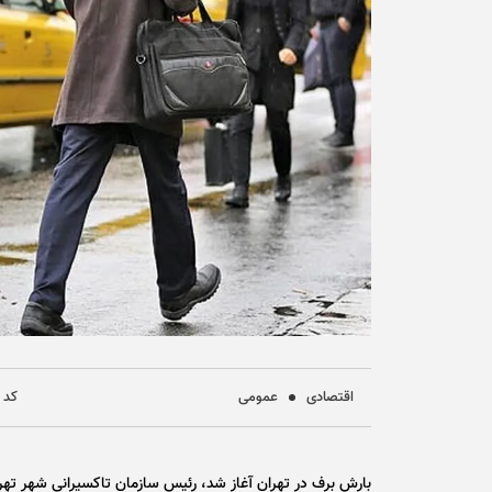
اقتصادی
عمومی
کد خب
بارش برف در تهران آغاز شد، رئیس سازمان تاکسیرانی شهر تهرا