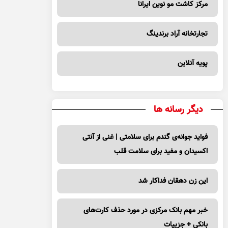
مرکز کاشت مو نوین ایرانا
تجارتخانه آراد برندینگ
پویه آنلاین
دیگر رسانه ها
فواید جوانه‌ی گندم برای سلامتی | غنی از آنتی
اکسیدان و مفید برای سلامت قلب
این زن دهقان فداکار شد
خبر مهم بانک مرکزی در مورد حذف کارت‌های
بانکی + جزییات