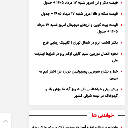
قیمت دلار و ارز امروز شنبه ۱۷ مرداد ۱۴۰۵ + جدول
قیمت سکه و طلا امروز شنبه ۱۷ مرداد ۱۴۰۵ + جدول
قیمت بیت کوین و ارز‌های دیجیتال امروز شنبه ۱۷ مرداد
۱۴۰۵ + جدول
دکتر کاشت ابرو در شمال تهران | کلینیک زیبایی فرح
نحوه اتصال دوربین سیم کارتی اوکم پرو در شرایط اینترنت
ملی
خط و نشان سرمربی پرسپولیس درباره درز اخبار تیم به
بیرون
پیش بینی هواشناسی طی ۵ روز آینده/ وزش باد و
گردوخاک در نیمه شرقی کشور
خواندنی ها
ماجرای پیام‌های تهدیدآمیز به مرحوم دکتر پرستو بخشی چه