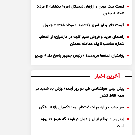
قیمت بیت کوین و ارز‌های دیجیتال امروز یکشنبه ۱۱ مرداد
۱۴۰۵ + جدول
قیمت دلار و ارز امروز یکشنبه ۱۱ مرداد ۱۴۰۵ + جدول
راهنمای خرید و فروش سیم کارت در مازندران؛ از انتخاب
شماره مناسب تا یک معامله مطمئن
پزشکیان استعفا می‌دهد؟ / رئیس جمهور پاسخ داد + ویدیو
آخرین اخبار
پیش بینی هواشناسی طی دو روز آینده/ وزش باد شدید در
همه نقاط کشور
خبر جدید درباره مهلت ثبت‌نام بیمه تکمیلی بازنشستگان
ای‌بی‌سی: توافق ایران و عمان درباره تنگه هرمز ۶۰ روزه
است