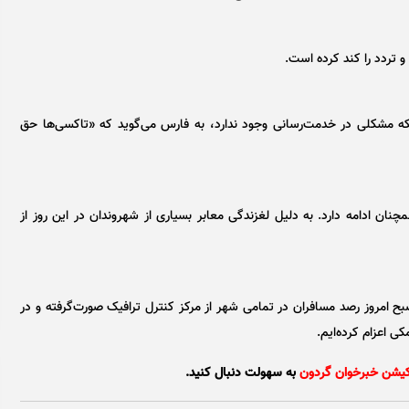
که مشکلی در خدمت‌رسانی وجود ندارد، به فارس می‌گوید که «تاکسی‌ها حق
از شده و همچنان ادامه دارد. به دلیل لغزندگی معابر بسیاری از شهروندان در این روز از
ح امروز رصد مسافران در تمامی شهر از مرکز کنترل ترافیک صورت‌گرفته و در
کیشن خبرخوان گردون
به سهولت دنبال کنید.