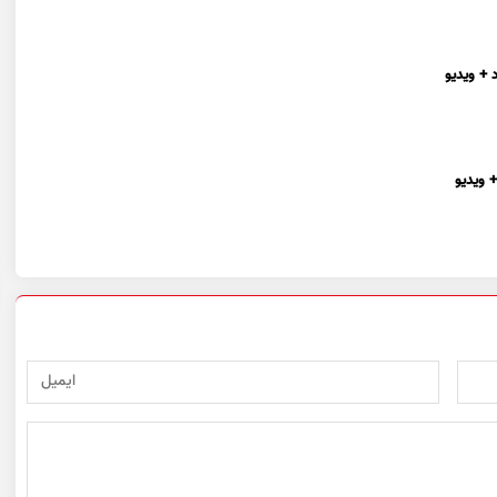
 + ویدیو