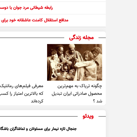
رابطه شیطانی مرد جوان با دو
مدافع استقلال کامنت عاشقانه خود برای ف
مجله زندگی
چگونه تریاک به مهم‌ترین
معرفی فیلم‌های رمانتیک
محصول صادراتی ایران تبدیل
که بالاترین امتیاز را کسب
شد ؟
کرده‌اند
ویدئو
جنجال تازه نیمار برای مسئولان و تماشاگران باشگاه