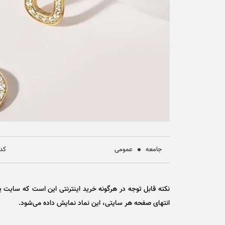
جامعه
عمومی
کد خ
نکته قابل توجه در هرگونه خرید اینترنتی این است که سایت یا 
انتهای صفحه هر سایتی، این نماد نمایش داده می‌شود.