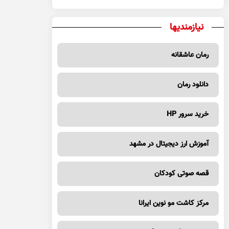
نیازمندیها
رمان عاشقانه
دانلود رمان
خرید سرور HP
آموزش ارز دیجیتال در مشهد
قصه صوتی کودکان
مرکز کاشت مو نوین ایرانا