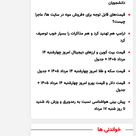
دانشجویان
قیمت‌های قابل توجه برای «فروش مو» در سایت ها/ ماجرا
چیست؟
ترامپ هم تهدید کرد و هم مذاکرات را بسیار خوب توصیف
کرد
قیمت بیت کوین و ارز‌های دیجیتال امروز چهارشنبه ۱۴
مرداد ۱۴۰۵ + جدول
قیمت سکه و طلا امروز چهارشنبه ۱۴ مرداد ۱۴۰۵ + جدول
قیمت دلار و قیمت یورو امروز چهارشنبه ۱۴ مرداد ۱۴۰۵ +
جدول
پیش بینی هواشناسی نسبت به رعدوبرق و وزش باد شدید
تا روز شنبه ۱۷ مرداد
خواندنی ها