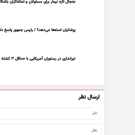
جنجال تازه نیمار برای مسئولان و تماشاگران باشگاه
پزشکیان استعفا می‌دهد؟ / رئیس جمهور پاسخ داد
تیراندازی در رستوران آمریکایی با حداقل ۳ کشته + ویدیو
ارسال نظر