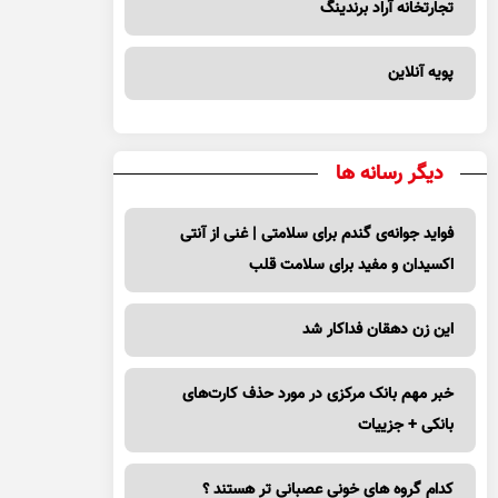
تجارتخانه آراد برندینگ
پویه آنلاین
دیگر رسانه ها
فواید جوانه‌ی گندم برای سلامتی | غنی از آنتی
اکسیدان و مفید برای سلامت قلب
این زن دهقان فداکار شد
خبر مهم بانک مرکزی در مورد حذف کارت‌های
بانکی + جزییات
کدام گروه های خونی عصبانی تر هستند ؟