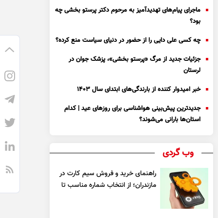
ماجرای پیام‌های تهدیدآمیز به مرحوم دکتر پرستو بخشی چه
بود؟
چه کسی علی دایی را از حضور در دنیای سیاست منع کرده؟
جزئیات جدید از مرگ «پرستو بخشی»، پزشک جوان در
لرستان
خبر امیدوار کننده از بارندگی‌های ابتدای سال ۱۴۰۳
جدیدترین پیش‌بینی هواشناسی برای روزهای عید | کدام
استان‌ها بارانی می‌شوند؟
وب گردی
راهنمای خرید و فروش سیم کارت در
مازندران؛ از انتخاب شماره مناسب تا
یک معامله مطمئن