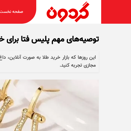
صفحه نخست
توصیه‌های مهم پلیس فتا برای خر
این روز‌ها که بازار خرید طلا به صورت آنلاین، د
مجازی تجربه کنید.