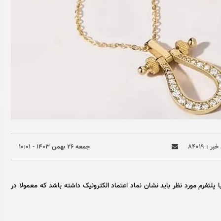
بر : ۸۴۰۱۹
جمعه ۲۶ بهمن ۱۴۰۳ - ۱۰:۰۱
پلتفرم مورد نظر باید نشان نماد اعتماد الکترونیک داشته باشد که معمولا در