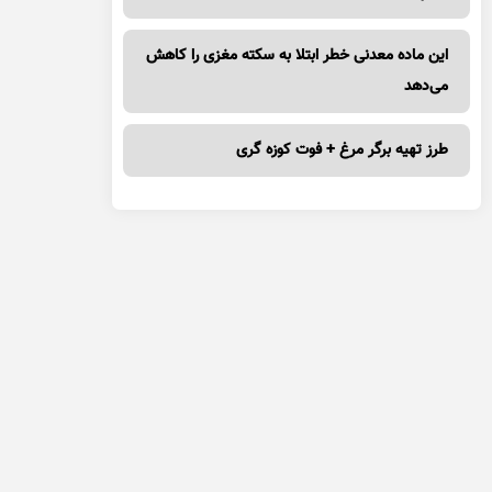
این ماده معدنی خطر ابتلا به سکته مغزی را کاهش
می‌دهد
طرز تهیه برگر مرغ + فوت کوزه گری