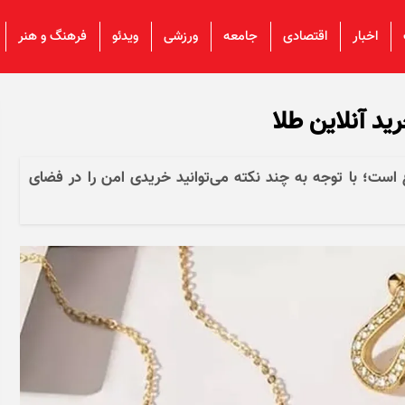
اخبار
اقتصادی
جامعه
ورزشی
ویدئو
فرهنگ و هنر
ید آنلاین طلا
اغ است؛ با توجه به چند نکته می‌توانید خریدی امن را در فضای