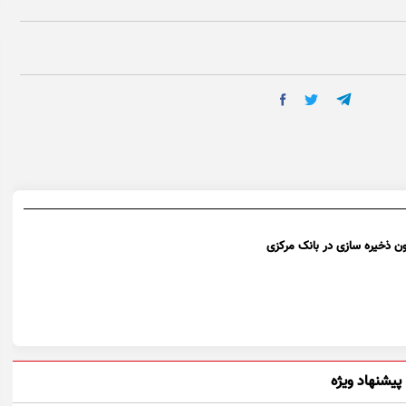
ون ذخیره سازی در بانک مرکزی
پیشنهاد ویژه