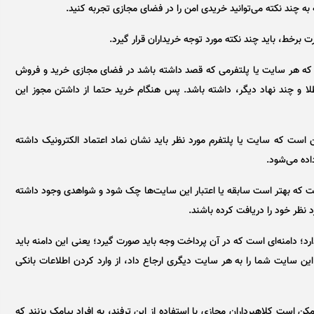
ه به چند نکته می‌توانید خریدی امن را در فضای مجازی تجربه کنید.
 برخط، باید چند نکته مورد توجه خریداران قرار گیرد.
ت که هر سایت یا پلتفرمی که قصد داشته باشد در فضای مجازی خرید و فروش
ا و چند نهاد دیگر، داشته باشد. پس هنگام خرید حتما از داشتن مجوز این
ن است که سایت یا پلتفرم مورد نظر باید نشان نماد اعتماد الکترونیک داشته
اده می‌شود.
ست که بهتر است سابقه یا اعتبار این سایت‌ها چک شود و شواهدی وجود داشته
د نظر خود را دریافت کرده باشند.
د؛ دامنه‌ای است که در آن پرداخت وجه باید صورت گیرد؛ یعنی این دامنه باید
ن سایت شما را به هر سایت دیگری ارجاع داد، از وارد کردن اطلاعات بانکی
مکن است کلاهبرداران مجازی با استفاده از این ترفند، به افراد پیامک بزنند که