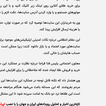
برای خرید طلای آنلاین روی لینک زیر کلیک کنید و با این
موتور‌های جستجو و یا وارد کردن آدرس سایت‌ها، دقت لازم را د
وی به خریداران این سایت‌ها توصیه کرد که در صورت توان، حتما
یا هزینه ارسال افزایش پیدا کند.
این مقام انتظامی درباره نکات امنیتی اپلیکیشن‌های موجود برا
سایت‌های مورد اعتماد و یا بازار دانلود کنند؛ زیرا ممکن است 
حساب هایشان را خالی کنند.
معاون اجتماعی پلیس فتا فراجا درباره نظارت بر عملکرد این 
خرید و فروش طلا ایجاد شده که ملاحظاتی را برای افزایش امنیت 
وی هشدار داد که نکته قابل توجه در عملکرد این سایت‌ها ای
مردم بفروشند که این مسئله باعث می‌شود هنگام مراجعه مرد
است این طلا‌ها نزد دو بانک به امانت سپرده شود تا این مشکل 
تازه‌ترین اخبار و تحلیل‌ رویدادهای ایران و جهان را با نصب
اپیل