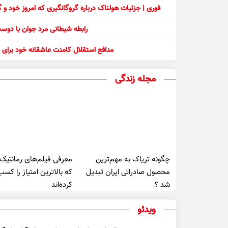
فوری | جزئیات هولناک درباره گروگانگیری که امروز خود و
رابطه شیطانی مرد جوان با دو
مدافع استقلال کامنت عاشقانه خود برای ف
مجله زندگی
چگونه تریاک به مهم‌ترین
معرفی فیلم‌های رمانتیک
محصول صادراتی ایران تبدیل
که بالاترین امتیاز را کسب
شد ؟
کرده‌اند
ویدئو