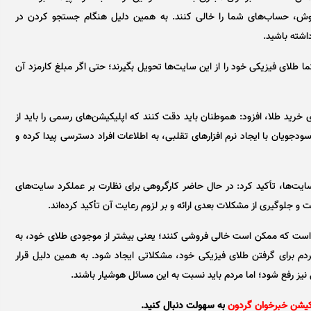
 روش، حساب‌های شما را خالی کنند. به همین دلیل هنگام جستجو کردن در
اشته باشید.
 طلای فیزیکی خود را از این سایت‌ها تحویل بگیرند؛ حتی اگر مبلغ کارمزد آن
ی خرید طلا، افزود: هموطنان باید دقت کنند که اپلیکیشن‌های رسمی را باید از
سودجویان با ایجاد نرم افزار‌های تقلبی، به اطلاعات افراد دسترسی پیدا کرده و
سایت‌ها، تأکید کرد: در حال حاضر کارگروهی برای نظارت بر عملکرد سایت‌های
و جلوگیری از مشکلات بعدی ارائه و بر لزوم رعایت آن تأکید کرده‌اند.
ن است که ممکن است خالی فروشی کنند؛ یعنی بیشتر از موجودی طلای خود، به
م برای گرفتن طلای فیزیکی خود، مشکلاتی ایجاد شود. به همین دلیل قرار
نیز رفع شود؛ اما مردم باید نسبت به این مسائل هوشیار باشند.
کیشن خبرخوان گردون
به سهولت دنبال کنید.