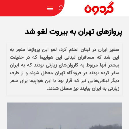
پرواز‌های تهران به بیروت لغو شد
سفیر ایران در لبنان اعلام کرد: لغو این پرواز‌ها منجر به
این شد که مسافران لبنانی این هواپیما که در حقیقت
بیشتر آنها مربوط به کاروان‌های زیارتی بودند که به ایران
سفر کرده بودند در فرودگاه تهران معطل شوند و از طرف
دیگر لبنانی‌هایی نیز که قرار بود با این هواپیما برای سفر
زیارتی به ایران بیایند نیز معطل شدند.