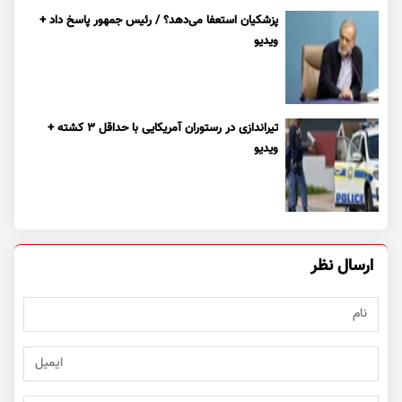
پزشکیان استعفا می‌دهد؟ / رئیس جمهور پاسخ داد +
ویدیو
تیراندازی در رستوران آمریکایی با حداقل ۳ کشته +
ویدیو
ارسال نظر