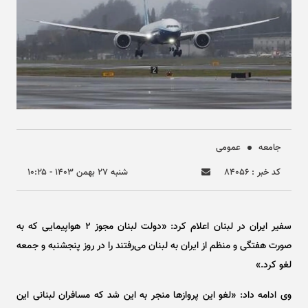
جامعه
عمومی
کد خبر : ۸۴۰۵۶
شنبه ۲۷ بهمن ۱۴۰۳ - ۱۰:۲۵
سفیر ایران در لبنان اعلام کرد: «دولت لبنان مجوز ۲ هواپیمایی که به
صورت هفتگی و منظم از ایران به لبنان می‌رفتند را در روز پنجشنبه و جمعه
لغو کرد.»
وی ادامه داد: «لغو این پرواز‌ها منجر به این شد که مسافران لبنانی این