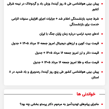
پیش بینی هواشناسی طی ۵ روز آینده/ وزش باد و گردوخاک در نیمه شرقی
کشور
شرط جدید بازنشستگی اعلام شد + جزئیات اجرای افزایش سنوات الزامی
خدمت برای بازنشستگی
ادعای جدید ترامپ درباره زمان پایان جنگ با ایران
قیمت بیت کوین و ارز‌های دیجیتال امروز جمعه ۱۶ مرداد ۱۴۰۵ + جدول
قیمت دلار و ارز امروز جمعه ۱۶ مرداد ۱۴۰۵ + جدول
قیمت سکه و طلا امروز جمعه ۱۶ مرداد ۱۴۰۵ + جدول
پیش بینی هواشناسی کشور طی پنج روز آینده/ رعدوبرق و باد شدید در ۸
استان
خواندنی ها
ماجرای پیام‌های تهدیدآمیز به مرحوم دکتر پرستو بخشی چه بود؟