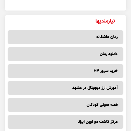
نیازمندیها
رمان عاشقانه
دانلود رمان
خرید سرور HP
آموزش ارز دیجیتال در مشهد
قصه صوتی کودکان
مرکز کاشت مو نوین ایرانا