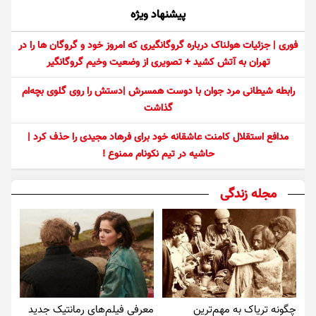
پیشنهاد ویژه
فوری | جزئیات هولناک درباره گروگانگیری که امروز خود و گروگان ها را در
تهران به آتش کشید + تصویری از وضعیت وخیم گروگانگیر
رابطه شیطانی مرد جوان با دوست همسرش |دستش را روی گلوی بچه‌ام
گذاشت
مدافع استقلال کامنت عاشقانه خود برای فرهاد مجیدی را حذف کرد |
حاشیه در تیم نکونام ممنوع !
مجله زندگی
چگونه تریاک به مهم‌ترین
معرفی فیلم‌های رمانتیک جدید