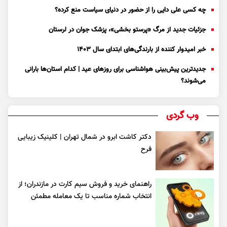
چه کسی علی دایی را از حضور در دنیای سیاست منع کرده؟
جزئیات جدید از مرگ «پرستو بخشی»، پزشک جوان در لرستان
خبر امیدوار کننده از بارندگی‌های ابتدای سال ۱۴۰۳
جدیدترین پیش‌بینی هواشناسی برای روزهای عید | کدام استان‌ها بارانی
می‌شوند؟
وب گردی
دکتر کاشت ابرو در شمال تهران | کلینیک زیبایی
فرح
راهنمای خرید و فروش سیم کارت در مازندران؛ از
انتخاب شماره مناسب تا یک معامله مطمئن