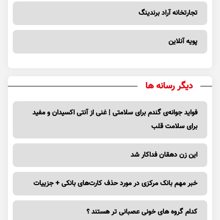
تجارتخانه آراد برندینگ
پویه آنلاین
دیگر رسانه ها
فواید جوانه‌ی گندم برای سلامتی | غنی از آنتی اکسیدان و مفید
برای سلامت قلب
این زن دهقان فداکار شد
خبر مهم بانک مرکزی در مورد حذف کارت‌های بانکی + جزییات
کدام گروه های خونی عصبانی تر هستند ؟