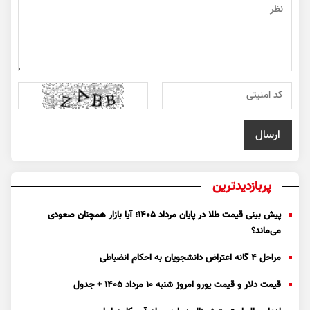
پربازدیدترین
پیش بینی قیمت طلا در پایان مرداد 1405؛ آیا بازار همچنان صعودی
می‌ماند؟
مراحل ۴ گانه اعتراض دانشجویان به احکام انضباطی
قیمت دلار و قیمت یورو امروز شنبه ۱۰ مرداد ۱۴۰۵ + جدول