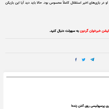
ر بازی‌های اخیر استقلال کاملاً محسوس بود. حالا باید دید آیا این بازیکن
کیشن خبرخوان گردون
به سهولت دنبال کنید.
 پرسپولیسی روی آنتن زنده!