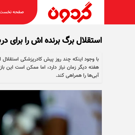
صفحه نخست
استقلال برگ برنده اش را برای درب
هفته دیگر زمان نیاز دارد، اما ممکن است این با
آبی‌ها را همراهی کند.