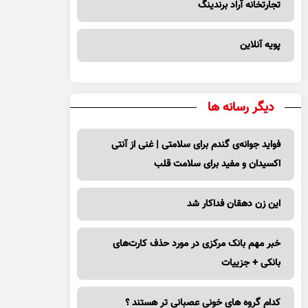
تجارتخانه آراد برندینگ
پویه آنلاین
دیگر رسانه ها
فواید جوانه‌ی گندم برای سلامتی | غنی از آنتی
اکسیدان و مفید برای سلامت قلب
این زن دهقان فداکار شد
خبر مهم بانک مرکزی در مورد حذف کارت‌های
بانکی + جزییات
کدام گروه های خونی عصبانی تر هستند ؟