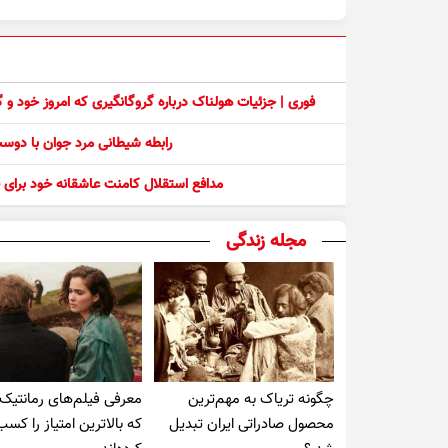
فوری | جزئیات هولناک درباره گروگانگیری که امروز خود و
رابطه شیطانی مرد جوان با دو
مدافع استقلال کامنت عاشقانه خود برای ف
مجله زندگی
چگونه تریاک به مهم‌ترین
معرفی فیلم‌های رمانتیک
محصول صادراتی ایران تبدیل
که بالاترین امتیاز را کسب