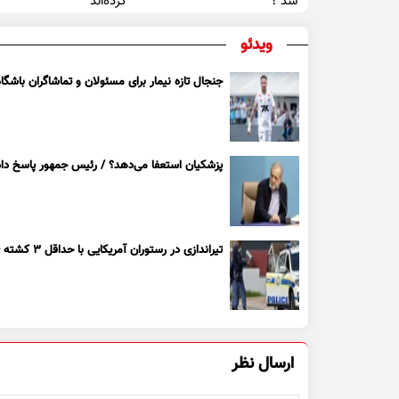
شد ؟
کرده‌اند
ویدئو
جنجال تازه نیمار برای مسئولان و تماشاگران باشگاه
پزشکیان استعفا می‌دهد؟ / رئیس جمهور پاسخ داد
تیراندازی در رستوران آمریکایی با حداقل ۳ کشته + ویدیو
ارسال نظر