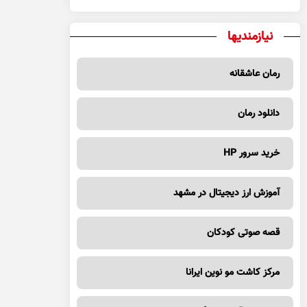
نیازمندیها
رمان عاشقانه
دانلود رمان
خرید سرور HP
آموزش ارز دیجیتال در مشهد
قصه صوتی کودکان
مرکز کاشت مو نوین ایرانا