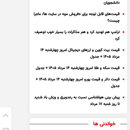
دانشجویان
قیمت‌های قابل توجه برای «فروش مو» در سایت ها/ ماجرا
چیست؟
ترامپ هم تهدید کرد و هم مذاکرات را بسیار خوب توصیف
کرد
قیمت بیت کوین و ارز‌های دیجیتال امروز چهارشنبه ۱۴
مرداد ۱۴۰۵ + جدول
قیمت سکه و طلا امروز چهارشنبه ۱۴ مرداد ۱۴۰۵ + جدول
قیمت دلار و قیمت یورو امروز چهارشنبه ۱۴ مرداد ۱۴۰۵ +
جدول
پیش بینی هواشناسی نسبت به رعدوبرق و وزش باد شدید
تا روز شنبه ۱۷ مرداد
خواندنی ها