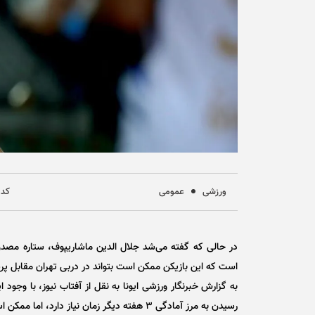
ورزشی
عمومی
کد خب
در حالی که گفته می‌شد جلال الدین ماشاریپوف، ستاره مصدوم
است که این بازیکن ممکن است بتواند در دربی تهران مقابل پر
به گزارش خبرنگار ورزشی ایونا به نقل از آفتاب نیوز، با وجود
رسیدن به مرز آمادگی ۳ هفته دیگر زمان نیاز د