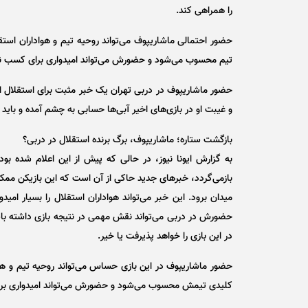
را همراهی کند.
حضور احتمالی ماشاریپوف می‌تواند روحیه تیم و هواداران استقل
تیم محسوب می‌شود و حضورش می‌تواند امیدواری برای کسب نتی
حضور ماشاریپوف در دربی تهران یک خبر مثبت برای استقلال 
و غیبت او در بازی‌های اخیر آبی‌ها حسابی به چشم آمده و باید دی
بازگشت ستاره؛ ماشاریپوف، برگ برنده استقلال در دربی؟
به گزارش ایونا نیوز، در حالی که پیش از این اعلام شده ب
بازمی‌گردد، خبر‌های جدید حاکی از آن است که این بازیکن مم
میدان برود. این خبر می‌تواند هواداران استقلال را بسیار امید
حضورش در دربی می‌تواند نقش مهمی در نتیجه بازی داشته با
در این بازی را خواهد پذیرفت یا خیر.
حضور ماشاریپوف در این بازی حساس می‌تواند روحیه تیم و هوادا
کلیدی تیمش محسوب می‌شود و حضورش می‌تواند امیدواری برای