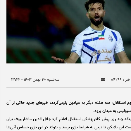
ر : ۸۴۲۹۹
سه‌شنبه ۳۰ بهمن ۱۴۰۳ - ۱۳:۲۲
 استقلال، سه هفته دیگر به میادین بازمی‌گردد، خبر‌های جدید حاکی از آن
سپولیس به میدان برود.
 اینکه چند روز پیش کادرپزشکی استقلال اعلام کرد جلال الدین ماشاریپوف برای
ارد، اما ممکن است این بازیکن تا دربی به شرایط بازی برسد و بتواند در این بازی حساس آبی‌ها