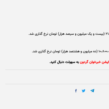
کیشن خبرخوان گردون
به سهولت دنبال کنید.