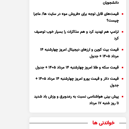
دانشجویان
قیمت‌های قابل توجه برای «فروش مو» در سایت ها/ ماجرا
چیست؟
ترامپ هم تهدید کرد و هم مذاکرات را بسیار خوب توصیف
کرد
قیمت بیت کوین و ارز‌های دیجیتال امروز چهارشنبه ۱۴
مرداد ۱۴۰۵ + جدول
قیمت سکه و طلا امروز چهارشنبه ۱۴ مرداد ۱۴۰۵ + جدول
قیمت دلار و قیمت یورو امروز چهارشنبه ۱۴ مرداد ۱۴۰۵ +
جدول
پیش بینی هواشناسی نسبت به رعدوبرق و وزش باد شدید
تا روز شنبه ۱۷ مرداد
خواندنی ها