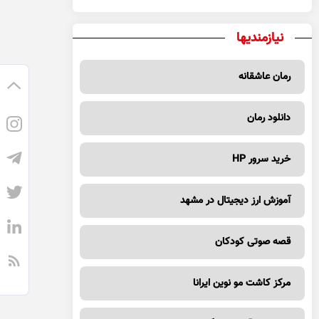
نیازمندیها
رمان عاشقانه
دانلود رمان
خرید سرور HP
آموزش ارز دیجیتال در مشهد
قصه صوتی کودکان
مرکز کاشت مو نوین ایرانا