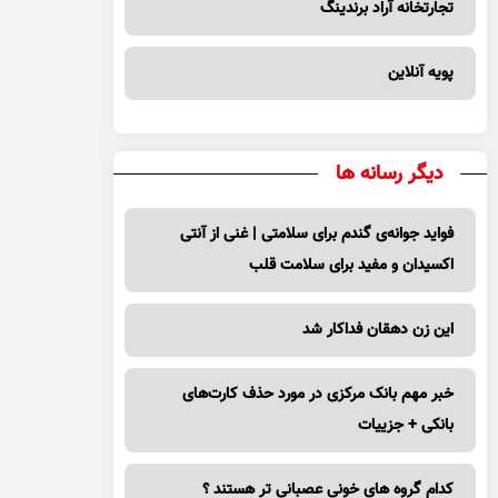
تجارتخانه آراد برندینگ
پویه آنلاین
دیگر رسانه ها
فواید جوانه‌ی گندم برای سلامتی | غنی از آنتی
اکسیدان و مفید برای سلامت قلب
این زن دهقان فداکار شد
خبر مهم بانک مرکزی در مورد حذف کارت‌های
بانکی + جزییات
کدام گروه های خونی عصبانی تر هستند ؟