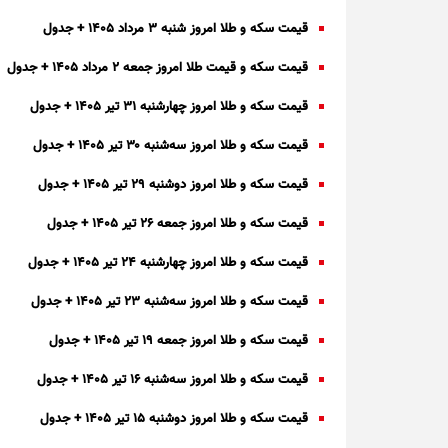
قیمت سکه و طلا امروز شنبه ۳ مرداد ۱۴۰۵ + جدول
قیمت سکه و قیمت طلا امروز جمعه ۲ مرداد ۱۴۰۵ + جدول
قیمت سکه و طلا امروز چهارشنبه ۳۱ تیر ۱۴۰۵ + جدول
قیمت سکه و طلا امروز سه‌شنبه ۳۰ تیر ۱۴۰۵ + جدول
قیمت سکه و طلا امروز دوشنبه ۲۹ تیر ۱۴۰۵ + جدول
قیمت سکه و طلا امروز جمعه ۲۶ تیر ۱۴۰۵ + جدول
قیمت سکه و طلا امروز چهارشنبه ۲۴ تیر ۱۴۰۵ + جدول
قیمت سکه و طلا امروز سه‌شنبه ۲۳ تیر ۱۴۰۵ + جدول
قیمت سکه و طلا امروز جمعه ۱۹ تیر ۱۴۰۵ + جدول
قیمت سکه و طلا امروز سه‌شنبه ۱۶ تیر ۱۴۰۵ + جدول
قیمت سکه و طلا امروز دوشنبه ۱۵ تیر ۱۴۰۵ + جدول