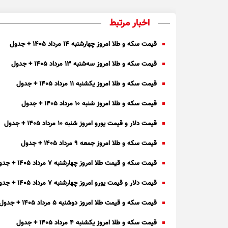
اخبار مرتبط
قیمت سکه و طلا امروز چهارشنبه ۱۴ مرداد ۱۴۰۵ + جدول
قیمت سکه و طلا امروز سه‌شنبه ۱۳ مرداد ۱۴۰۵ + جدول
قیمت سکه و طلا امروز یکشنبه ۱۱ مرداد ۱۴۰۵ + جدول
قیمت سکه و طلا امروز شنبه ۱۰ مرداد ۱۴۰۵ + جدول
قیمت دلار و قیمت یورو امروز شنبه ۱۰ مرداد ۱۴۰۵ + جدول
قیمت سکه و طلا امروز جمعه ۹ مرداد ۱۴۰۵ + جدول
قیمت سکه و قیمت طلا امروز چهارشنبه ۷ مرداد ۱۴۰۵ + جدول
قیمت دلار و قیمت یورو امروز چهارشنبه ۷ مرداد ۱۴۰۵ + جدول
قیمت سکه و قیمت طلا امروز دوشنبه ۵ مرداد ۱۴۰۵ + جدول
قیمت سکه و طلا امروز یکشنبه ۴ مرداد ۱۴۰۵ + جدول