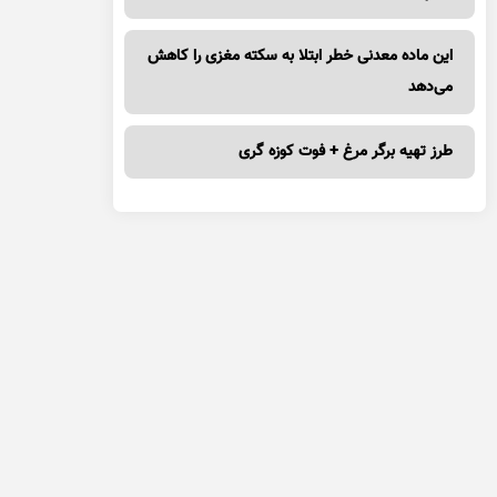
این ماده معدنی خطر ابتلا به سکته مغزی را کاهش
می‌دهد
طرز تهیه برگر مرغ + فوت کوزه گری