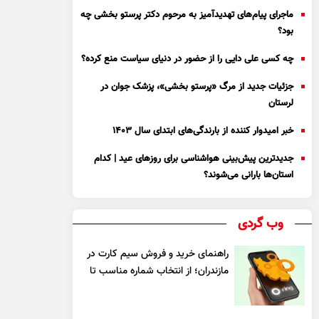
ماجرای پیام‌های تهدیدآمیز به مرحوم دکتر پرستو بخشی چه
بود؟
چه کسی علی دایی را از حضور در دنیای سیاست منع کرده؟
جزئیات جدید از مرگ «پرستو بخشی»، پزشک جوان در
لرستان
خبر امیدوار کننده از بارندگی‌های ابتدای سال ۱۴۰۳
جدیدترین پیش‌بینی هواشناسی برای روزهای عید | کدام
استان‌ها بارانی می‌شوند؟
وب گردی
راهنمای خرید و فروش سیم کارت در
مازندران؛ از انتخاب شماره مناسب تا
یک معامله مطمئن