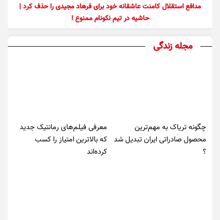
مدافع استقلال کامنت عاشقانه خود برای فرهاد مجیدی را حذف کرد |
حاشیه در تیم نکونام ممنوع !
مجله زندگی
چگونه تریاک به مهم‌ترین
معرفی فیلم‌های رمانتیک جدید
محصول صادراتی ایران تبدیل شد
که بالاترین امتیاز را کسب
؟
کرده‌اند