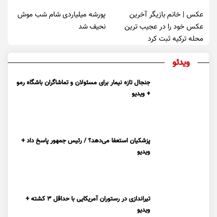
عکس | خانم بازیگر آخرین
پورشه میلیاردی شام شب موش‌
عکس خود را در عجیب ترین
نحیف شد
محله ترکیه ثبت کرد
ویدئو
جنجال تازه نیمار برای مسئولان و تماشاگران باشگاه رمو
+ ویدیو
پزشکیان استعفا می‌دهد؟ / رئیس جمهور پاسخ داد +
ویدیو
تیراندازی در رستوران آمریکایی با حداقل ۳ کشته +
ویدیو