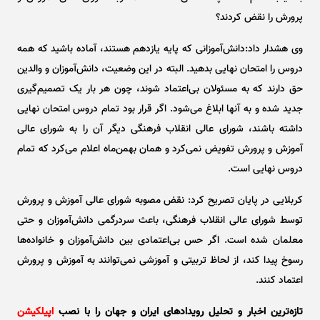
پرورش را نقض کردند؟
وی هشدار داد:دانش‌آموزانی که پایه یازدهم هستند، آماده باشید که همه
دروس را امتحان نهایی بدهید. البته در این وضعیت، دانش‌آموزان و والدین
حق دارند که به مسئولان بی‌اعتماد شوند، چون هر بار یک تصمیم‌گیری
جدید شده و به آنها ابلاغ می‌شود. اگر قرار بود تمام دروس امتحان نهایی
داشته باشند، شورای عالی انقلاب فرهنگی دیگر آن را به شورای عالی
آموزش و پرورش تفویض نمی‌کرد و همان بهمن‌ماه اعلام می‌کرد که تمام
دروس نهایی است.
کربلایی در پایان تصریح کرد: نقض مصوبه شورای عالی آموزش و پرورش
توسط شورای عالی انقلاب فرهنگی، باعث سردرگمی دانش‌آموزان و حتی
معلمان شده است. اگر حس بی‌اعتمادی بین دانش‌آموزان و خانواده‌ها
رسوخ پیدا کند، از لحاظ تربیتی و آموزشی نمی‌توانند به آموزش و پرورش
اعتماد کنند.
تازه‌ترین اخبار و تحلیل‌ رویدادهای ایران و جهان را با نصب
اپیلکیشن