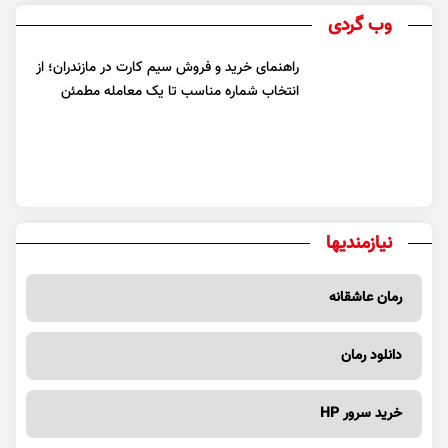
وب گردی
راهنمای خرید و فروش سیم کارت در مازندران؛ از
انتخاب شماره مناسب تا یک معامله مطمئن
نیازمندیها
رمان عاشقانه
دانلود رمان
خرید سرور HP