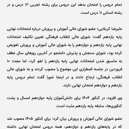
تمام دروس را امتحان بدهد این دروس برای رشته تجربی ۱۲ درس و در
رشته انسانی ۱۱ درس است.
علیرضا کربلایی؛ عضو شورای عالی آموزش و پرورش درباره امتحانات نهایی
پایه یازدهم گفت: شورای عالی انقلاب فرهنگی تعیین تکلیف امتحانات
نهایی پایه یازدهم و دوازدهم را به شورای عالی آموزش و پرورش تفویض
کرده بود، شورای سنجش و پذیرش دانشجو در آخرین روز‌های سال عطف
به ماسبق شدن امتحانات نهایی پایه یازدهم را لغو کرد، اما مجدد ۱۰
فروردین در جلسه اضطراری این موضوع را مصوب کردند و به شورای عالی
انقلاب فرهنگی، ارجاع دادند و در اینجا شورا گفت تمام دروس پایه
یازدهم و دوازدهم امتحان نهایی دارند.
وی افزود: در کنکور ۱۴۰۴ برای دانش‌آموزان پایه دوازدهم امسال و پشت
کنکوری‌ها، سابقه پایه یازدهم مثبت است.
عضو شورای عالی آموزش و پرورش بیان کرد: برای کنکور ۱۴۰۵ مصوب شد
که در پایه‌های یازدهم و دوازدهم، همه دروس امتحان نهایی داشته