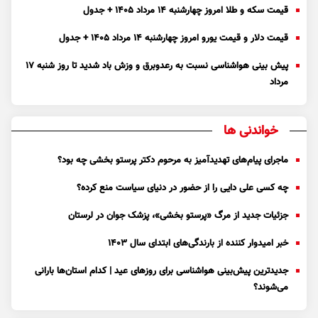
قیمت سکه و طلا امروز چهارشنبه ۱۴ مرداد ۱۴۰۵ + جدول
قیمت دلار و قیمت یورو امروز چهارشنبه ۱۴ مرداد ۱۴۰۵ + جدول
پیش بینی هواشناسی نسبت به رعدوبرق و وزش باد شدید تا روز شنبه ۱۷
مرداد
خواندنی ها
ماجرای پیام‌های تهدیدآمیز به مرحوم دکتر پرستو بخشی چه بود؟
چه کسی علی دایی را از حضور در دنیای سیاست منع کرده؟
جزئیات جدید از مرگ «پرستو بخشی»، پزشک جوان در لرستان
خبر امیدوار کننده از بارندگی‌های ابتدای سال ۱۴۰۳
جدیدترین پیش‌بینی هواشناسی برای روزهای عید | کدام استان‌ها بارانی
می‌شوند؟