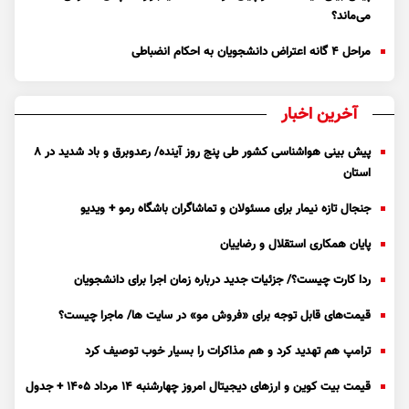
می‌ماند؟
مراحل ۴ گانه اعتراض دانشجویان به احکام انضباطی
آخرین اخبار
پیش بینی هواشناسی کشور طی پنج روز آینده/ رعدوبرق و باد شدید در ۸
استان
جنجال تازه نیمار برای مسئولان و تماشاگران باشگاه رمو + ویدیو
پایان همکاری استقلال و رضاییان
ردا کارت چیست؟/ جزئیات جدید درباره زمان اجرا برای دانشجویان
قیمت‌های قابل توجه برای «فروش مو» در سایت ها/ ماجرا چیست؟
ترامپ هم تهدید کرد و هم مذاکرات را بسیار خوب توصیف کرد
قیمت بیت کوین و ارز‌های دیجیتال امروز چهارشنبه ۱۴ مرداد ۱۴۰۵ + جدول