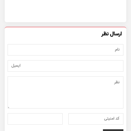
ارسال نظر