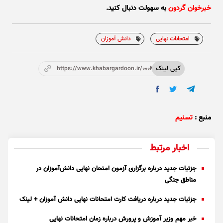
خبرخوان گردون
به سهولت دنبال کنید.
امتحانات نهایی
دانش آموزان
کپی لینک
https://www.khabargardoon.ir/000MdT
منبع :
تسنیم
اخبار مرتبط
جزئیات جدید درباره برگزاری آزمون امتحان نهایی دانش‌آموزان در
مناطق جنگی
جزئیات جدید درباره دریافت کارت امتحانات نهایی دانش آموزان + لینک
خبر مهم وزیر آموزش و پرورش درباره زمان امتحانات نهایی