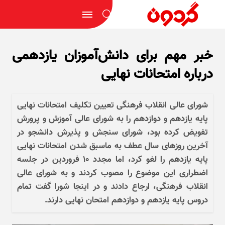
خبر مهم برای دانش‌آموزان یازدهمی
درباره امتحانات نهایی
شورای عالی انقلاب فرهنگی تعیین تکلیف امتحانات نهایی
پایه یازدهم و دوازدهم را به شورای عالی آموزش و پرورش
تفویض کرده بود، شورای سنجش و پذیرش دانشجو در
آخرین روز‌های سال عطف به ماسبق شدن امتحانات نهایی
پایه یازدهم را لغو کرد، اما مجدد ۱۰ فروردین در جلسه
اضطراری این موضوع را مصوب کردند و به شورای عالی
انقلاب فرهنگی، ارجاع دادند و در اینجا شورا گفت تمام
دروس پایه یازدهم و دوازدهم امتحان نهایی دارند.