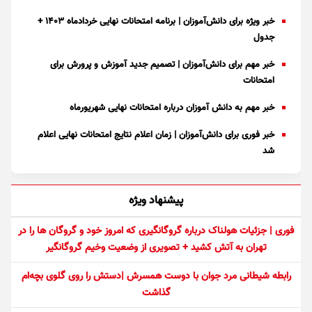
خبر ویژه برای دانش‌آموزان | برنامه امتحانات نهایی خردادماه ۱۴۰۳ +
جدول
خبر مهم برای دانش‌آموزان | تصمیم جدید آموزش و پرورش برای
امتحانات
خبر مهم به دانش آموزان درباره امتحانات نهایی شهریورماه
خبر فوری برای دانش‌آموزان | زمان اعلام نتایج امتحانات نهایی اعلام
شد
پیشنهاد ویژه
فوری | جزئیات هولناک درباره گروگانگیری که امروز خود و گروگان ها را در
تهران به آتش کشید + تصویری از وضعیت وخیم گروگانگیر
رابطه شیطانی مرد جوان با دوست همسرش |دستش را روی گلوی بچه‌ام
گذاشت