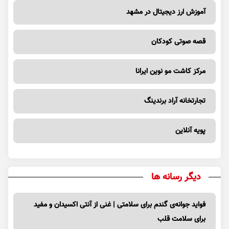
آموزش ارز دیجیتال در مشهد
قصه صوتی کودکان
مرکز کاشت مو نوین ایرانا
تجارتخانه آراد برندینگ
پویه آنلاین
دیگر رسانه ها
فواید جوانه‌ی گندم برای سلامتی | غنی از آنتی اکسیدان و مفید
برای سلامت قلب