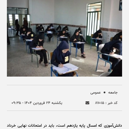
جامعه
عمومی
کد خبر : ۸۷۰۱۵
يکشنبه ۲۴ فروردين ۱۴۰۴ - ۰۹:۳۵
دانش‌آموزی که امسال پایه یازدهم است، باید در امتحانات نهایی خرداد