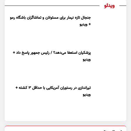
ویدئو
جنجال تازه نیمار برای مسئولان و تماشاگران باشگاه رمو
+ ویدیو
پزشکیان استعفا می‌دهد؟ / رئیس جمهور پاسخ داد +
ویدیو
تیراندازی در رستوران آمریکایی با حداقل ۳ کشته +
ویدیو