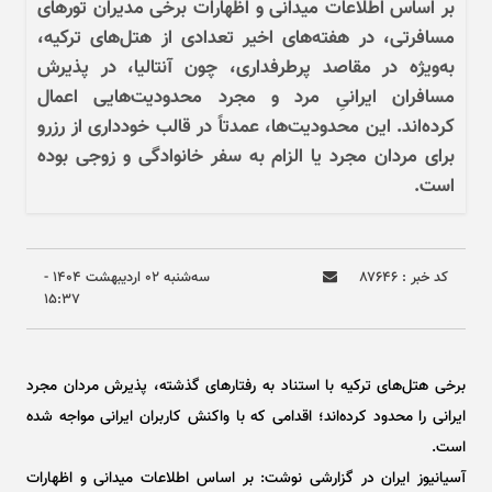
بر اساس اطلاعات میدانی و اظهارات برخی مدیران تور‌های
مسافرتی، در هفته‌های اخیر تعدادی از هتل‌های ترکیه،
به‌ویژه در مقاصد پرطرفداری، چون آنتالیا، در پذیرش
مسافران ایرانیِ مرد و مجرد محدودیت‌هایی اعمال
کرده‌اند. این محدودیت‌ها، عمدتاً در قالب خودداری از رزرو
برای مردان مجرد یا الزام به سفر خانوادگی و زوجی بوده
است.
کد خبر : ۸۷۶۴۶
سه‌شنبه ۰۲ ارديبهشت ۱۴۰۴ -
۱۵:۳۷
برخی هتل‌های ترکیه با استناد به رفتار‌های گذشته، پذیرش مردان مجرد
ایرانی را محدود کرده‌اند؛ اقدامی که با واکنش کاربران ایرانی مواجه شده
است.
آسیانیوز ایران در گزارشی نوشت: بر اساس اطلاعات میدانی و اظهارات