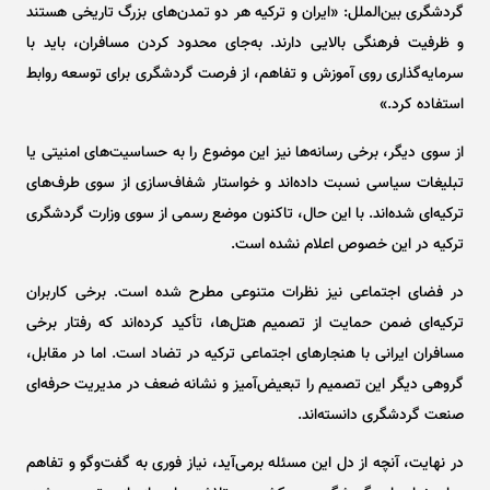
گردشگری بین‌الملل: «ایران و ترکیه هر دو تمدن‌های بزرگ تاریخی هستند
و ظرفیت فرهنگی بالایی دارند. به‌جای محدود کردن مسافران، باید با
سرمایه‌گذاری روی آموزش و تفاهم، از فرصت گردشگری برای توسعه روابط
استفاده کرد.»
از سوی دیگر، برخی رسانه‌ها نیز این موضوع را به حساسیت‌های امنیتی یا
تبلیغات سیاسی نسبت داده‌اند و خواستار شفاف‌سازی از سوی طرف‌های
ترکیه‌ای شده‌اند. با این حال، تاکنون موضع رسمی از سوی وزارت گردشگری
ترکیه در این خصوص اعلام نشده است.
در فضای اجتماعی نیز نظرات متنوعی مطرح شده است. برخی کاربران
ترکیه‌ای ضمن حمایت از تصمیم هتل‌ها، تأکید کرده‌اند که رفتار برخی
مسافران ایرانی با هنجار‌های اجتماعی ترکیه در تضاد است. اما در مقابل،
گروهی دیگر این تصمیم را تبعیض‌آمیز و نشانه ضعف در مدیریت حرفه‌ای
صنعت گردشگری دانسته‌اند.
در نهایت، آنچه از دل این مسئله برمی‌آید، نیاز فوری به گفت‌و‌گو و تفاهم