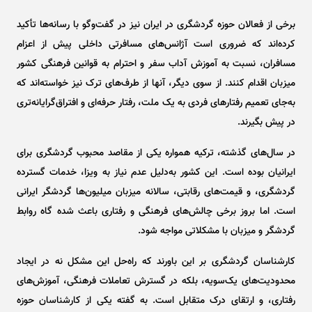
برخی از فعالان حوزه گردشگری در ایران نیز در گفت‌و‌گو با رسانه‌ها تأکید
کرده‌اند که ضروری است آژانس‌های مسافرتی داخلی پیش از اعزام
مسافران، نسبت به آموزش آداب سفر و احترام به قوانین فرهنگی کشور
میزبان اقدام کنند. از سوی دیگر، آنها از طرف‌های ترک نیز خواسته‌اند که
به‌جای تعمیم رفتار‌های فردی به یک ملت، رفتار حرفه‌ای و افتراق‌گرایانه‌تری
در پیش بگیرند.
در سال‌های گذشته، ترکیه همواره یکی از مقاصد محبوب گردشگری برای
ایرانیان بوده است. این کشور به‌دلیل عدم نیاز به ویزا، خدمات گسترده
گردشگری، و قیمت‌های رقابتی، سالانه میزبان میلیون‌ها گردشگر ایرانی
است. اما بروز برخی چالش‌های فرهنگی و رفتاری باعث شده گاه روابط
گردشگر و میزبان با مشکلاتی مواجه شود.
کارشناسان گردشگری بر این باورند که راه‌حل این مشکل نه در ایجاد
محدودیت‌های یک‌سویه، بلکه در گسترش تعاملات فرهنگی، آموزش‌های
رفتاری، و ارتقای درک متقابل است. به گفته یکی از کارشناسان حوزه