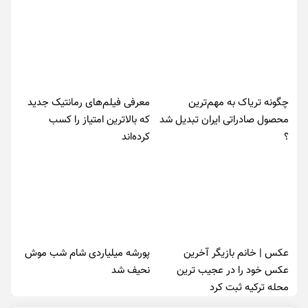
چگونه تریاک به مهم‌ترین
معرفی فیلم‌های رمانتیک جدید
محصول صادراتی ایران تبدیل شد
که بالاترین امتیاز را کسب
؟
کرده‌اند
عکس | خانم بازیگر آخرین
پورشه میلیاردی شام شب موش‌
عکس خود را در عجیب ترین
نحیف شد
محله ترکیه ثبت کرد