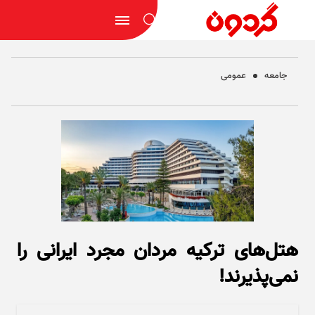
جامعه
عمومی
هتل‌های ترکیه مردان مجرد ایرانی را
نمی‌پذیرند!