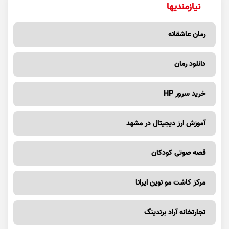
نیازمندیها
رمان عاشقانه
دانلود رمان
خرید سرور HP
آموزش ارز دیجیتال در مشهد
قصه صوتی کودکان
مرکز کاشت مو نوین ایرانا
تجارتخانه آراد برندینگ