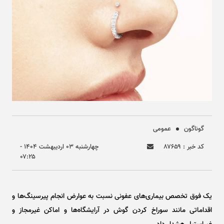
گوناگون
عمومی
کد خبر : ۸۷۶۵۹
چهارشنبه ۰۳ ارديبهشت ۱۴۰۴ -
۰۷:۲۵
یک فوق تخصص بیماری‌های عفونی نسبت به عوارض انجام پیرسینگ‌ها و
اقداماتی مانند سوراخ کردن گوش در آرایشگاه‌ها و اماکن غیرمجاز و