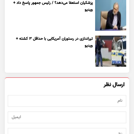
پزشکیان استعفا می‌دهد؟ / رئیس جمهور پاسخ داد +
ویدیو
تیراندازی در رستوران آمریکایی با حداقل ۳ کشته +
ویدیو
ارسال نظر