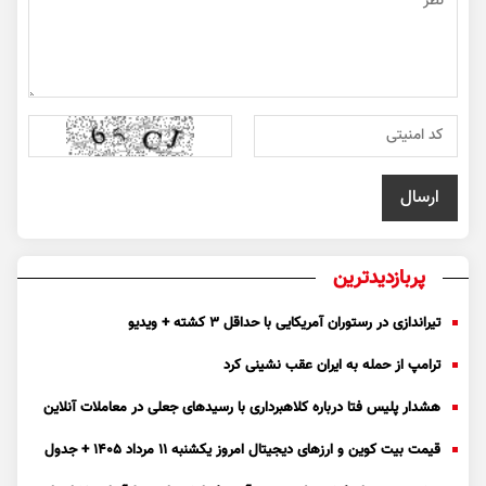
پربازدیدترین
تیراندازی در رستوران آمریکایی با حداقل ۳ کشته + ویدیو
ترامپ از حمله به ایران عقب نشینی کرد
هشدار پلیس فتا درباره کلاهبرداری با رسید‌های جعلی در معاملات آنلاین
قیمت بیت کوین و ارز‌های دیجیتال امروز یکشنبه ۱۱ مرداد ۱۴۰۵ + جدول