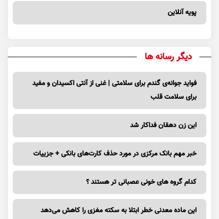
پویه آنلاین
دیگر رسانه ها
فواید جوانه‌ی گندم برای سلامتی | غنی از آنتی اکسیدان و مفید
برای سلامت قلب
این زن دهقان فداکار شد
خبر مهم بانک مرکزی در مورد حذف کارت‌های بانکی + جزییات
کدام گروه های خونی عصبانی تر هستند ؟
این ماده معدنی خطر ابتلا به سکته مغزی را کاهش می‌دهد