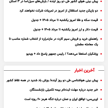
پیش بینی هوای کشور طی دو روز آینده / بارش‌های سیل‌آسا در ۳ استان
دو بازیکن جدید استقلال از امروز در تمرینات شرکت نخواهند کرد
قیمت سکه و طلا امروز یکشنبه ۱۱ مرداد ۱۴۰۵ + جدول
قیمت دلار و ارز امروز یکشنبه ۱۱ مرداد ۱۴۰۵ + جدول
راهنمای خرید و فروش سیم کارت در مازندران؛ از انتخاب شماره مناسب تا
یک معامله مطمئن
پزشکیان استعفا می‌دهد؟ / رئیس جمهور پاسخ داد + ویدیو
آخرین اخبار
پیش بینی هواشناسی طی دو روز آینده/ وزش باد شدید در همه نقاط کشور
خبر جدید درباره مهلت ثبت‌نام بیمه تکمیلی بازنشستگان
ای‌بی‌سی: توافق ایران و عمان درباره تنگه هرمز ۶۰ روزه است