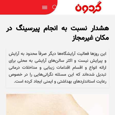
هشدار نسبت به انجام پیرسینگ در
مکان غیرمجاز
این روز‌ها فعالیت آرایشگاه‌ها دیگر صرفاً محدود به آرایش
و پیرایش نیست و اکثر سالن‌های آرایشی به محلی برای
ارائه انواع و اقسام اقدامات زیبایی و مداخلات درمانی
تبدیل شده‌اند که این مسئله نگرانی‌هایی را در خصوص
رعایت استاندارد‌های بهداشتی و ایمنی ایجاد کرده است.