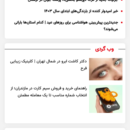
خبر امیدوار کننده از بارندگی‌های ابتدای سال ۱۴۰۳
جدیدترین پیش‌بینی هواشناسی برای روزهای عید | کدام استان‌ها بارانی
می‌شوند؟
وب گردی
دکتر کاشت ابرو در شمال تهران | کلینیک زیبایی
فرح
راهنمای خرید و فروش سیم کارت در مازندران؛ از
انتخاب شماره مناسب تا یک معامله مطمئن