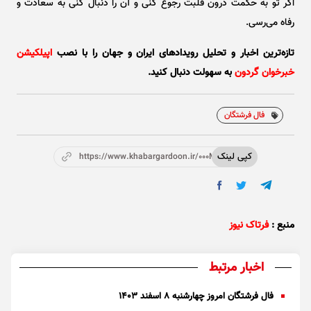
اگر تو به حکمت درون قلبت رجوع کنی و آن را دنبال کنی به سعادت و
رفاه می‌رسی.
تازه‌ترین اخبار و تحلیل‌ رویدادهای ایران و جهان را با نصب
اپیلکیشن
خبرخوان گردون
به سهولت دنبال کنید.
فال فرشتگان
کپی لینک
https://www.khabargardoon.ir/000Mo6
منبع :
فرتاک نیوز
اخبار مرتبط
فال فرشتگان امروز چهارشنبه ۸ اسفند ۱۴۰۳