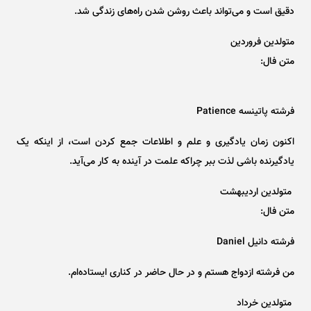
دقیق است و می‌تواند باعث روشن شدن راه‌های زندگی شد.
متولدین فروردین
متن فال:
فرشته پاتینسه Patience
اکنون زمان یادگیری و علم و اطلاعات جمع کردن است، از اینکه یک
یادگیرنده باشی لذت ببر چراکه علمت در آینده به کار می‌آید.
متولدین اردیبهشت
متن فال:
فرشته دانیل Daniel
من فرشته ازدواج هستم و در حال حاضر در کناری ایستاده‌ام.
متولدین خرداد