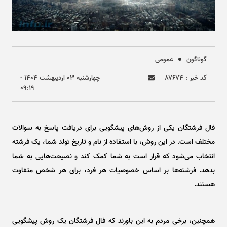
گوناگون
عمومی
کد خبر : ۸۷۶۷۴
چهارشنبه ۰۳ ارديبهشت ۱۴۰۴ -
۰۹:۱۹
فال فرشتگان یکی از روش‌های پیشگویی برای دریافت پاسخ به سوالات
مختلف است. در این روش، با استفاده از نام و تاریخ تولد شما، یک فرشته
انتخاب می‌شود که قرار است به شما کمک کند و نصیحت‌هایی به شما
بدهد. فرشته‌ها بر اساس خصوصیات هر فرد، برای هر شخص متفاوت
هستند. ​
همچنین، برخی مردم به این باورند که فال فرشتگان یک روش پیشگویی