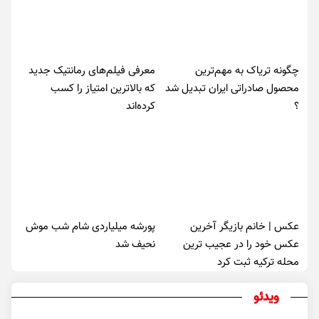
چگونه تریاک به مهم‌ترین
معرفی فیلم‌های رمانتیک جدید
محصول صادراتی ایران تبدیل شد
که بالاترین امتیاز را کسب
؟
کرده‌اند
عکس | خانم بازیگر آخرین
پورشه میلیاردی شام شب موش‌
عکس خود را در عجیب ترین
نحیف شد
محله ترکیه ثبت کرد
ویدئو