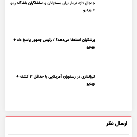
جنجال تازه نیمار برای مسئولان و تماشاگران باشگاه رمو
+ ویدیو
پزشکیان استعفا می‌دهد؟ / رئیس جمهور پاسخ داد +
ویدیو
تیراندازی در رستوران آمریکایی با حداقل ۳ کشته +
ویدیو
ارسال نظر