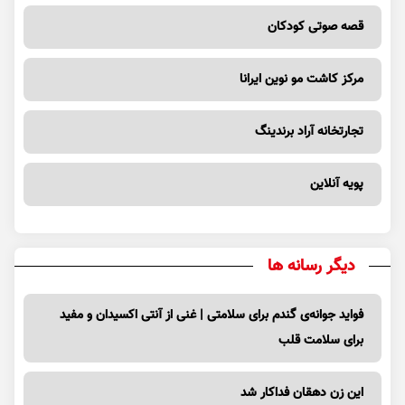
قصه صوتی کودکان
مرکز کاشت مو نوین ایرانا
تجارتخانه آراد برندینگ
پویه آنلاین
دیگر رسانه ها
فواید جوانه‌ی گندم برای سلامتی | غنی از آنتی اکسیدان و مفید
برای سلامت قلب
این زن دهقان فداکار شد