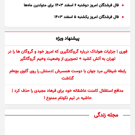
فال فرشتگان امروز دوشنبه ۶ اسفند ۱۴۰۳ برای متولدین ماه‌ها
فال فرشتگان امروز یکشنبه ۵ اسفند ۱۴۰۳
پیشنهاد ویژه
فوری | جزئیات هولناک درباره گروگانگیری که امروز خود و گروگان ها را در
تهران به آتش کشید + تصویری از وضعیت وخیم گروگانگیر
رابطه شیطانی مرد جوان با دوست همسرش |دستش را روی گلوی بچه‌ام
گذاشت
مدافع استقلال کامنت عاشقانه خود برای فرهاد مجیدی را حذف کرد |
حاشیه در تیم نکونام ممنوع !
مجله زندگی