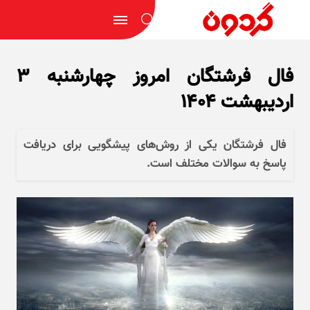
فال فرشتگان امروز چهارشنبه ۳
اردیبهشت ۱۴۰۴
فال فرشتگان یکی از روش‌های پیشگویی برای دریافت
پاسخ به سوالات مختلف است.