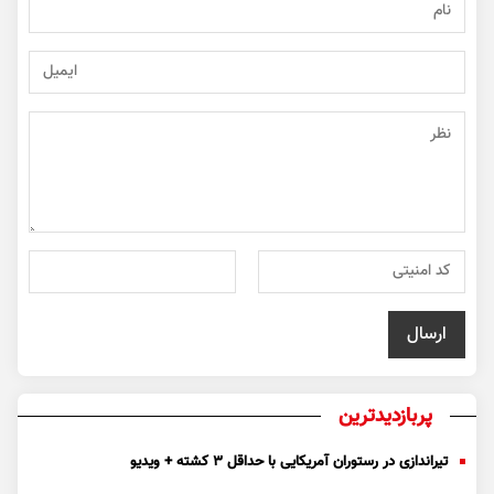
پربازدیدترین
تیراندازی در رستوران آمریکایی با حداقل ۳ کشته + ویدیو