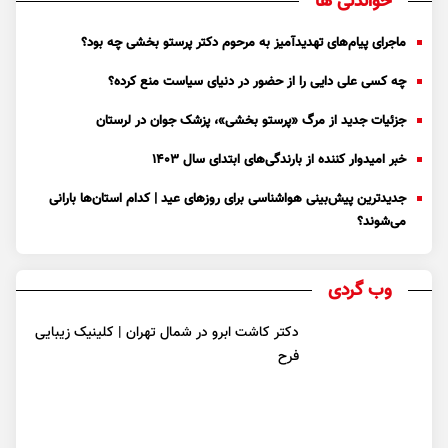
خواندنی ها
ماجرای پیام‌های تهدیدآمیز به مرحوم دکتر پرستو بخشی چه بود؟
چه کسی علی دایی را از حضور در دنیای سیاست منع کرده؟
جزئیات جدید از مرگ «پرستو بخشی»، پزشک جوان در لرستان
خبر امیدوار کننده از بارندگی‌های ابتدای سال ۱۴۰۳
جدیدترین پیش‌بینی هواشناسی برای روزهای عید | کدام استان‌ها بارانی
می‌شوند؟
وب گردی
دکتر کاشت ابرو در شمال تهران | کلینیک زیبایی
فرح