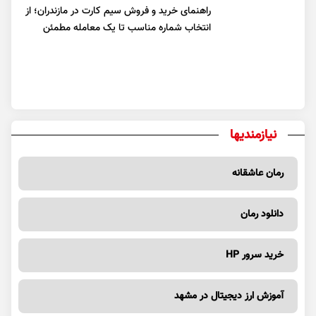
راهنمای خرید و فروش سیم کارت در مازندران؛ از
انتخاب شماره مناسب تا یک معامله مطمئن
نیازمندیها
رمان عاشقانه
دانلود رمان
خرید سرور HP
آموزش ارز دیجیتال در مشهد