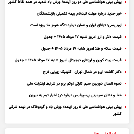
پیش بینی هواشناسی طی دو روز آینده/ وزش باد شدید در همه نقاط کشور
خبر جدید درباره مهلت ثبت‌نام بیمه تکمیلی بازنشستگان
ای‌بی‌سی: توافق ایران و عمان درباره تنگه هرمز ۶۰ روزه است
قیمت دلار و ارز امروز شنبه ۱۷ مرداد ۱۴۰۵ + جدول
قیمت سکه و طلا امروز شنبه ۱۷ مرداد ۱۴۰۵ + جدول
قیمت بیت کوین و ارز‌های دیجیتال امروز شنبه ۱۷ مرداد ۱۴۰۵ + جدول
دکتر کاشت ابرو در شمال تهران | کلینیک زیبایی فرح
نحوه اتصال دوربین سیم کارتی اوکم پرو در شرایط اینترنت ملی
خط و نشان سرمربی پرسپولیس درباره درز اخبار تیم به بیرون
پیش بینی هواشناسی طی ۵ روز آینده/ وزش باد و گردوخاک در نیمه شرقی
کشور