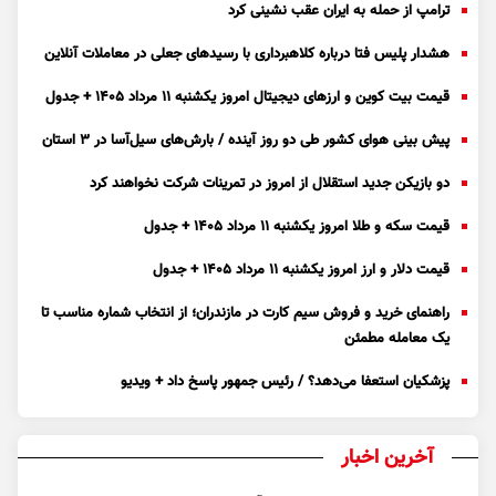
ترامپ از حمله به ایران عقب نشینی کرد
هشدار پلیس فتا درباره کلاهبرداری با رسید‌های جعلی در معاملات آنلاین
قیمت بیت کوین و ارز‌های دیجیتال امروز یکشنبه ۱۱ مرداد ۱۴۰۵ + جدول
پیش بینی هوای کشور طی دو روز آینده / بارش‌های سیل‌آسا در ۳ استان
دو بازیکن جدید استقلال از امروز در تمرینات شرکت نخواهند کرد
قیمت سکه و طلا امروز یکشنبه ۱۱ مرداد ۱۴۰۵ + جدول
قیمت دلار و ارز امروز یکشنبه ۱۱ مرداد ۱۴۰۵ + جدول
راهنمای خرید و فروش سیم کارت در مازندران؛ از انتخاب شماره مناسب تا
یک معامله مطمئن
پزشکیان استعفا می‌دهد؟ / رئیس جمهور پاسخ داد + ویدیو
آخرین اخبار