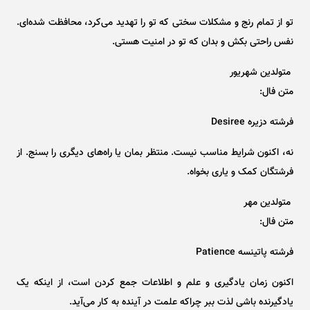
تو از تمام رنج و مشکلات سختی که تو را تهدید می‌کرد، محافظت شده‌ای.
نفس راحتی بکش و بدان که تو در امنیت هستی.
متولدین شهریور
متن فال:
فرشته دزیره Desiree
نه، اکنون شرایط مناسب نیست. منتظر بمان یا راه‌های دیگری را بسنج. از
فرشتگان کمک و یاری بخواه.
متولدین مهر
متن فال:
فرشته پاتینسه Patience
اکنون زمان یادگیری و علم و اطلاعات جمع کردن است، از اینکه یک
یادگیرنده باشی لذت ببر چراکه علمت در آینده به کار می‌آید.