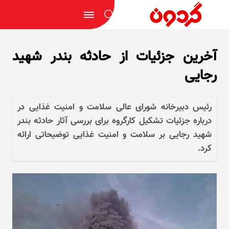
آخرین جزئیات از حادثه بندر شهید
رجایی
رئیس دبیرخانه شورای عالی سلامت و امنیت غذایی در
درباره جزئیات تشکیل کارگروه برای بررسی آثار حادثه بندر
شهید رجایی بر سلامت و امنیت غذایی توضیحاتی ارائه
کرد.