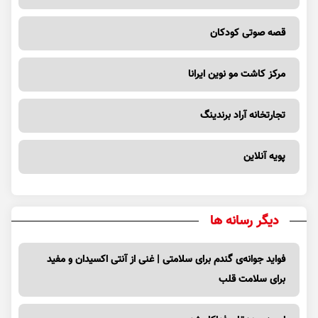
قصه صوتی کودکان
مرکز کاشت مو نوین ایرانا
تجارتخانه آراد برندینگ
پویه آنلاین
دیگر رسانه ها
فواید جوانه‌ی گندم برای سلامتی | غنی از آنتی اکسیدان و مفید
برای سلامت قلب