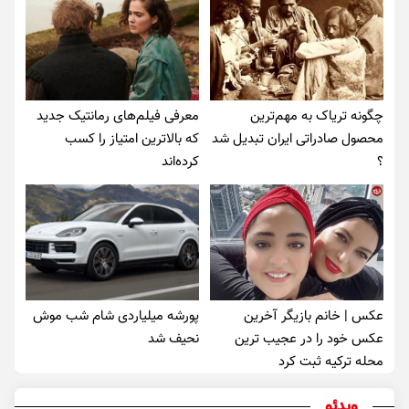
چگونه تریاک به مهم‌ترین
معرفی فیلم‌های رمانتیک جدید
محصول صادراتی ایران تبدیل شد
که بالاترین امتیاز را کسب
؟
کرده‌اند
عکس | خانم بازیگر آخرین
پورشه میلیاردی شام شب موش‌
عکس خود را در عجیب ترین
نحیف شد
محله ترکیه ثبت کرد
ویدئو