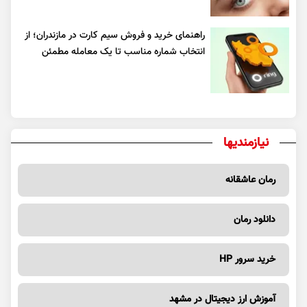
راهنمای خرید و فروش سیم کارت در مازندران؛ از
انتخاب شماره مناسب تا یک معامله مطمئن
نیازمندیها
رمان عاشقانه
دانلود رمان
خرید سرور HP
آموزش ارز دیجیتال در مشهد