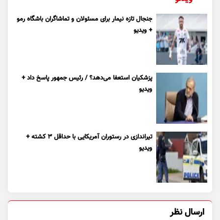
جنجال تازه نیمار برای مسئولان و تماشاگران باشگاه رمو
+ ویدیو
پزشکیان استعفا می‌دهد؟ / رئیس جمهور پاسخ داد +
ویدیو
تیراندازی در رستوران آمریکایی با حداقل ۳ کشته +
ویدیو
ارسال نظر