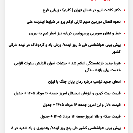
دکتر کاشت ابرو در شمال تهران | کلینیک زیبایی فرح
نحوه اتصال دوربین سیم کارتی اوکم پرو در شرایط اینترنت ملی
خط و نشان سرمربی پرسپولیس درباره درز اخبار تیم به بیرون
پیش بینی هواشناسی طی ۵ روز آینده/ وزش باد و گردوخاک در نیمه شرقی
کشور
شرط جدید بازنشستگی اعلام شد + جزئیات اجرای افزایش سنوات الزامی
خدمت برای بازنشستگی
ادعای جدید ترامپ درباره زمان پایان جنگ با ایران
قیمت بیت کوین و ارز‌های دیجیتال امروز جمعه ۱۶ مرداد ۱۴۰۵ + جدول
قیمت دلار و ارز امروز جمعه ۱۶ مرداد ۱۴۰۵ + جدول
قیمت سکه و طلا امروز جمعه ۱۶ مرداد ۱۴۰۵ + جدول
پیش بینی هواشناسی کشور طی پنج روز آینده/ رعدوبرق و باد شدید در ۸