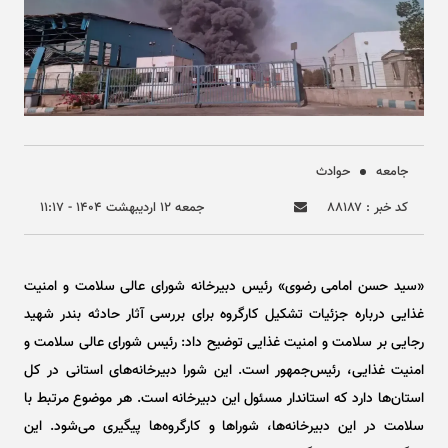
جامعه
حوادث
کد خبر : ۸۸۱۸۷
جمعه ۱۲ ارديبهشت ۱۴۰۴ - ۱۱:۱۷
«سید حسن امامی رضوی» رئیس دبیرخانه شورای عالی سلامت و امنیت
غذایی درباره جزئیات تشکیل کارگروه برای بررسی آثار حادثه بندر شهید
رجایی بر سلامت و امنیت غذایی توضیح داد: رئیس شورای عالی سلامت و
امنیت غذایی، رئیس‌جمهور است. این شورا دبیرخانه‌های استانی در کل
استان‌ها دارد که استاندار مسئول این دبیرخانه است. هر موضوع مرتبط با
سلامت در این دبیرخانه‌ها، شورا‌ها و کارگروه‌ها پیگیری می‌شود. این