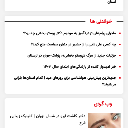
استان
خواندنی ها
ماجرای پیام‌های تهدیدآمیز به مرحوم دکتر پرستو بخشی چه بود؟
چه کسی علی دایی را از حضور در دنیای سیاست منع کرده؟
جزئیات جدید از مرگ «پرستو بخشی»، پزشک جوان در لرستان
خبر امیدوار کننده از بارندگی‌های ابتدای سال ۱۴۰۳
جدیدترین پیش‌بینی هواشناسی برای روزهای عید | کدام استان‌ها بارانی
می‌شوند؟
وب گردی
دکتر کاشت ابرو در شمال تهران | کلینیک زیبایی
فرح