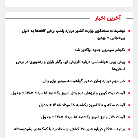
آخرین اخبار
توضیحات سخنگوی وزارت کشور درباره پلمب برخی کافه‌ها به دلیل
بی‌حجابی + ویدیو
نکونام سرمربی جدید تراکتور شد
پیش بینی هواشناسی درباره افزایش ابر، رگبار باران و رعدوبرق در برخی
استان‌ها
خبر مهم درباره زمان صدور گواهینامه موتور برای زنان
قیمت بیت کوین و ارز‌های دیجیتال امروز یکشنبه ۱۸ مرداد ۱۴۰۵ + جدول
قیمت سکه و طلا امروز یکشنبه ۱۸ مرداد ۱۴۰۵ + جدول
قیمت دلار و ارز امروز یکشنبه ۱۸ مرداد ۱۴۰۵ + جدول
بیانیه سنتکام درباره عبور ۳۰ کشتی از محاصره با کمک‌های بشردوستانه