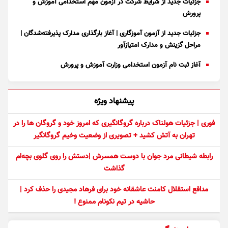
جزئیات جدید از شرایط شرکت در آزمون مهم استخدامی آموزش و
پرورش
جزئیات جدید از آزمون آموزگاری | آغاز بارگذاری مدارک پذیرفته‌شدگان |
مراحل گزینش و مدارک امتیازآور
آغاز ثبت نام آزمون استخدامی وزارت آموزش و پرورش
پیشنهاد ویژه
فوری | جزئیات هولناک درباره گروگانگیری که امروز خود و گروگان ها را در
تهران به آتش کشید + تصویری از وضعیت وخیم گروگانگیر
رابطه شیطانی مرد جوان با دوست همسرش |دستش را روی گلوی بچه‌ام
گذاشت
مدافع استقلال کامنت عاشقانه خود برای فرهاد مجیدی را حذف کرد |
حاشیه در تیم نکونام ممنوع !