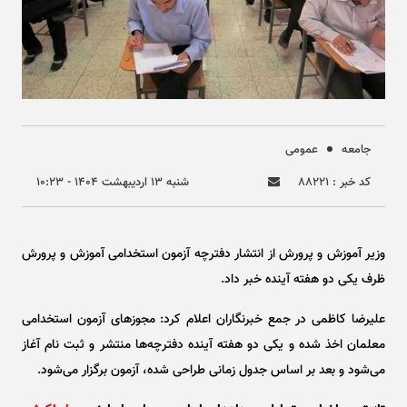
جامعه
عمومی
کد خبر : ۸۸۲۲۱
شنبه ۱۳ ارديبهشت ۱۴۰۴ - ۱۰:۲۳
وزیر آموزش و پرورش از انتشار دفترچه آزمون استخدامی آموزش و پرورش
ظرف یکی دو هفته آینده خبر داد.
علیرضا کاظمی در جمع خبرنگاران اعلام کرد: مجوز‌های آزمون استخدامی
معلمان اخذ شده و یکی دو هفته آینده دفترچه‌ها منتشر و ثبت نام آغاز
می‌شود و بعد بر اساس جدول زمانی طراحی شده، آزمون برگزار می‌شود.