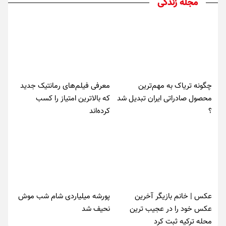
مجله زندگی
چگونه تریاک به مهم‌ترین
معرفی فیلم‌های رمانتیک جدید
محصول صادراتی ایران تبدیل شد
که بالاترین امتیاز را کسب
؟
کرده‌اند
عکس | خانم بازیگر آخرین
پورشه میلیاردی شام شب موش‌
عکس خود را در عجیب ترین
نحیف شد
محله ترکیه ثبت کرد