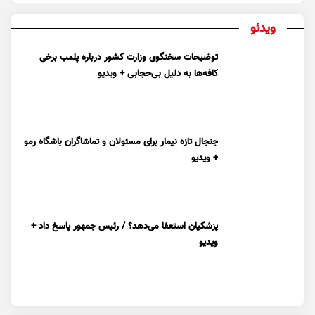
ویدئو
توضیحات سخنگوی وزارت کشور درباره پلمب برخی
کافه‌ها به دلیل بی‌حجابی + ویدیو
جنجال تازه نیمار برای مسئولان و تماشاگران باشگاه رمو
+ ویدیو
پزشکیان استعفا می‌دهد؟ / رئیس جمهور پاسخ داد +
ویدیو