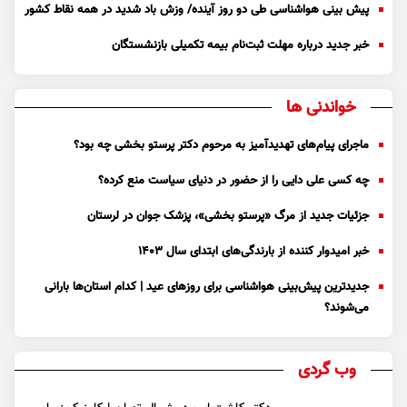
پیش بینی هواشناسی طی دو روز آینده/ وزش باد شدید در همه نقاط کشور
خبر جدید درباره مهلت ثبت‌نام بیمه تکمیلی بازنشستگان
خواندنی ها
ماجرای پیام‌های تهدیدآمیز به مرحوم دکتر پرستو بخشی چه بود؟
چه کسی علی دایی را از حضور در دنیای سیاست منع کرده؟
جزئیات جدید از مرگ «پرستو بخشی»، پزشک جوان در لرستان
خبر امیدوار کننده از بارندگی‌های ابتدای سال ۱۴۰۳
جدیدترین پیش‌بینی هواشناسی برای روزهای عید | کدام استان‌ها بارانی
می‌شوند؟
وب گردی