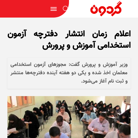
اعلام زمان انتشار دفترچه آزمون
استخدامی آموزش و پرورش
وزیر آموزش و پرورش گفت: مجوز‌های آزمون استخدامی
معلمان اخذ شده و یکی دو هفته آینده دفترچه‌ها منتشر
و ثبت نام آغاز می‌شود.