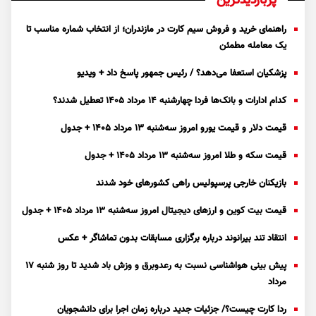
پربازدیدترین
راهنمای خرید و فروش سیم کارت در مازندران؛ از انتخاب شماره مناسب تا
یک معامله مطمئن
پزشکیان استعفا می‌دهد؟ / رئیس جمهور پاسخ داد + ویدیو
کدام ادارات و بانک‌ها فردا چهارشنبه ۱۴ مرداد ۱۴۰۵ تعطیل شدند؟
قیمت دلار و قیمت یورو امروز سه‌شنبه ۱۳ مرداد ۱۴۰۵ + جدول
قیمت سکه و طلا امروز سه‌شنبه ۱۳ مرداد ۱۴۰۵ + جدول
بازیکنان خارجی پرسپولیس راهی کشور‌های خود شدند
قیمت بیت کوین و ارز‌های دیجیتال امروز سه‌شنبه ۱۳ مرداد ۱۴۰۵ + جدول
انتقاد تند بیرانوند درباره برگزاری مسابقات بدون تماشاگر + عکس
پیش بینی هواشناسی نسبت به رعدوبرق و وزش باد شدید تا روز شنبه ۱۷
مرداد
ردا کارت چیست؟/ جزئیات جدید درباره زمان اجرا برای دانشجویان