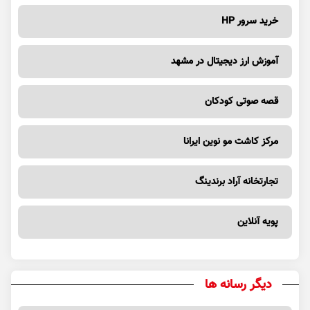
خرید سرور HP
آموزش ارز دیجیتال در مشهد
قصه صوتی کودکان
مرکز کاشت مو نوین ایرانا
تجارتخانه آراد برندینگ
پویه آنلاین
دیگر رسانه ها