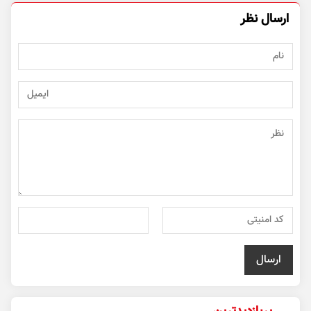
ارسال نظر