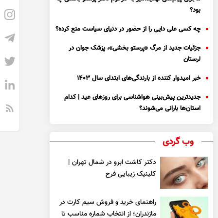
بود؟
چه کسی علی دایی را از حضور در دنیای سیاست منع کرده؟
جزئیات جدید از مرگ «پرستو بخشی»، پزشک جوان در
لرستان
خبر امیدوار کننده از بارندگی‌های ابتدای سال ۱۴۰۳
جدیدترین پیش‌بینی هواشناسی برای روزهای عید | کدام
استان‌ها بارانی می‌شوند؟
وب گردی
دکتر کاشت ابرو در شمال تهران |
کلینیک زیبایی فرح
راهنمای خرید و فروش سیم کارت در
مازندران؛ از انتخاب شماره مناسب تا