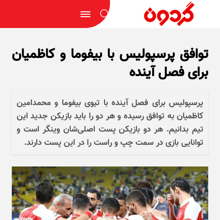
توافق پرسپولیس با بیفوما و کاظمیان
برای فصل آینده
پرسپولیس برای فصل آینده با تیوی بیفوما و محمدامین
کاظمیان به توافق رسیده و هر دو را باید بازیکن جدید این
تیم بدانیم. هر دو بازیکن پست اصلی‌شان وینگر است و
توانایی بازی در سمت چپ و راست را در این پست دارند.