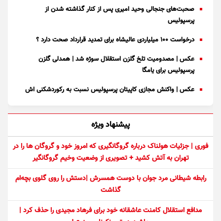
صحبت‌های جنجالی وحید امیری پس از کنار گذاشته شدن از
پرسپولیس
درخواست ۱۰۰ میلیاردی عالیشاه برای تمدید قرارداد صحت دارد ؟
عکس | مصدومیت تلخ گلزن استقلال سوژه شد | همدلی گلزن
پرسپولیس برای یامگا
عکس | واکنش مجازی کاپیتان پرسپولیس نسبت به رکوردشکنی اش
پیشنهاد ویژه
فوری | جزئیات هولناک درباره گروگانگیری که امروز خود و گروگان ها را در
تهران به آتش کشید + تصویری از وضعیت وخیم گروگانگیر
رابطه شیطانی مرد جوان با دوست همسرش |دستش را روی گلوی بچه‌ام
گذاشت
مدافع استقلال کامنت عاشقانه خود برای فرهاد مجیدی را حذف کرد |