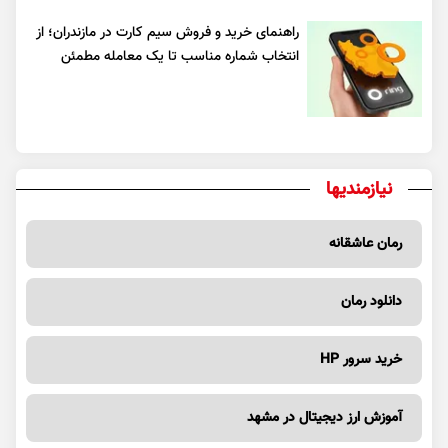
راهنمای خرید و فروش سیم کارت در مازندران؛ از
انتخاب شماره مناسب تا یک معامله مطمئن
نیازمندیها
رمان عاشقانه
دانلود رمان
خرید سرور HP
آموزش ارز دیجیتال در مشهد