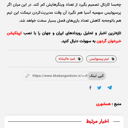
چه‌بسا کارتال تصمیم بگیرد از تعداد وینگرهایش کم کند. در این میان اگر
پرسپولیس سهمیه آسیا هم نگیرد آن وقت مدیریت‌کردن نیمکت این تیم
هم باتوجه‌به کاهش تعداد بازی‌های فصل بسیار سخت خواهد شد.
تازه‌ترین اخبار و تحلیل‌ رویدادهای ایران و جهان را با نصب
اپیلکیشن
خبرخوان گردون
به سهولت دنبال کنید.
تیم پرسپولیس
امید عالیشاه
کپی لینک
https://www.khabargardoon.ir/000N8R
منبع :
همشهری
اخبار مرتبط