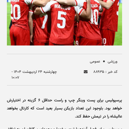
ورزشی
عمومی
کد خبر : ۸۸۹۳۵
چهارشنبه ۲۴ ارديبهشت ۱۴۰۴ -
۱۰:۰۷
پرسپولیس برای پست وینگر چپ و راست حداقل ۶ گزینه در اختیارش
خواهد بود. باوجود این تعداد بازیکن بسیار بعید است که کارتال بخواهد
عالیشاه را در تیمش حفظ کند.