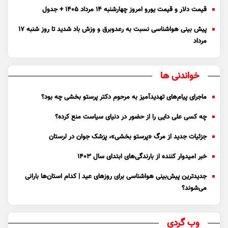
قیمت دلار و قیمت یورو امروز چهارشنبه ۱۴ مرداد ۱۴۰۵ + جدول
پیش بینی هواشناسی نسبت به رعدوبرق و وزش باد شدید تا روز شنبه ۱۷
مرداد
خواندنی ها
ماجرای پیام‌های تهدیدآمیز به مرحوم دکتر پرستو بخشی چه بود؟
چه کسی علی دایی را از حضور در دنیای سیاست منع کرده؟
جزئیات جدید از مرگ «پرستو بخشی»، پزشک جوان در لرستان
خبر امیدوار کننده از بارندگی‌های ابتدای سال ۱۴۰۳
جدیدترین پیش‌بینی هواشناسی برای روزهای عید | کدام استان‌ها بارانی
می‌شوند؟
وب گردی