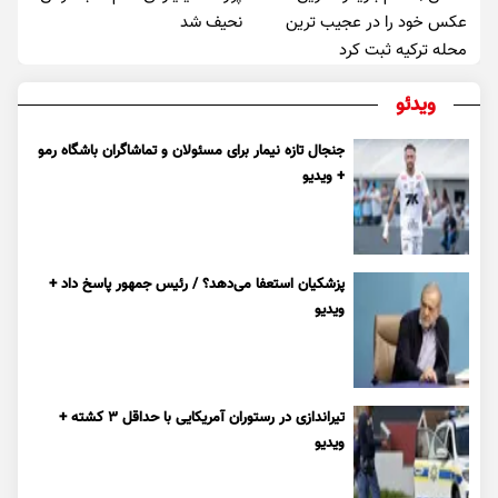
عکس خود را در عجیب ترین
نحیف شد
محله ترکیه ثبت کرد
ویدئو
جنجال تازه نیمار برای مسئولان و تماشاگران باشگاه رمو
+ ویدیو
پزشکیان استعفا می‌دهد؟ / رئیس جمهور پاسخ داد +
ویدیو
تیراندازی در رستوران آمریکایی با حداقل ۳ کشته +
ویدیو