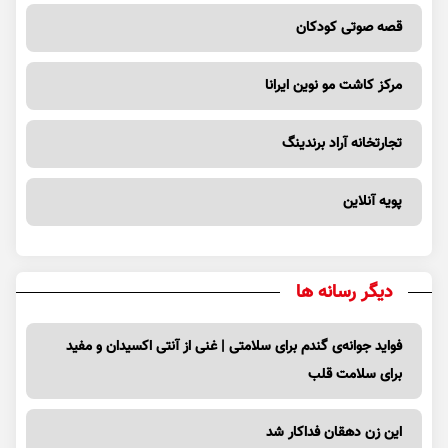
قصه صوتی کودکان
مرکز کاشت مو نوین ایرانا
تجارتخانه آراد برندینگ
پویه آنلاین
دیگر رسانه ها
فواید جوانه‌ی گندم برای سلامتی | غنی از آنتی اکسیدان و مفید
برای سلامت قلب
این زن دهقان فداکار شد