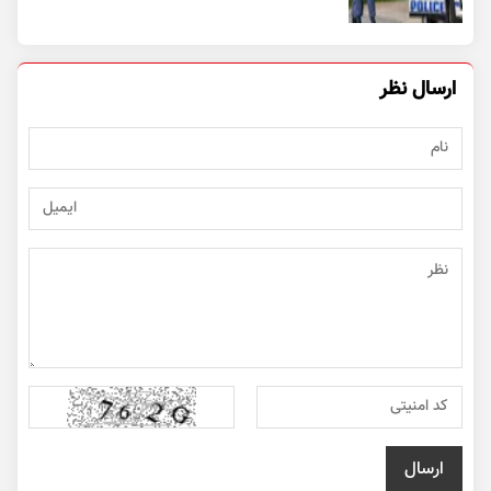
ارسال نظر