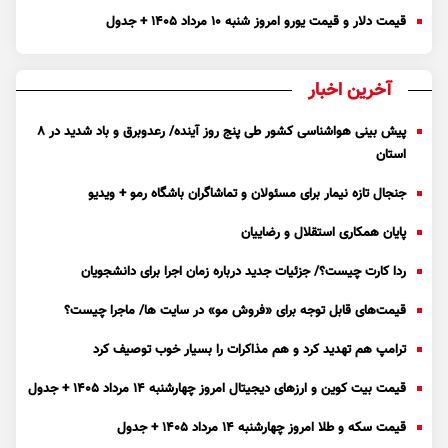
قیمت دلار و قیمت یورو امروز شنبه ۱۰ مرداد ۱۴۰۵ + جدول
آخرین اخبار
پیش بینی هواشناسی کشور طی پنج روز آینده/ رعدوبرق و باد شدید در ۸
استان
جنجال تازه نیمار برای مسئولان و تماشاگران باشگاه رمو + ویدیو
پایان همکاری استقلال و رضاییان
ردا کارت چیست؟/ جزئیات جدید درباره زمان اجرا برای دانشجویان
قیمت‌های قابل توجه برای «فروش مو» در سایت ها/ ماجرا چیست؟
ترامپ هم تهدید کرد و هم مذاکرات را بسیار خوب توصیف کرد
قیمت بیت کوین و ارز‌های دیجیتال امروز چهارشنبه ۱۴ مرداد ۱۴۰۵ + جدول
قیمت سکه و طلا امروز چهارشنبه ۱۴ مرداد ۱۴۰۵ + جدول