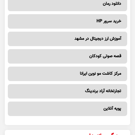
دانلود رمان
خرید سرور HP
آموزش ارز دیجیتال در مشهد
قصه صوتی کودکان
مرکز کاشت مو نوین ایرانا
تجارتخانه آراد برندینگ
پویه آنلاین