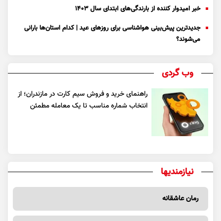
خبر امیدوار کننده از بارندگی‌های ابتدای سال ۱۴۰۳
جدیدترین پیش‌بینی هواشناسی برای روزهای عید | کدام استان‌ها بارانی
می‌شوند؟
وب گردی
راهنمای خرید و فروش سیم کارت در مازندران؛ از
انتخاب شماره مناسب تا یک معامله مطمئن
نیازمندیها
رمان عاشقانه