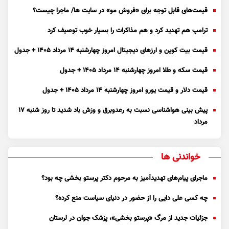
قیمت‌های قابل توجه برای «فروش مو» در سایت ها/ ماجرا چیست؟
ترامپ هم تهدید کرد و هم مذاکرات را بسیار خوب توصیف کرد
قیمت بیت کوین و ارز‌های دیجیتال امروز چهارشنبه ۱۴ مرداد ۱۴۰۵ + جدول
قیمت سکه و طلا امروز چهارشنبه ۱۴ مرداد ۱۴۰۵ + جدول
قیمت دلار و قیمت یورو امروز چهارشنبه ۱۴ مرداد ۱۴۰۵ + جدول
پیش بینی هواشناسی نسبت به رعدوبرق و وزش باد شدید تا روز شنبه ۱۷
مرداد
خواندنی ها
ماجرای پیام‌های تهدیدآمیز به مرحوم دکتر پرستو بخشی چه بود؟
چه کسی علی دایی را از حضور در دنیای سیاست منع کرده؟
جزئیات جدید از مرگ «پرستو بخشی»، پزشک جوان در لرستان