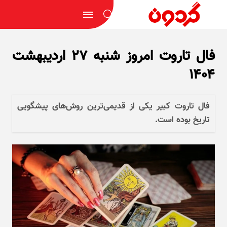
فال تاروت امروز شنبه ۲۷ اردیبهشت
۱۴۰۴
فال تاروت کبیر یکی از قدیمی‌ترین روش‌های پیشگویی
تاریخ بوده است.