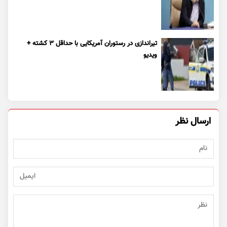
تیراندازی در رستوران آمریکایی با حداقل ۳ کشته +
ویدیو
ارسال نظر