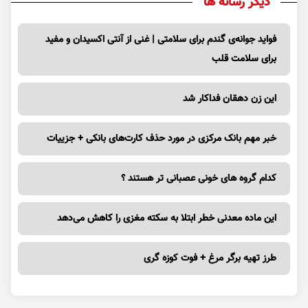
دیگر رسانه ها
فواید جوانه‌ی گندم برای سلامتی | غنی از آنتی اکسیدان و مفید
برای سلامت قلب
این زن دهقان فداکار شد
خبر مهم بانک مرکزی در مورد حذف کارت‌های بانکی + جزییات
کدام گروه های خونی عصبانی تر هستند ؟
این ماده معدنی خطر ابتلا به سکته مغزی را کاهش می‌دهد
طرز تهیه برگر مرغ + فوت کوزه گری