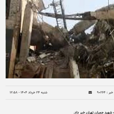
بر : ۹۰۲۶۴
شنبه ۲۴ خرداد ۱۴۰۴ - ۱۲:۵۸