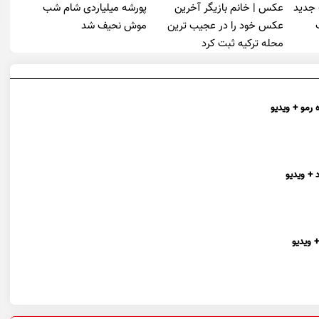
 جدید
عکس | خانم بازیگر آخرین
پورشه میلیاردی شام شب
عکس خود را در عجیب ترین
موش‌ نحیف شد
محله ترکیه ثبت کرد
 رمو + ویدیو
 + ویدیو