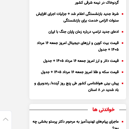
گردوخاک در نیمه شرقی کشور
شرط جدید بازنشستگی اعلام شد + جزئیات اجرای افزایش
سنوات الزامی خدمت برای بازنشستگی
ادعای جدید ترامپ درباره زمان پایان جنگ با ایران
قیمت بیت کوین و ارز‌های دیجیتال امروز جمعه ۱۶ مرداد
۱۴۰۵ + جدول
قیمت دلار و ارز امروز جمعه ۱۶ مرداد ۱۴۰۵ + جدول
قیمت سکه و طلا امروز جمعه ۱۶ مرداد ۱۴۰۵ + جدول
پیش بینی هواشناسی کشور طی پنج روز آینده/ رعدوبرق و
باد شدید در ۸ استان
خواندنی ها
ماجرای پیام‌های تهدیدآمیز به مرحوم دکتر پرستو بخشی چه
بود؟