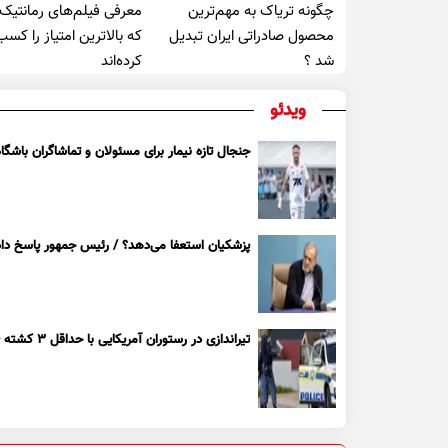
چگونه تریاک به مهم‌ترین
معرفی فیلم‌های رمانتیک
محصول صادراتی ایران تبدیل
که بالاترین امتیاز را کسب
شد ؟
کرده‌اند
ویدئو
جنجال تازه نیمار برای مسئولان و تماشاگران باشگاه
پزشکیان استعفا می‌دهد؟ / رئیس جمهور پاسخ داد
تیراندازی در رستوران آمریکایی با حداقل ۳ کشته + ویدیو