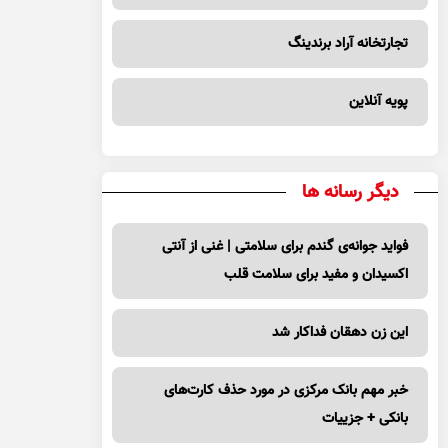
تجارتخانه آراد برندینگ
پویه آنلاین
دیگر رسانه ها
فواید جوانه‌ی گندم برای سلامتی | غنی از آنتی
اکسیدان و مفید برای سلامت قلب
این زن دهقان فداکار شد
خبر مهم بانک مرکزی در مورد حذف کارت‌های
بانکی + جزییات