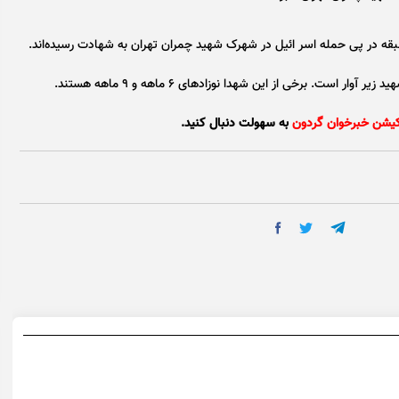
کیشن خبرخوان گردون
به سهولت دنبال کنید.