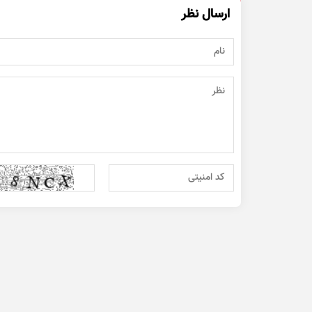
ارسال نظر