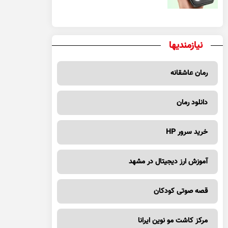
نیازمندیها
رمان عاشقانه
دانلود رمان
خرید سرور HP
آموزش ارز دیجیتال در مشهد
قصه صوتی کودکان
مرکز کاشت مو نوین ایرانا