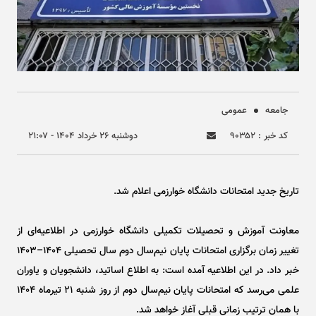
جامعه
عمومی
کد خبر : ۹۰۳۵۲
دوشنبه ۲۶ خرداد ۱۴۰۴ - ۲۱:۰۷
تاریخ جدید امتحانات دانشگاه خوارزمی اعلام شد.
معاونت آموزش و تحصیلات تکمیلی دانشگاه خوارزمی در اطلاعیه‌ای از
تغییر زمان برگزاری امتحانات پایان نیم‌سال دوم سال تحصیلی ۱۴۰۴–۱۴۰۳
خبر داد. در این اطلاعیه آمده است: به اطلاع اساتید، دانشجویان و یاوران
علمی می‌رسد که امتحانات پایان نیم‌سال دوم از روز شنبه ۲۱ تیرماه ۱۴۰۴
با همان ترتیب زمانی قبلی آغاز خواهد شد.