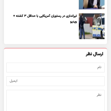
تیراندازی در رستوران آمریکایی با حداقل ۳ کشته +
ویدیو
ارسال نظر