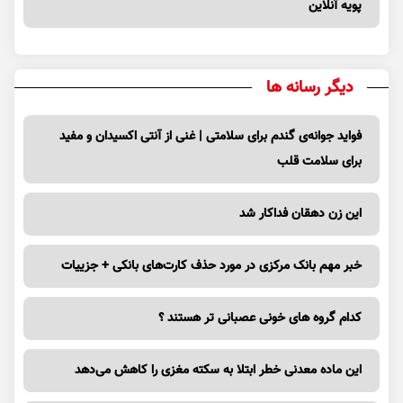
پویه آنلاین
دیگر رسانه ها
فواید جوانه‌ی گندم برای سلامتی | غنی از آنتی اکسیدان و مفید
برای سلامت قلب
این زن دهقان فداکار شد
خبر مهم بانک مرکزی در مورد حذف کارت‌های بانکی + جزییات
کدام گروه های خونی عصبانی تر هستند ؟
این ماده معدنی خطر ابتلا به سکته مغزی را کاهش می‌دهد