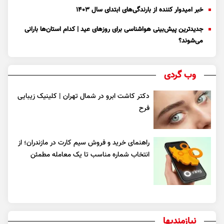
خبر امیدوار کننده از بارندگی‌های ابتدای سال ۱۴۰۳
جدیدترین پیش‌بینی هواشناسی برای روزهای عید | کدام استان‌ها بارانی
می‌شوند؟
وب گردی
دکتر کاشت ابرو در شمال تهران | کلینیک زیبایی
فرح
راهنمای خرید و فروش سیم کارت در مازندران؛ از
انتخاب شماره مناسب تا یک معامله مطمئن
نیازمندیها