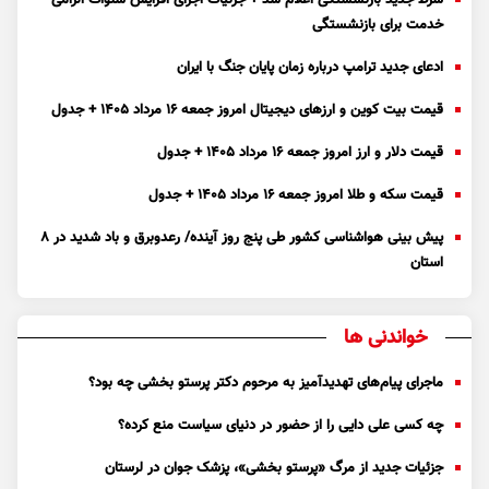
خدمت برای بازنشستگی
ادعای جدید ترامپ درباره زمان پایان جنگ با ایران
قیمت بیت کوین و ارز‌های دیجیتال امروز جمعه ۱۶ مرداد ۱۴۰۵ + جدول
قیمت دلار و ارز امروز جمعه ۱۶ مرداد ۱۴۰۵ + جدول
قیمت سکه و طلا امروز جمعه ۱۶ مرداد ۱۴۰۵ + جدول
پیش بینی هواشناسی کشور طی پنج روز آینده/ رعدوبرق و باد شدید در ۸
استان
خواندنی ها
ماجرای پیام‌های تهدیدآمیز به مرحوم دکتر پرستو بخشی چه بود؟
چه کسی علی دایی را از حضور در دنیای سیاست منع کرده؟
جزئیات جدید از مرگ «پرستو بخشی»، پزشک جوان در لرستان