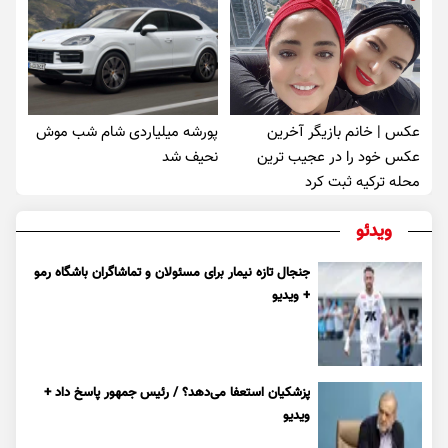
عکس | خانم بازیگر آخرین
پورشه میلیاردی شام شب موش‌
عکس خود را در عجیب ترین
نحیف شد
محله ترکیه ثبت کرد
ویدئو
جنجال تازه نیمار برای مسئولان و تماشاگران باشگاه رمو
+ ویدیو
پزشکیان استعفا می‌دهد؟ / رئیس جمهور پاسخ داد +
ویدیو