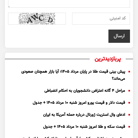
پربازدیدترین
پیش بینی قیمت طلا در پایان مرداد 1405؛ آیا بازار همچنان صعودی
می‌ماند؟
مراحل ۴ گانه اعتراض دانشجویان به احکام انضباطی
قیمت دلار و قیمت یورو امروز شنبه ۱۰ مرداد ۱۴۰۵ + جدول
ادعای وال استریت ژورنال درباره حمله آمریکا به ایران
قیمت سکه و طلا امروز شنبه ۱۰ مرداد ۱۴۰۵ + جدول