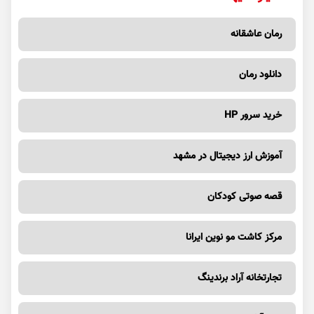
رمان عاشقانه
دانلود رمان
خرید سرور HP
آموزش ارز دیجیتال در مشهد
قصه صوتی کودکان
مرکز کاشت مو نوین ایرانا
تجارتخانه آراد برندینگ