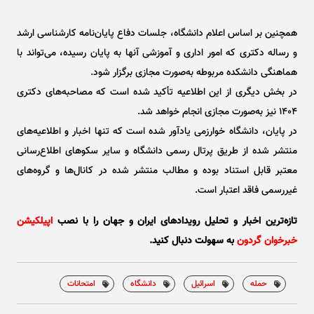
همچنین بر اساس اعلام دانشگاه، جلسات دفاع پایان‌نامه کارشناسی ارشد
و رساله دکتری که امور اداری و آموزشی آنها به پایان رسیده، می‌تواند با
هماهنگی دانشکده مربوطه به‌صورت مجازی برگزار شود.
در بخش دیگری از این اطلاعیه تأکید شده است که مصاحبه‌های دکتری
۱۴۰۴ نیز به‌صورت مجازی انجام خواهد شد.
در پایان، دانشگاه خوارزمی یادآور شده است که تنها اخبار و اطلاعیه‌های
منتشر شده از طریق پرتال رسمی دانشگاه و سایر سکو‌های اطلاع‌رسانی
معتبر قابل استناد بوده و مطالب منتشر شده در کانال‌ها و گروه‌های
غیررسمی فاقد اعتبار است.
تازه‌ترین اخبار و تحلیل‌ رویدادهای ایران و جهان را با نصب
اپیلکیشن
خبرخوان گردون
به سهولت دنبال کنید.
حمله
اسرائیل
دانشگاه
امتحانات