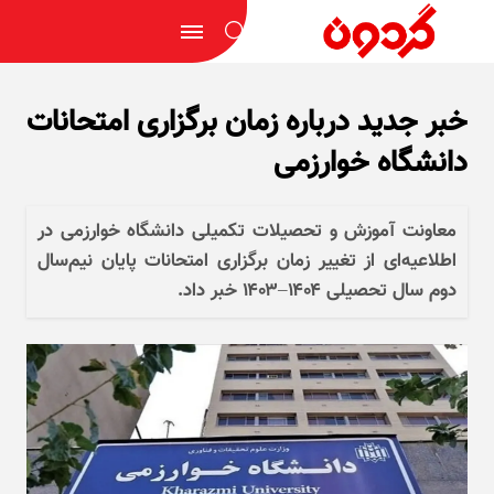
خبر جدید درباره زمان برگزاری امتحانات
دانشگاه خوارزمی
معاونت آموزش و تحصیلات تکمیلی دانشگاه خوارزمی در
اطلاعیه‌ای از تغییر زمان برگزاری امتحانات پایان نیم‌سال
دوم سال تحصیلی ۱۴۰۴–۱۴۰۳ خبر داد.