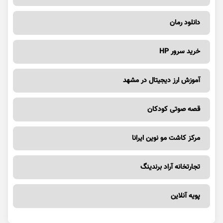
دانلود رمان
خرید سرور HP
آموزش ارز دیجیتال در مشهد
قصه صوتی کودکان
مرکز کاشت مو نوین ایرانا
تجارتخانه آراد برندینگ
پویه آنلاین