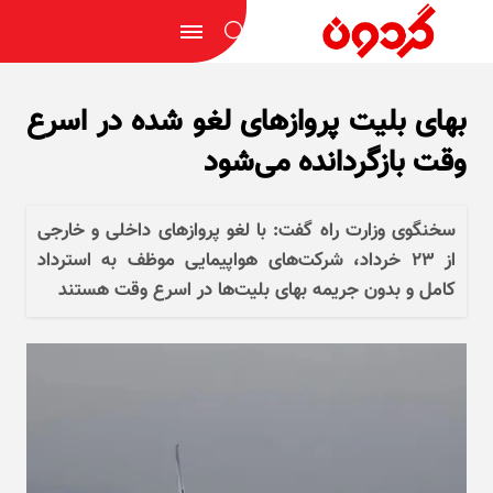
بهای بلیت پرواز‌های لغو شده در اسرع
وقت بازگردانده می‌شود
سخنگوی وزارت راه گفت: با لغو پروازهای داخلی و خارجی
از ۲۳ خرداد، شرکت‌های هواپیمایی موظف به استرداد
کامل و بدون جریمه بهای بلیت‌ها در اسرع وقت هستند