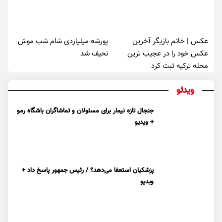
عکس | خانم بازیگر آخرین
پورشه میلیاردی شام شب موش‌
عکس خود را در عجیب ترین
نحیف شد
محله ترکیه ثبت کرد
ویدئو
جنجال تازه نیمار برای مسئولان و تماشاگران باشگاه رمو
+ ویدیو
پزشکیان استعفا می‌دهد؟ / رئیس جمهور پاسخ داد +
ویدیو