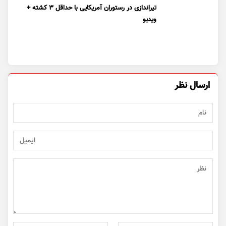
تیراندازی در رستوران آمریکایی با حداقل ۳ کشته +
ویدیو
ارسال نظر