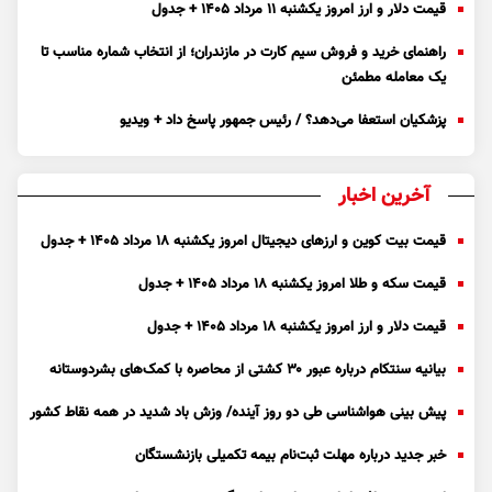
قیمت دلار و ارز امروز یکشنبه ۱۱ مرداد ۱۴۰۵ + جدول
راهنمای خرید و فروش سیم کارت در مازندران؛ از انتخاب شماره مناسب تا
یک معامله مطمئن
پزشکیان استعفا می‌دهد؟ / رئیس جمهور پاسخ داد + ویدیو
آخرین اخبار
قیمت بیت کوین و ارز‌های دیجیتال امروز یکشنبه ۱۸ مرداد ۱۴۰۵ + جدول
قیمت سکه و طلا امروز یکشنبه ۱۸ مرداد ۱۴۰۵ + جدول
قیمت دلار و ارز امروز یکشنبه ۱۸ مرداد ۱۴۰۵ + جدول
بیانیه سنتکام درباره عبور ۳۰ کشتی از محاصره با کمک‌های بشردوستانه
پیش بینی هواشناسی طی دو روز آینده/ وزش باد شدید در همه نقاط کشور
خبر جدید درباره مهلت ثبت‌نام بیمه تکمیلی بازنشستگان