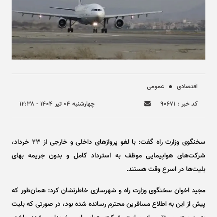
اقتصادی
عمومی
کد خبر : ۹۰۶۷۱
چهارشنبه ۰۴ تير ۱۴۰۴ - ۱۲:۳۸
سخنگوی وزارت راه گفت: با لغو پرواز‌های داخلی و خارجی از ۲۳ خرداد،
شرکت‌های هواپیمایی موظف به استرداد کامل و بدون جریمه بهای
بلیت‌ها در اسرع وقت هستند.
مجید اخوان سخنگوی وزارت راه و شهرسازی خاطرنشان کرد: همان‌طور که
پیش از این به اطلاع مسافرین محترم رسانده شده بود، در صورتی که بلیت