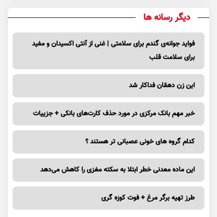
دیگر رسانه ها
فواید جوانه‌ی گندم برای سلامتی | غنی از آنتی اکسیدان و مفید
برای سلامت قلب
این زن دهقان فداکار شد
خبر مهم بانک مرکزی در مورد حذف کارت‌های بانکی + جزییات
کدام گروه های خونی عصبانی تر هستند ؟
این ماده معدنی خطر ابتلا به سکته مغزی را کاهش می‌دهد
طرز تهیه برگر مرغ + فوت کوزه گری