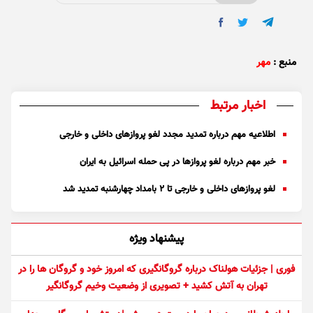
منبع :
مهر
اخبار مرتبط
اطلاعیه مهم درباره تمدید مجدد لغو پرواز‌های داخلی و خارجی
خبر مهم درباره لغو پرواز‌ها در پی حمله اسرائیل به ایران
لغو پرواز‌های داخلی و خارجی تا ۲ بامداد چهارشنبه تمدید شد
پیشنهاد ویژه
فوری | جزئیات هولناک درباره گروگانگیری که امروز خود و گروگان ها را در
تهران به آتش کشید + تصویری از وضعیت وخیم گروگانگیر