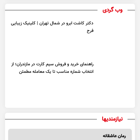
وب گردی
دکتر کاشت ابرو در شمال تهران | کلینیک زیبایی
فرح
راهنمای خرید و فروش سیم کارت در مازندران؛ از
انتخاب شماره مناسب تا یک معامله مطمئن
نیازمندیها
رمان عاشقانه