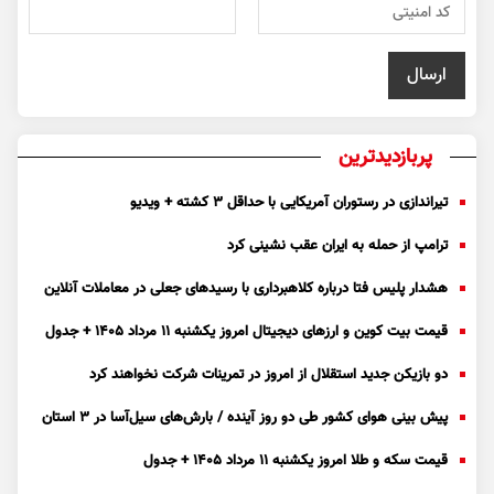
پربازدیدترین
تیراندازی در رستوران آمریکایی با حداقل ۳ کشته + ویدیو
ترامپ از حمله به ایران عقب نشینی کرد
هشدار پلیس فتا درباره کلاهبرداری با رسید‌های جعلی در معاملات آنلاین
قیمت بیت کوین و ارز‌های دیجیتال امروز یکشنبه ۱۱ مرداد ۱۴۰۵ + جدول
دو بازیکن جدید استقلال از امروز در تمرینات شرکت نخواهند کرد
پیش بینی هوای کشور طی دو روز آینده / بارش‌های سیل‌آسا در ۳ استان
قیمت سکه و طلا امروز یکشنبه ۱۱ مرداد ۱۴۰۵ + جدول