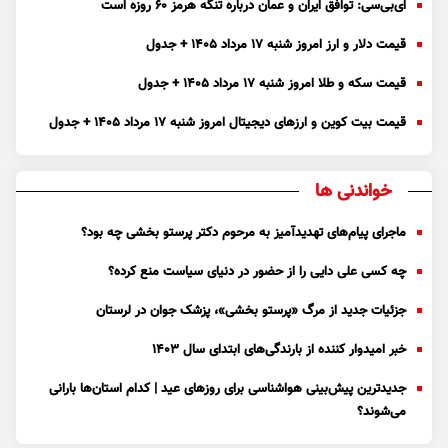
ای‌بی‌سی: توافق ایران و عمان درباره تنگه هرمز ۶۰ روزه است
قیمت دلار و ارز امروز شنبه ۱۷ مرداد ۱۴۰۵ + جدول
قیمت سکه و طلا امروز شنبه ۱۷ مرداد ۱۴۰۵ + جدول
قیمت بیت کوین و ارز‌های دیجیتال امروز شنبه ۱۷ مرداد ۱۴۰۵ + جدول
خواندنی ها
ماجرای پیام‌های تهدیدآمیز به مرحوم دکتر پرستو بخشی چه بود؟
چه کسی علی دایی را از حضور در دنیای سیاست منع کرده؟
جزئیات جدید از مرگ «پرستو بخشی»، پزشک جوان در لرستان
خبر امیدوار کننده از بارندگی‌های ابتدای سال ۱۴۰۳
جدیدترین پیش‌بینی هواشناسی برای روزهای عید | کدام استان‌ها بارانی
می‌شوند؟