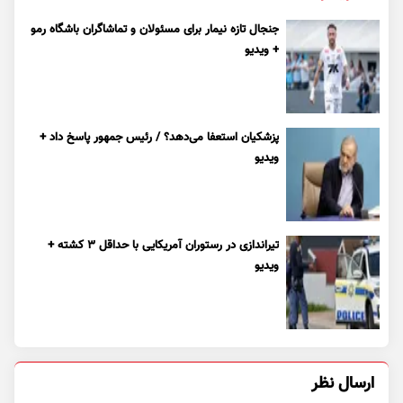
جنجال تازه نیمار برای مسئولان و تماشاگران باشگاه رمو
+ ویدیو
پزشکیان استعفا می‌دهد؟ / رئیس جمهور پاسخ داد +
ویدیو
تیراندازی در رستوران آمریکایی با حداقل ۳ کشته +
ویدیو
ارسال نظر