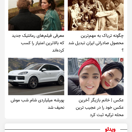
چگونه تریاک به مهم‌ترین
معرفی فیلم‌های رمانتیک جدید
محصول صادراتی ایران تبدیل شد
که بالاترین امتیاز را کسب
؟
کرده‌اند
عکس | خانم بازیگر آخرین
پورشه میلیاردی شام شب موش‌
عکس خود را در عجیب ترین
نحیف شد
محله ترکیه ثبت کرد
ویدئو