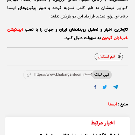
کنیایی تیمشان به طور کامل تسویه کردند و طبق پیگیری‌های ایسنا
برنامه‌ای برای تمدید قرارداد این دو بازیکن ندارند.
تازه‌ترین اخبار و تحلیل‌ رویدادهای ایران و جهان را با نصب
اپیلکیشن
خبرخوان گردون
به سهولت دنبال کنید.
تیم استقلال
کپی لینک
https://www.khabargardoon.ir/000Nb9
منبع :
ایسنا
اخبار مرتبط