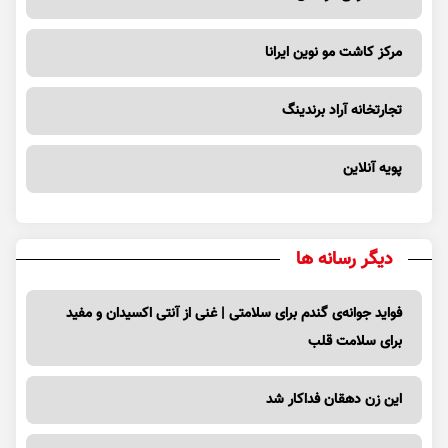
مرکز کاشت مو نوین ایرانا
تجارتخانه آراد برندینگ
پویه آنلاین
دیگر رسانه ها
فواید جوانه‌ی گندم برای سلامتی | غنی از آنتی اکسیدان و مفید
برای سلامت قلب
این زن دهقان فداکار شد