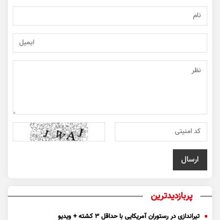
پربازدیدترین
تیراندازی در رستوران آمریکایی با حداقل ۳ کشته + ویدیو