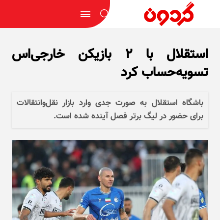
استقلال با ۲ بازیکن خارجی‌اس
تسویه‌حساب کرد
باشگاه استقلال به صورت جدی وارد بازار نقل‌وانتقالات
برای حضور در لیگ برتر فصل آینده شده است.