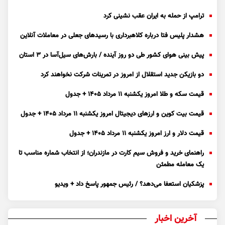
ترامپ از حمله به ایران عقب نشینی کرد
هشدار پلیس فتا درباره کلاهبرداری با رسید‌های جعلی در معاملات آنلاین
پیش بینی هوای کشور طی دو روز آینده / بارش‌های سیل‌آسا در ۳ استان
دو بازیکن جدید استقلال از امروز در تمرینات شرکت نخواهند کرد
قیمت سکه و طلا امروز یکشنبه ۱۱ مرداد ۱۴۰۵ + جدول
قیمت بیت کوین و ارز‌های دیجیتال امروز یکشنبه ۱۱ مرداد ۱۴۰۵ + جدول
قیمت دلار و ارز امروز یکشنبه ۱۱ مرداد ۱۴۰۵ + جدول
راهنمای خرید و فروش سیم کارت در مازندران؛ از انتخاب شماره مناسب تا
یک معامله مطمئن
پزشکیان استعفا می‌دهد؟ / رئیس جمهور پاسخ داد + ویدیو
آخرین اخبار