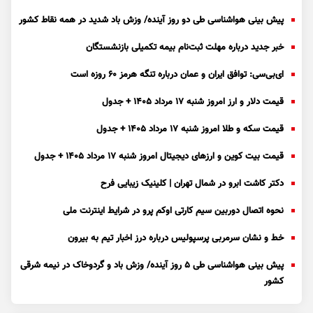
پیش بینی هواشناسی طی دو روز آینده/ وزش باد شدید در همه نقاط کشور
خبر جدید درباره مهلت ثبت‌نام بیمه تکمیلی بازنشستگان
ای‌بی‌سی: توافق ایران و عمان درباره تنگه هرمز ۶۰ روزه است
قیمت دلار و ارز امروز شنبه ۱۷ مرداد ۱۴۰۵ + جدول
قیمت سکه و طلا امروز شنبه ۱۷ مرداد ۱۴۰۵ + جدول
قیمت بیت کوین و ارز‌های دیجیتال امروز شنبه ۱۷ مرداد ۱۴۰۵ + جدول
دکتر کاشت ابرو در شمال تهران | کلینیک زیبایی فرح
نحوه اتصال دوربین سیم کارتی اوکم پرو در شرایط اینترنت ملی
خط و نشان سرمربی پرسپولیس درباره درز اخبار تیم به بیرون
پیش بینی هواشناسی طی ۵ روز آینده/ وزش باد و گردوخاک در نیمه شرقی
کشور