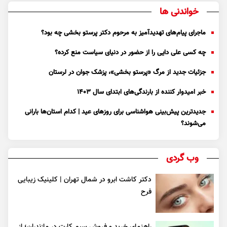
خواندنی ها
ماجرای پیام‌های تهدیدآمیز به مرحوم دکتر پرستو بخشی چه بود؟
چه کسی علی دایی را از حضور در دنیای سیاست منع کرده؟
جزئیات جدید از مرگ «پرستو بخشی»، پزشک جوان در لرستان
خبر امیدوار کننده از بارندگی‌های ابتدای سال ۱۴۰۳
جدیدترین پیش‌بینی هواشناسی برای روزهای عید | کدام استان‌ها بارانی
می‌شوند؟
وب گردی
دکتر کاشت ابرو در شمال تهران | کلینیک زیبایی
فرح
راهنمای خرید و فروش سیم کارت در مازندران؛ از