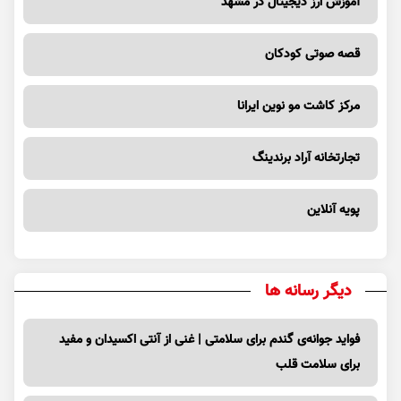
آموزش ارز دیجیتال در مشهد
قصه صوتی کودکان
مرکز کاشت مو نوین ایرانا
تجارتخانه آراد برندینگ
پویه آنلاین
دیگر رسانه ها
فواید جوانه‌ی گندم برای سلامتی | غنی از آنتی اکسیدان و مفید
برای سلامت قلب