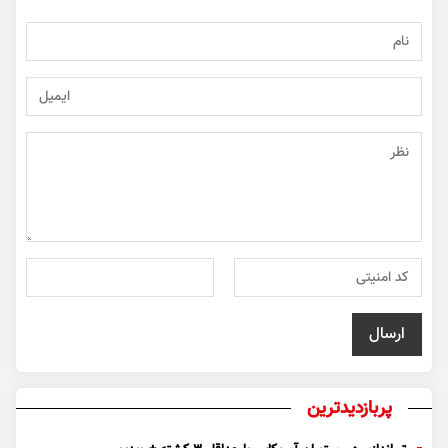
پربازدیدترین