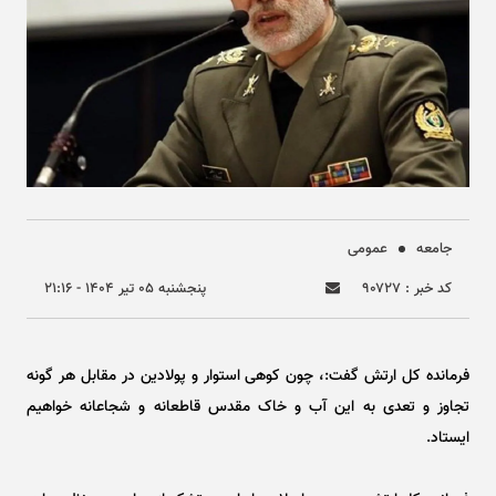
جامعه
عمومی
کد خبر : ۹۰۷۲۷
پنجشنبه ۰۵ تير ۱۴۰۴ - ۲۱:۱۶
فرمانده کل ارتش گفت:، چون کوهی استوار و پولادین در مقابل هر گونه
تجاوز و تعدی به این آب و خاک مقدس قاطعانه و شجاعانه خواهیم
ایستاد.