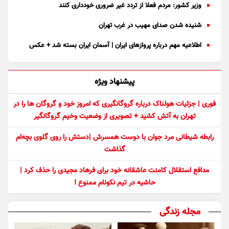
وزیر کشور: مردم فعلا از تردد غیر ضروری خودداری کنند
شنیده شدن صدای مهیب در غرب تهران
اطلاعیه مهم درباره پرواز‌های ایران | آسمان ایران بسته شد + عکس
پیشنهاد ویژه
فوری | جزئیات هولناک درباره گروگانگیری که امروز خود و گروگان ها را در
تهران به آتش کشید + تصویری از وضعیت وخیم گروگانگیر
رابطه شیطانی مرد جوان با دوست همسرش |دستش را روی گلوی بچه‌ام
گذاشت
مدافع استقلال کامنت عاشقانه خود برای فرهاد مجیدی را حذف کرد |
حاشیه در تیم نکونام ممنوع !
مجله زندگی