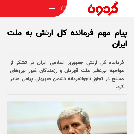
پیام مهم فرمانده کل ارتش به ملت
ایران
فرمانده کل ارتش جمهوری اسلامی ایران در تشکر از
مواجهه بی‌نظیر ملت قهرمان و رزمندگان غیور نیرو‌های
مسلح در تجاوز ناجوانمردانه دشمن صهیونی پیامی صادر
کرد.