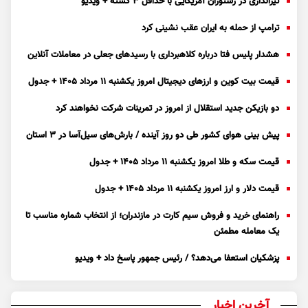
تیراندازی در رستوران آمریکایی با حداقل ۳ کشته + ویدیو
ترامپ از حمله به ایران عقب نشینی کرد
هشدار پلیس فتا درباره کلاهبرداری با رسید‌های جعلی در معاملات آنلاین
قیمت بیت کوین و ارز‌های دیجیتال امروز یکشنبه ۱۱ مرداد ۱۴۰۵ + جدول
دو بازیکن جدید استقلال از امروز در تمرینات شرکت نخواهند کرد
پیش بینی هوای کشور طی دو روز آینده / بارش‌های سیل‌آسا در ۳ استان
قیمت سکه و طلا امروز یکشنبه ۱۱ مرداد ۱۴۰۵ + جدول
قیمت دلار و ارز امروز یکشنبه ۱۱ مرداد ۱۴۰۵ + جدول
راهنمای خرید و فروش سیم کارت در مازندران؛ از انتخاب شماره مناسب تا
یک معامله مطمئن
پزشکیان استعفا می‌دهد؟ / رئیس جمهور پاسخ داد + ویدیو
آخرین اخبار