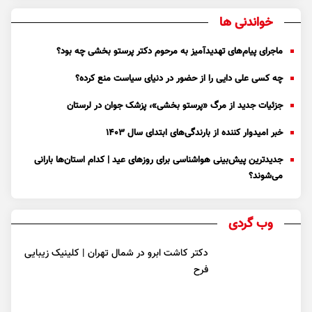
خواندنی ها
ماجرای پیام‌های تهدیدآمیز به مرحوم دکتر پرستو بخشی چه بود؟
چه کسی علی دایی را از حضور در دنیای سیاست منع کرده؟
جزئیات جدید از مرگ «پرستو بخشی»، پزشک جوان در لرستان
خبر امیدوار کننده از بارندگی‌های ابتدای سال ۱۴۰۳
جدیدترین پیش‌بینی هواشناسی برای روزهای عید | کدام استان‌ها بارانی
می‌شوند؟
وب گردی
دکتر کاشت ابرو در شمال تهران | کلینیک زیبایی
فرح