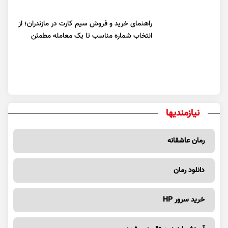
راهنمای خرید و فروش سیم کارت در مازندران؛ از
انتخاب شماره مناسب تا یک معامله مطمئن
نیازمندیها
رمان عاشقانه
دانلود رمان
خرید سرور HP