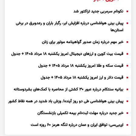
نکونام سرمربی جدید تراکتور شد
پیش بینی هواشناسی درباره افزایش ابر، رگبار باران و رعدوبرق در برخی
استان‌ها
خبر مهم درباره زمان صدور گواهینامه موتور برای زنان
قیمت بیت کوین و ارز‌های دیجیتال امروز یکشنبه ۱۸ مرداد ۱۴۰۵ + جدول
قیمت سکه و طلا امروز یکشنبه ۱۸ مرداد ۱۴۰۵ + جدول
قیمت دلار و ارز امروز یکشنبه ۱۸ مرداد ۱۴۰۵ + جدول
بیانیه سنتکام درباره عبور ۳۰ کشتی از محاصره با کمک‌های بشردوستانه
پیش بینی هواشناسی طی دو روز آینده/ وزش باد شدید در همه نقاط کشور
خبر جدید درباره مهلت ثبت‌نام بیمه تکمیلی بازنشستگان
ای‌بی‌سی: توافق ایران و عمان درباره تنگه هرمز ۶۰ روزه است