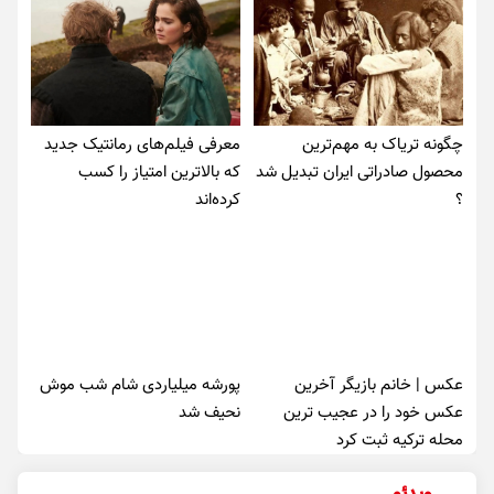
چگونه تریاک به مهم‌ترین
معرفی فیلم‌های رمانتیک جدید
محصول صادراتی ایران تبدیل شد
که بالاترین امتیاز را کسب
؟
کرده‌اند
عکس | خانم بازیگر آخرین
پورشه میلیاردی شام شب موش‌
عکس خود را در عجیب ترین
نحیف شد
محله ترکیه ثبت کرد