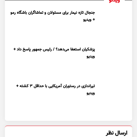
ویدئو
جنجال تازه نیمار برای مسئولان و تماشاگران باشگاه رمو
+ ویدیو
پزشکیان استعفا می‌دهد؟ / رئیس جمهور پاسخ داد +
ویدیو
تیراندازی در رستوران آمریکایی با حداقل ۳ کشته +
ویدیو
ارسال نظر