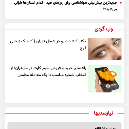
جدیدترین پیش‌بینی هواشناسی برای روزهای عید | کدام استان‌ها بارانی
می‌شوند؟
وب گردی
دکتر کاشت ابرو در شمال تهران | کلینیک زیبایی
فرح
راهنمای خرید و فروش سیم کارت در مازندران؛ از
انتخاب شماره مناسب تا یک معامله مطمئن
نیازمندیها