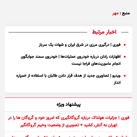
منبع :
مهر
اخبار مرتبط
فوری | درگیری مرزی در شرق ایران و شهات یک سرباز
اظهارات رادان درباره خودروی عملیات‌ها | خودروی سمند جوابگوی
انجام ماموریت‌های فراجا نیست
ویدیو | تصاویری جدید از هدف قرار دادن طالبان با استفاده از خمپاره
انداز
پیشنهاد ویژه
فوری | جزئیات هولناک درباره گروگانگیری که امروز خود و گروگان ها را در
تهران به آتش کشید + تصویری از وضعیت وخیم گروگانگیر