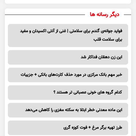
دیگر رسانه ها
فواید جوانه‌ی گندم برای سلامتی | غنی از آنتی اکسیدان و مفید
برای سلامت قلب
این زن دهقان فداکار شد
خبر مهم بانک مرکزی در مورد حذف کارت‌های بانکی + جزییات
کدام گروه های خونی عصبانی تر هستند ؟
این ماده معدنی خطر ابتلا به سکته مغزی را کاهش می‌دهد
طرز تهیه برگر مرغ + فوت کوزه گری