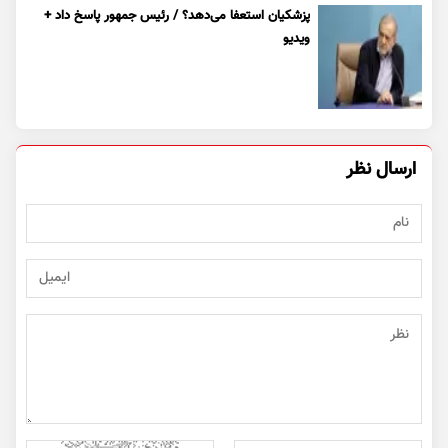
پزشکیان استعفا می‌دهد؟ / رئیس جمهور پاسخ داد +
ویدیو
ارسال نظر