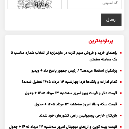
پربازدیدترین
راهنمای خرید و فروش سیم کارت در مازندران؛ از انتخاب شماره مناسب تا
یک معامله مطمئن
پزشکیان استعفا می‌دهد؟ / رئیس جمهور پاسخ داد + ویدیو
کدام ادارات و بانک‌ها فردا چهارشنبه ۱۴ مرداد ۱۴۰۵ تعطیل شدند؟
قیمت دلار و قیمت یورو امروز سه‌شنبه ۱۳ مرداد ۱۴۰۵ + جدول
قیمت سکه و طلا امروز سه‌شنبه ۱۳ مرداد ۱۴۰۵ + جدول
بازیکنان خارجی پرسپولیس راهی کشور‌های خود شدند
قیمت بیت کوین و ارز‌های دیجیتال امروز سه‌شنبه ۱۳ مرداد ۱۴۰۵ + جدول