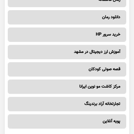
رمان عاشقانه
دانلود رمان
خرید سرور HP
آموزش ارز دیجیتال در مشهد
قصه صوتی کودکان
مرکز کاشت مو نوین ایرانا
تجارتخانه آراد برندینگ
پویه آنلاین