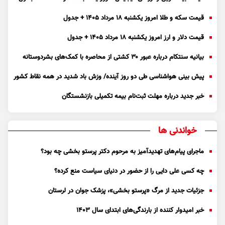
قیمت سکه و طلا امروز یکشنبه ۱۸ مرداد ۱۴۰۵ + جدول
قیمت دلار و ارز امروز یکشنبه ۱۸ مرداد ۱۴۰۵ + جدول
بیانیه سنتکام درباره عبور ۳۰ کشتی از محاصره با کمک‌های بشردوستانه
پیش بینی هواشناسی طی دو روز آینده/ وزش باد شدید در همه نقاط کشور
خبر جدید درباره مهلت ثبت‌نام بیمه تکمیلی بازنشستگان
خواندنی ها
ماجرای پیام‌های تهدیدآمیز به مرحوم دکتر پرستو بخشی چه بود؟
چه کسی علی دایی را از حضور در دنیای سیاست منع کرده؟
جزئیات جدید از مرگ «پرستو بخشی»، پزشک جوان در لرستان
خبر امیدوار کننده از بارندگی‌های ابتدای سال ۱۴۰۳