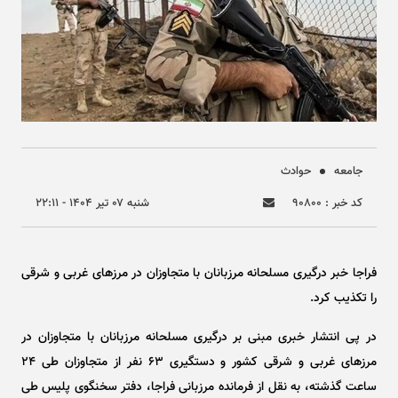
جامعه
حوادث
کد خبر : ۹۰۸۰۰
شنبه ۰۷ تير ۱۴۰۴ - ۲۲:۱۱
فراجا خبر درگیری مسلحانه مرزبانان با متجاوزان در مرز‌های غربی و شرقی
را تکذیب کرد.
در پی انتشار خبری مبنی بر درگیری مسلحانه مرزبانان با متجاوزان در
مرز‌های غربی و شرقی کشور و دستگیری ۶۳ نفر از متجاوزان طی ۲۴
ساعت گذشته، به نقل از فرمانده مرزبانی فراجا، دفتر سخنگوی پلیس طی