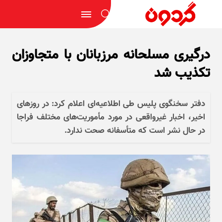
درگیری مسلحانه مرزبانان با متجاوزان
تکذیب شد
دفتر سخنگوی پلیس طی اطلاعیه‌ای اعلام کرد: در روز‌های
اخیر، اخبار غیرواقعی در مورد مأموریت‌های مختلف فراجا
در حال نشر است که متأسفانه صحت ندارد.