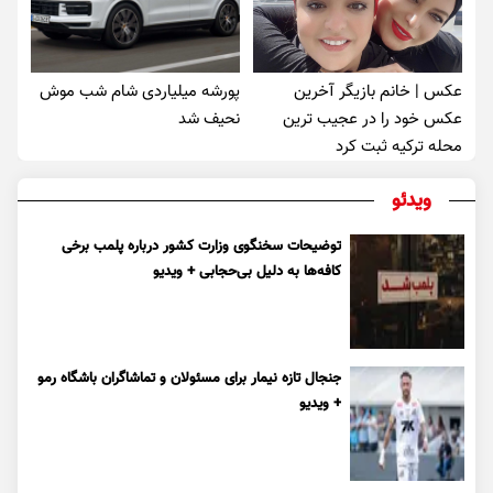
عکس | خانم بازیگر آخرین
پورشه میلیاردی شام شب موش‌
عکس خود را در عجیب ترین
نحیف شد
محله ترکیه ثبت کرد
ویدئو
توضیحات سخنگوی وزارت کشور درباره پلمب برخی
کافه‌ها به دلیل بی‌حجابی + ویدیو
جنجال تازه نیمار برای مسئولان و تماشاگران باشگاه رمو
+ ویدیو