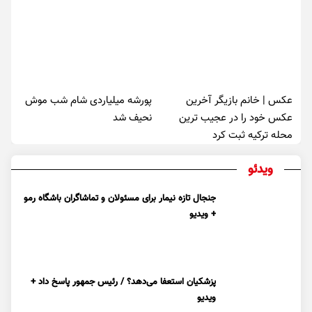
عکس | خانم بازیگر آخرین
پورشه میلیاردی شام شب موش‌
عکس خود را در عجیب ترین
نحیف شد
محله ترکیه ثبت کرد
ویدئو
جنجال تازه نیمار برای مسئولان و تماشاگران باشگاه رمو
+ ویدیو
پزشکیان استعفا می‌دهد؟ / رئیس جمهور پاسخ داد +
ویدیو