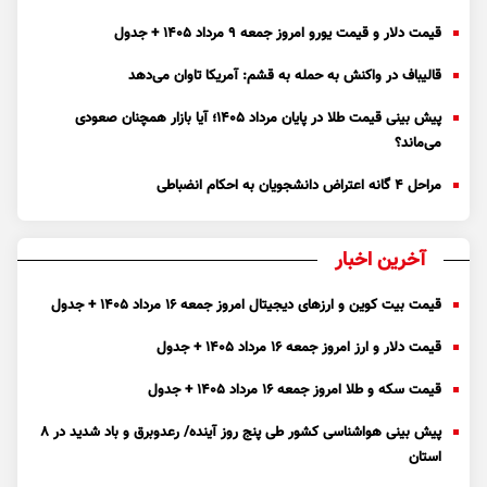
قیمت دلار و قیمت یورو امروز جمعه ۹ مرداد ۱۴۰۵ + جدول
قالیباف در واکنش به حمله به قشم: آمریکا تاوان می‌دهد
پیش بینی قیمت طلا در پایان مرداد 1405؛ آیا بازار همچنان صعودی
می‌ماند؟
مراحل ۴ گانه اعتراض دانشجویان به احکام انضباطی
آخرین اخبار
قیمت بیت کوین و ارز‌های دیجیتال امروز جمعه ۱۶ مرداد ۱۴۰۵ + جدول
قیمت دلار و ارز امروز جمعه ۱۶ مرداد ۱۴۰۵ + جدول
قیمت سکه و طلا امروز جمعه ۱۶ مرداد ۱۴۰۵ + جدول
پیش بینی هواشناسی کشور طی پنج روز آینده/ رعدوبرق و باد شدید در ۸
استان