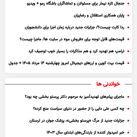
جنجال تازه نیمار برای مسئولان و تماشاگران باشگاه رمو + ویدیو
پایان همکاری استقلال و رضاییان
ردا کارت چیست؟/ جزئیات جدید درباره زمان اجرا برای دانشجویان
قیمت‌های قابل توجه برای «فروش مو» در سایت ها/ ماجرا چیست؟
ترامپ هم تهدید کرد و هم مذاکرات را بسیار خوب توصیف کرد
قیمت بیت کوین و ارز‌های دیجیتال امروز چهارشنبه ۱۴ مرداد ۱۴۰۵ + جدول
خواندنی ها
ماجرای پیام‌های تهدیدآمیز به مرحوم دکتر پرستو بخشی چه بود؟
چه کسی علی دایی را از حضور در دنیای سیاست منع کرده؟
جزئیات جدید از مرگ «پرستو بخشی»، پزشک جوان در لرستان
خبر امیدوار کننده از بارندگی‌های ابتدای سال ۱۴۰۳