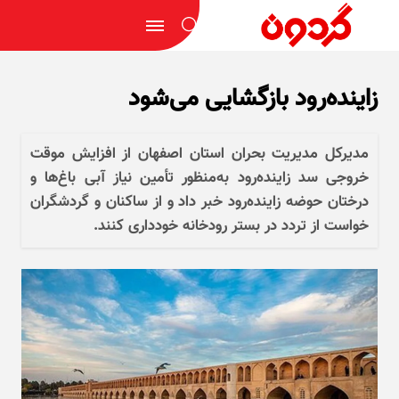
زاینده‌رود بازگشایی می‌شود
مدیرکل مدیریت بحران استان اصفهان از افزایش موقت
خروجی سد زاینده‌رود به‌منظور تأمین نیاز آبی باغ‌ها و
درختان حوضه زاینده‌رود خبر داد و از ساکنان و گردشگران
خواست از تردد در بستر رودخانه خودداری کنند.