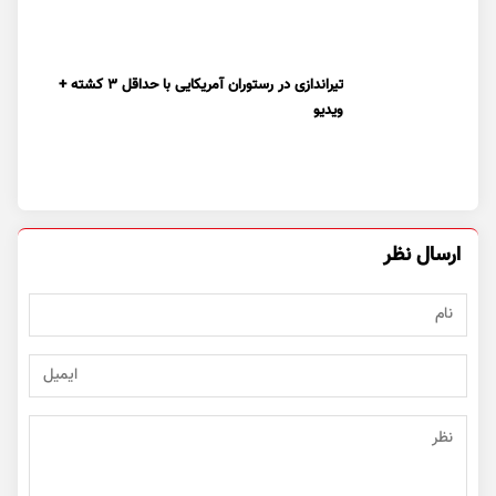
تیراندازی در رستوران آمریکایی با حداقل ۳ کشته +
ویدیو
ارسال نظر