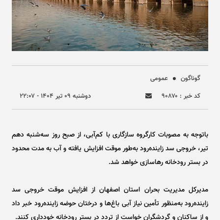
گوناگون
عمومی
کد خبر : ۹۰۸۷۰
دوشنبه ۰۹ تير ۱۴۰۴ - ۲۲:۰۷
باتوجه به مصوبات کارگروه سازگاری با کم‌آبی، از صبح روز سه‌شنبه دهم
تیر، خروجی سد زاینده‌رود به‌طور موقت افزایش یافته و آب به مدت محدود
در بستر رودخانه رهاسازی خواهد شد.
مدیرکل مدیریت بحران استان اصفهان از افزایش موقت خروجی سد
زاینده‌رود به‌منظور تأمین نیاز آبی باغ‌ها و درختان حوضه زاینده‌رود خبر داد
و از ساکنان و گردشگران خواست از تردد در بستر رودخانه خودداری کنند.