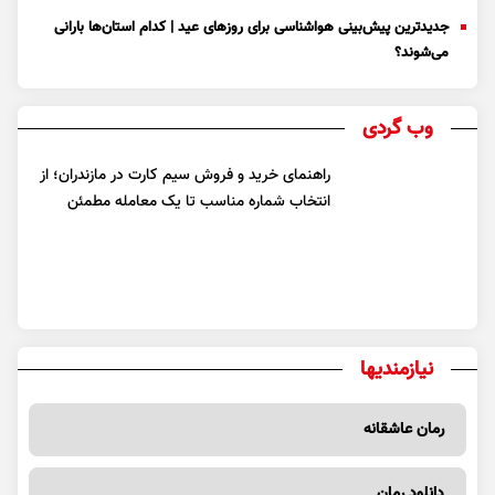
جدیدترین پیش‌بینی هواشناسی برای روزهای عید | کدام استان‌ها بارانی
می‌شوند؟
وب گردی
راهنمای خرید و فروش سیم کارت در مازندران؛ از
انتخاب شماره مناسب تا یک معامله مطمئن
نیازمندیها
رمان عاشقانه
دانلود رمان