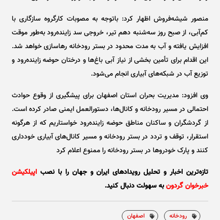
منصور شیشه‌فروش اظهار کرد: باتوجه به مصوبات کارگروه سازگاری با
کم‌آبی، از صبح روز سه‌شنبه دهم تیر، خروجی سد زاینده‌رود به‌طور موقت
افزایش یافته و آب به مدت محدود در بستر رودخانه رهاسازی خواهد شد.
این اقدام برای تأمین بخشی از نیاز آبی باغ‌ها و درختان حوضه زاینده‌رود و
توزیع آب در شبکه‌های آبیاری انجام می‌شود.
وی افزود: مدیریت بحران استان اصفهان برای پیشگیری از وقوع حوادث
احتمالی در مسیر رودخانه و کانال‌ها، دستورالعمل ایمنی صادر کرده است.
از گردشگران و ساکنان مناطق حوضه زاینده‌رود خواستاریم که از هرگونه
استقرار، توقف و تردد در بستر رودخانه و مسیر کانال‌های آبیاری خودداری
کنند و پارک خودرو‌ها در بستر رودخانه را ممنوع اعلام کرد
تازه‌ترین اخبار و تحلیل‌ رویدادهای ایران و جهان را با نصب
اپیلکیشن
خبرخوان گردون
به سهولت دنبال کنید.
رودخانه
اصفهان