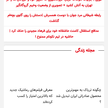
تهران به آتش کشید + تصویری از وضعیت وخیم گروگانگیر
رابطه شیطانی مرد جوان با دوست همسرش |دستش را روی گلوی بچه‌ام
گذاشت
مدافع استقلال کامنت عاشقانه خود برای فرهاد مجیدی را حذف کرد |
حاشیه در تیم نکونام ممنوع !
مجله زندگی
چگونه تریاک به مهم‌ترین
معرفی فیلم‌های رمانتیک جدید
محصول صادراتی ایران تبدیل شد
که بالاترین امتیاز را کسب
؟
کرده‌اند