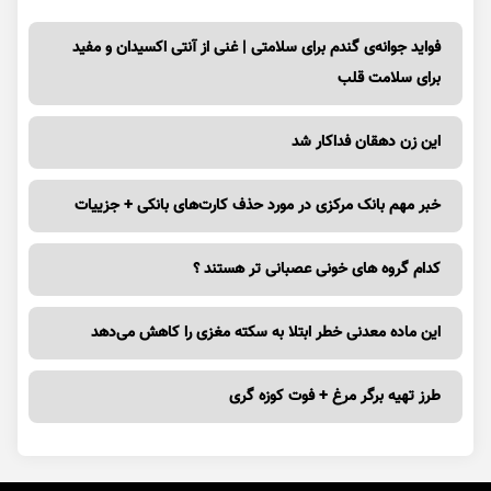
فواید جوانه‌ی گندم برای سلامتی | غنی از آنتی اکسیدان و مفید
برای سلامت قلب
این زن دهقان فداکار شد
خبر مهم بانک مرکزی در مورد حذف کارت‌های بانکی + جزییات
کدام گروه های خونی عصبانی تر هستند ؟
این ماده معدنی خطر ابتلا به سکته مغزی را کاهش می‌دهد
طرز تهیه برگر مرغ + فوت کوزه گری