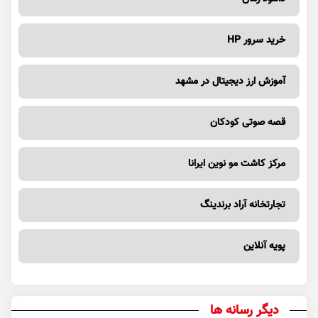
خرید سرور HP
آموزش ارز دیجیتال در مشهد
قصه صوتی کودکان
مرکز کاشت مو نوین ایرانا
تجارتخانه آراد برندینگ
پویه آنلاین
دیگر رسانه ها