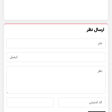
ارسال نظر