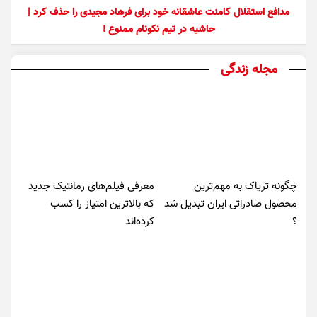
مدافع استقلال کامنت عاشقانه خود برای فرهاد مجیدی را حذف کرد |
حاشیه در تیم نکونام ممنوع !
مجله زندگی
چگونه تریاک به مهم‌ترین
معرفی فیلم‌های رمانتیک جدید
محصول صادراتی ایران تبدیل شد
که بالاترین امتیاز را کسب
؟
کرده‌اند