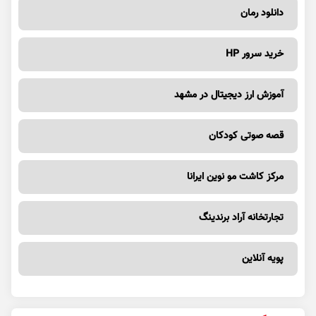
دانلود رمان
خرید سرور HP
آموزش ارز دیجیتال در مشهد
قصه صوتی کودکان
مرکز کاشت مو نوین ایرانا
تجارتخانه آراد برندینگ
پویه آنلاین