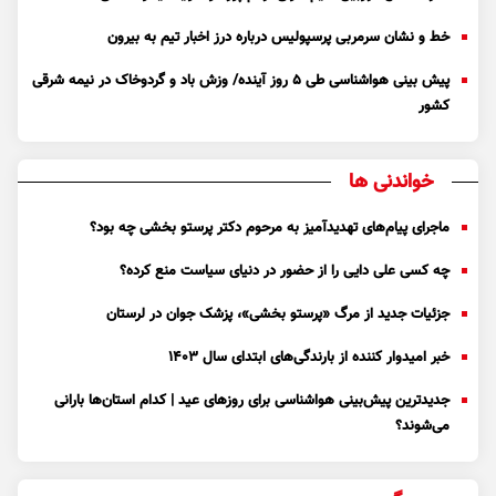
خط و نشان سرمربی پرسپولیس درباره درز اخبار تیم به بیرون
پیش بینی هواشناسی طی ۵ روز آینده/ وزش باد و گردوخاک در نیمه شرقی
کشور
خواندنی ها
ماجرای پیام‌های تهدیدآمیز به مرحوم دکتر پرستو بخشی چه بود؟
چه کسی علی دایی را از حضور در دنیای سیاست منع کرده؟
جزئیات جدید از مرگ «پرستو بخشی»، پزشک جوان در لرستان
خبر امیدوار کننده از بارندگی‌های ابتدای سال ۱۴۰۳
جدیدترین پیش‌بینی هواشناسی برای روزهای عید | کدام استان‌ها بارانی
می‌شوند؟