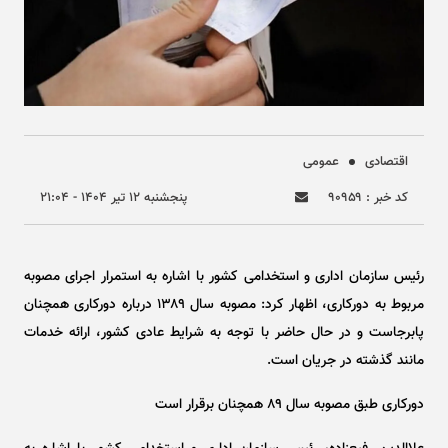
اقتصادی
عمومی
کد خبر : ۹۰۹۵۹
پنجشنبه ۱۲ تير ۱۴۰۴ - ۲۱:۰۴
​رئیس سازمان اداری و استخدامی کشور با اشاره به استمرار اجرای مصوبه
مربوط به دورکاری، اظهار کرد: مصوبه سال ۱۳۸۹ درباره دورکاری همچنان
پابرجاست و در حال حاضر با توجه به شرایط عادی کشور، ارائه خدمات
مانند گذشته در جریان است.
دورکاری طبق مصوبه سال ۸۹ همچنان برقرار است