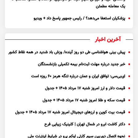
یک معامله مطمئن
پزشکیان استعفا می‌دهد؟ / رئیس جمهور پاسخ داد + ویدیو
آخرین اخبار
پیش بینی هواشناسی طی دو روز آینده/ وزش باد شدید در همه نقاط کشور
خبر جدید درباره مهلت ثبت‌نام بیمه تکمیلی بازنشستگان
ای‌بی‌سی: توافق ایران و عمان درباره تنگه هرمز ۶۰ روزه است
قیمت دلار و ارز امروز شنبه ۱۷ مرداد ۱۴۰۵ + جدول
قیمت سکه و طلا امروز شنبه ۱۷ مرداد ۱۴۰۵ + جدول
قیمت بیت کوین و ارز‌های دیجیتال امروز شنبه ۱۷ مرداد ۱۴۰۵ + جدول
دکتر کاشت ابرو در شمال تهران | کلینیک زیبایی فرح
نحوه اتصال دوربین سیم کارتی اوکم پرو در شرایط اینترنت ملی