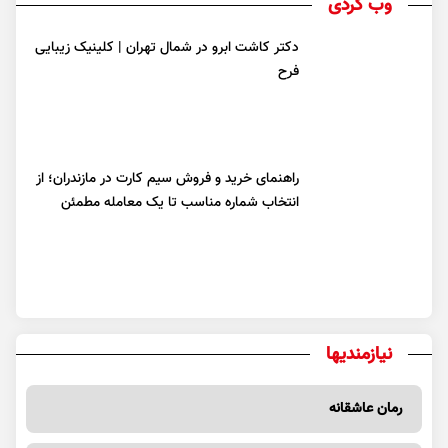
وب گردی
دکتر کاشت ابرو در شمال تهران | کلینیک زیبایی
فرح
راهنمای خرید و فروش سیم کارت در مازندران؛ از
انتخاب شماره مناسب تا یک معامله مطمئن
نیازمندیها
رمان عاشقانه