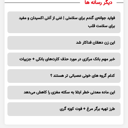
دیگر رسانه ها
فواید جوانه‌ی گندم برای سلامتی | غنی از آنتی اکسیدان و مفید
برای سلامت قلب
این زن دهقان فداکار شد
خبر مهم بانک مرکزی در مورد حذف کارت‌های بانکی + جزییات
کدام گروه های خونی عصبانی تر هستند ؟
این ماده معدنی خطر ابتلا به سکته مغزی را کاهش می‌دهد
طرز تهیه برگر مرغ + فوت کوزه گری