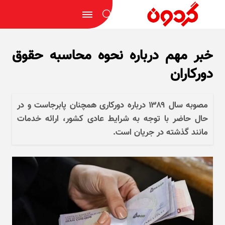
خبر مهم درباره نحوه محاسبه حقوق
دورکاران
مصوبه سال ۱۳۸۹ درباره دورکاری همچنان پابرجاست و در
حال حاضر با توجه به شرایط عادی کشور، ارائه خدمات
مانند گذشته در جریان است.