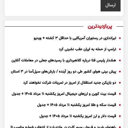
پربازدیدترین
تیراندازی در رستوران آمریکایی با حداقل ۳ کشته + ویدیو
ترامپ از حمله به ایران عقب نشینی کرد
هشدار پلیس فتا درباره کلاهبرداری با رسید‌های جعلی در معاملات آنلاین
پیش بینی هوای کشور طی دو روز آینده / بارش‌های سیل‌آسا در ۳ استان
دو بازیکن جدید استقلال از امروز در تمرینات شرکت نخواهند کرد
قیمت بیت کوین و ارز‌های دیجیتال امروز یکشنبه ۱۱ مرداد ۱۴۰۵ + جدول
قیمت سکه و طلا امروز یکشنبه ۱۱ مرداد ۱۴۰۵ + جدول
قیمت دلار و ارز امروز یکشنبه ۱۱ مرداد ۱۴۰۵ + جدول
راهنمای خرید و فروش سیم کارت در مازندران؛ از انتخاب شماره مناسب تا