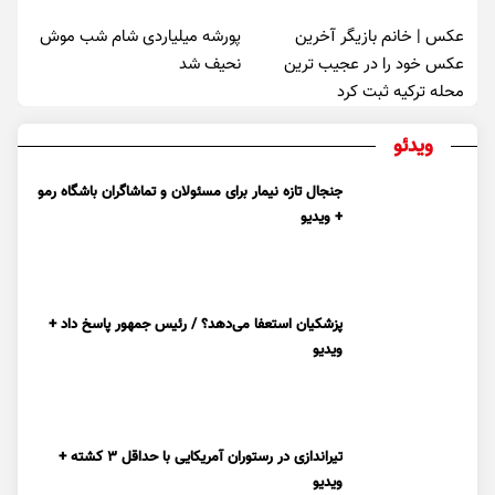
عکس | خانم بازیگر آخرین
پورشه میلیاردی شام شب موش‌
عکس خود را در عجیب ترین
نحیف شد
محله ترکیه ثبت کرد
ویدئو
جنجال تازه نیمار برای مسئولان و تماشاگران باشگاه رمو
+ ویدیو
پزشکیان استعفا می‌دهد؟ / رئیس جمهور پاسخ داد +
ویدیو
تیراندازی در رستوران آمریکایی با حداقل ۳ کشته +
ویدیو