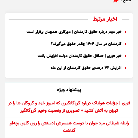
منبع :
مهر
اخبار مرتبط
خبر مهم درباره حقوق کارمندان | دورکاری همچنان برقرار است
کارمندان در سال ۱۴۰۴ چقدر حقوق می‌گیرند؟
خبر فوری | حداقل حقوق کارمندان دولت افزایش یافت
افزایش ۴۲ درصدی حقوق کارمندان از این ماه
پیشنهاد ویژه
فوری | جزئیات هولناک درباره گروگانگیری که امروز خود و گروگان ها را در
تهران به آتش کشید + تصویری از وضعیت وخیم گروگانگیر
رابطه شیطانی مرد جوان با دوست همسرش |دستش را روی گلوی بچه‌ام
گذاشت