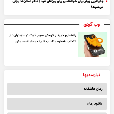
جدیدترین پیش‌بینی هواشناسی برای روزهای عید | کدام استان‌ها بارانی
می‌شوند؟
وب گردی
راهنمای خرید و فروش سیم کارت در مازندران؛ از
انتخاب شماره مناسب تا یک معامله مطمئن
نیازمندیها
رمان عاشقانه
دانلود رمان