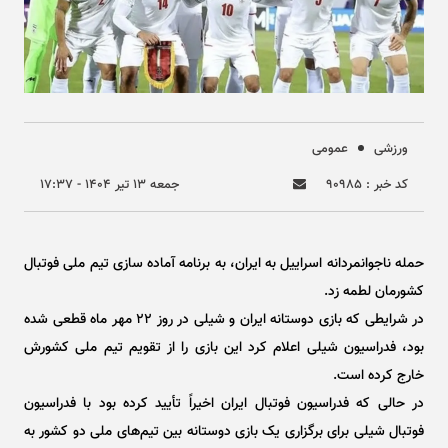
ورزشی
عمومی
کد خبر : ۹۰۹۸۵
جمعه ۱۳ تير ۱۴۰۴ - ۱۷:۳۷
حمله ناجوانمردانه اسراییل به ایران، به برنامه آماده سازی تیم ملی فوتبال
کشورمان لطمه زد.
در شرایطی که بازی دوستانه ایران و شیلی در روز ۲۲ مهر ماه قطعی شده
بود، فدراسیون شیلی اعلام کرد این بازی را از تقویم تیم ملی کشورش
خارج کرده است.
در حالی که فدراسیون فوتبال ایران اخیراً تأیید کرده بود با فدراسیون
فوتبال شیلی برای برگزاری یک بازی دوستانه بین تیم‌های ملی دو کشور به