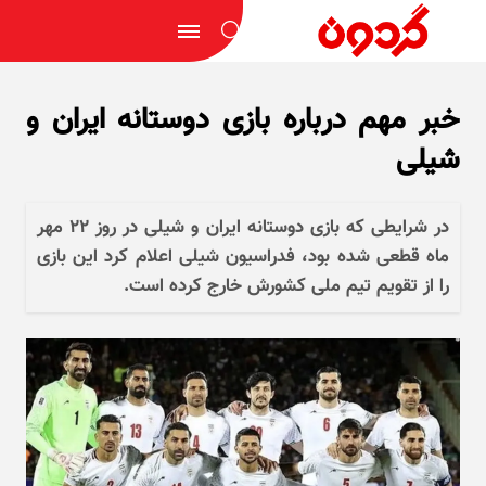
خبر مهم درباره بازی دوستانه ایران و
شیلی
در شرایطی که بازی دوستانه ایران و شیلی در روز ۲۲ مهر
ماه قطعی شده بود، فدراسیون شیلی اعلام کرد این بازی
را از تقویم تیم ملی کشورش خارج کرده است.