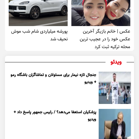
عکس | خانم بازیگر آخرین
پورشه میلیاردی شام شب موش‌
عکس خود را در عجیب ترین
نحیف شد
محله ترکیه ثبت کرد
ویدئو
جنجال تازه نیمار برای مسئولان و تماشاگران باشگاه رمو
+ ویدیو
پزشکیان استعفا می‌دهد؟ / رئیس جمهور پاسخ داد +
ویدیو