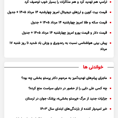
ترامپ هم تهدید کرد و هم مذاکرات را بسیار خوب توصیف کرد
قیمت بیت کوین و ارز‌های دیجیتال امروز چهارشنبه ۱۴ مرداد ۱۴۰۵ + جدول
قیمت سکه و طلا امروز چهارشنبه ۱۴ مرداد ۱۴۰۵ + جدول
قیمت دلار و قیمت یورو امروز چهارشنبه ۱۴ مرداد ۱۴۰۵ + جدول
پیش بینی هواشناسی نسبت به رعدوبرق و وزش باد شدید تا روز شنبه ۱۷
مرداد
خواندنی ها
ماجرای پیام‌های تهدیدآمیز به مرحوم دکتر پرستو بخشی چه بود؟
چه کسی علی دایی را از حضور در دنیای سیاست منع کرده؟
جزئیات جدید از مرگ «پرستو بخشی»، پزشک جوان در لرستان
خبر امیدوار کننده از بارندگی‌های ابتدای سال ۱۴۰۳