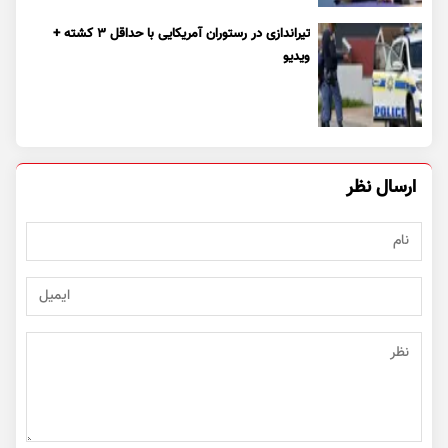
تیراندازی در رستوران آمریکایی با حداقل ۳ کشته +
ویدیو
ارسال نظر