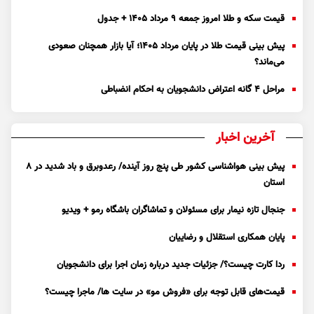
قیمت سکه و طلا امروز جمعه ۹ مرداد ۱۴۰۵ + جدول
پیش بینی قیمت طلا در پایان مرداد 1405؛ آیا بازار همچنان صعودی
می‌ماند؟
مراحل ۴ گانه اعتراض دانشجویان به احکام انضباطی
آخرین اخبار
پیش بینی هواشناسی کشور طی پنج روز آینده/ رعدوبرق و باد شدید در ۸
استان
جنجال تازه نیمار برای مسئولان و تماشاگران باشگاه رمو + ویدیو
پایان همکاری استقلال و رضاییان
ردا کارت چیست؟/ جزئیات جدید درباره زمان اجرا برای دانشجویان
قیمت‌های قابل توجه برای «فروش مو» در سایت ها/ ماجرا چیست؟