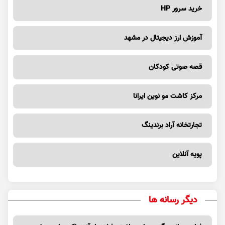
خرید سرور HP
آموزش ارز دیجیتال در مشهد
قصه صوتی کودکان
مرکز کاشت مو نوین ایرانا
تجارتخانه آراد برندینگ
پویه آنلاین
دیگر رسانه ها