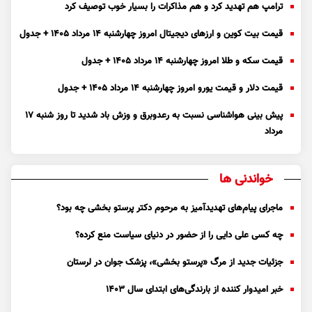
ترامپ هم تهدید کرد و هم مذاکرات را بسیار خوب توصیف کرد
قیمت بیت کوین و ارز‌های دیجیتال امروز چهارشنبه ۱۴ مرداد ۱۴۰۵ + جدول
قیمت سکه و طلا امروز چهارشنبه ۱۴ مرداد ۱۴۰۵ + جدول
قیمت دلار و قیمت یورو امروز چهارشنبه ۱۴ مرداد ۱۴۰۵ + جدول
پیش بینی هواشناسی نسبت به رعدوبرق و وزش باد شدید تا روز شنبه ۱۷
مرداد
خواندنی ها
ماجرای پیام‌های تهدیدآمیز به مرحوم دکتر پرستو بخشی چه بود؟
چه کسی علی دایی را از حضور در دنیای سیاست منع کرده؟
جزئیات جدید از مرگ «پرستو بخشی»، پزشک جوان در لرستان
خبر امیدوار کننده از بارندگی‌های ابتدای سال ۱۴۰۳