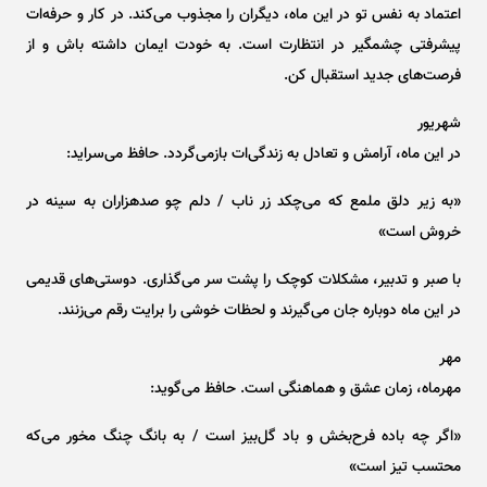
اعتماد به نفس تو در این ماه، دیگران را مجذوب می‌کند. در کار و حرفه‌ات
پیشرفتی چشمگیر در انتظارت است. به خودت ایمان داشته باش و از
فرصت‌های جدید استقبال کن.
شهریور
در این ماه، آرامش و تعادل به زندگی‌ات بازمی‌گردد. حافظ می‌سراید:
«به زیر دلق ملمع که می‌چکد زر ناب / دلم چو صدهزاران به سینه در
خروش است»
با صبر و تدبیر، مشکلات کوچک را پشت سر می‌گذاری. دوستی‌های قدیمی
در این ماه دوباره جان می‌گیرند و لحظات خوشی را برایت رقم می‌زنند.
مهر
مهرماه، زمان عشق و هماهنگی است. حافظ می‌گوید:
«اگر چه باده فرح‌بخش و باد گل‌بیز است / به بانگ چنگ مخور می‌که
محتسب تیز است»