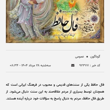
گوناگون
عمومی
کد خبر : ۹۲۳۷۷
سه‌شنبه ۲۸ مرداد ۱۴۰۴ - ۰۸:۳۴
فال حافظ یکی از سنت‌های قدیمی و محبوب در فرهنگ ایرانی است که
همچنان توسط بسیاری از مردم علاقه‌مند به این سنت دنبال می‌شود. از
طریق فال حافظ، مردم به دنبال پاسخ به سؤالات خود درباره آینده هستند.