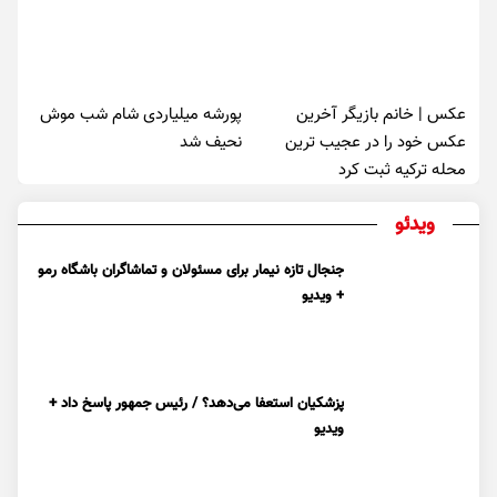
عکس | خانم بازیگر آخرین
پورشه میلیاردی شام شب موش‌
عکس خود را در عجیب ترین
نحیف شد
محله ترکیه ثبت کرد
ویدئو
جنجال تازه نیمار برای مسئولان و تماشاگران باشگاه رمو
+ ویدیو
پزشکیان استعفا می‌دهد؟ / رئیس جمهور پاسخ داد +
ویدیو