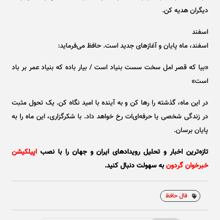
دیگران هدیه کن.
اسفند
اسفند، ماه پایان و آغاز‌های جدید است. حافظ می‌فرماید:
«بیا که قصر امل سخت سست بنیاد است / بیار باده که بنیاد عمر بر باد
است»
در این ماه، گذشته را رها کن و به آینده با امید نگاه کن. یک تحول مثبت
در زندگی شخصی یا حرفه‌ای‌ات رخ خواهد داد. با شکرگزاری، این ماه را به
پایان برسان.
تازه‌ترین اخبار و تحلیل‌ رویدادهای ایران و جهان را با نصب
اپیلکیشن
خبرخوان گردون
به سهولت دنبال کنید.
فال حافظ