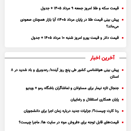
قیمت سکه و طلا امروز جمعه ۹ مرداد ۱۴۰۵ + جدول
پیش بینی قیمت طلا در پایان مرداد 1405؛ آیا بازار همچنان صعودی
می‌ماند؟
قیمت دلار و قیمت یورو امروز شنبه ۱۰ مرداد ۱۴۰۵ + جدول
آخرین اخبار
پیش بینی هواشناسی کشور طی پنج روز آینده/ رعدوبرق و باد شدید در ۸
استان
جنجال تازه نیمار برای مسئولان و تماشاگران باشگاه رمو + ویدیو
پایان همکاری استقلال و رضاییان
ردا کارت چیست؟/ جزئیات جدید درباره زمان اجرا برای دانشجویان
قیمت‌های قابل توجه برای «فروش مو» در سایت ها/ ماجرا چیست؟