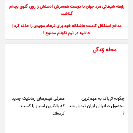
رابطه شیطانی مرد جوان با دوست همسرش |دستش را روی گلوی بچه‌ام
گذاشت
مدافع استقلال کامنت عاشقانه خود برای فرهاد مجیدی را حذف کرد |
حاشیه در تیم نکونام ممنوع !
مجله زندگی
چگونه تریاک به مهم‌ترین
معرفی فیلم‌های رمانتیک جدید
محصول صادراتی ایران تبدیل شد
که بالاترین امتیاز را کسب
؟
کرده‌اند