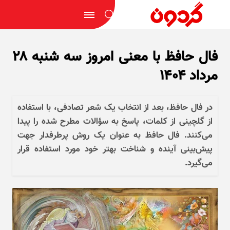
فال حافظ با معنی امروز سه شنبه ۲۸
مرداد ۱۴۰۴
در فال حافظ، بعد از انتخاب یک شعر تصادفی، با استفاده
از گلچینی از کلمات، پاسخ به سؤالات مطرح شده را پیدا
می‌کنند. فال حافظ به عنوان یک روش پرطرفدار جهت
پیش‌بینی آینده و شناخت بهتر خود مورد استفاده قرار
می‌گیرد.