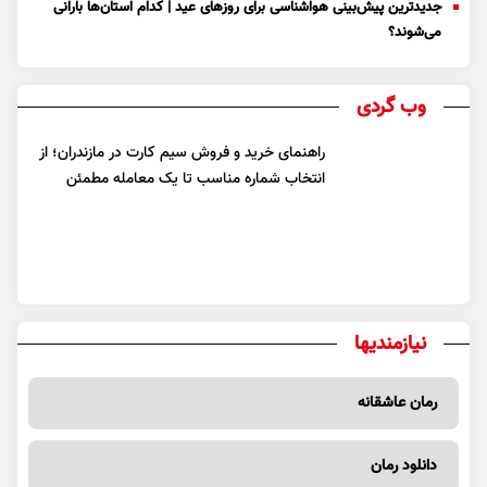
جدیدترین پیش‌بینی هواشناسی برای روزهای عید | کدام استان‌ها بارانی
می‌شوند؟
وب گردی
راهنمای خرید و فروش سیم کارت در مازندران؛ از
انتخاب شماره مناسب تا یک معامله مطمئن
نیازمندیها
رمان عاشقانه
دانلود رمان