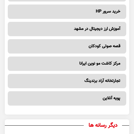
خرید سرور HP
آموزش ارز دیجیتال در مشهد
قصه صوتی کودکان
مرکز کاشت مو نوین ایرانا
تجارتخانه آراد برندینگ
پویه آنلاین
دیگر رسانه ها