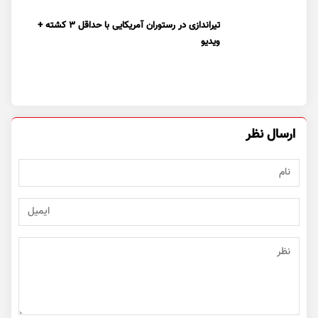
تیراندازی در رستوران آمریکایی با حداقل ۳ کشته +
ویدیو
ارسال نظر