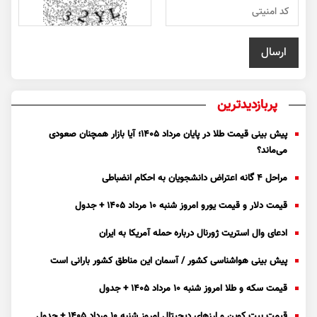
پربازدیدترین
پیش بینی قیمت طلا در پایان مرداد 1405؛ آیا بازار همچنان صعودی
می‌ماند؟
مراحل ۴ گانه اعتراض دانشجویان به احکام انضباطی
قیمت دلار و قیمت یورو امروز شنبه ۱۰ مرداد ۱۴۰۵ + جدول
ادعای وال استریت ژورنال درباره حمله آمریکا به ایران
پیش بینی هواشناسی کشور / آسمان این مناطق کشور بارانی است
قیمت سکه و طلا امروز شنبه ۱۰ مرداد ۱۴۰۵ + جدول
قیمت بیت کوین و ارز‌های دیجیتال امروز شنبه ۱۰ مرداد ۱۴۰۵ + جدول