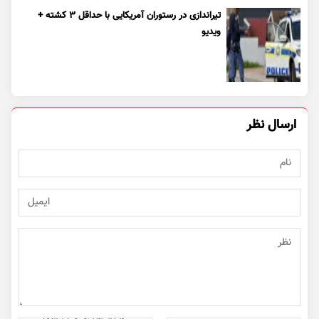
تیراندازی در رستوران آمریکایی با حداقل ۳ کشته +
ویدیو
ارسال نظر