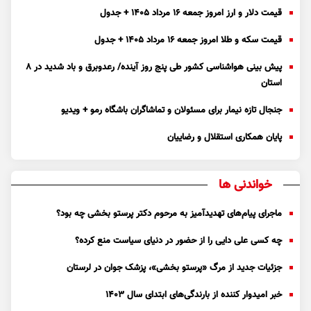
قیمت دلار و ارز امروز جمعه ۱۶ مرداد ۱۴۰۵ + جدول
قیمت سکه و طلا امروز جمعه ۱۶ مرداد ۱۴۰۵ + جدول
پیش بینی هواشناسی کشور طی پنج روز آینده/ رعدوبرق و باد شدید در ۸
استان
جنجال تازه نیمار برای مسئولان و تماشاگران باشگاه رمو + ویدیو
پایان همکاری استقلال و رضاییان
خواندنی ها
ماجرای پیام‌های تهدیدآمیز به مرحوم دکتر پرستو بخشی چه بود؟
چه کسی علی دایی را از حضور در دنیای سیاست منع کرده؟
جزئیات جدید از مرگ «پرستو بخشی»، پزشک جوان در لرستان
خبر امیدوار کننده از بارندگی‌های ابتدای سال ۱۴۰۳