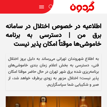
اطلاعیه در خصوص اختلال در سامانه
برق من | دسترسی به برنامه
خاموشی‌ها موقتاً امکان پذیر نیست
به اطلاع شهروندان تهرانی می‌رساند به دلیل بروز اختلال
فنی، دسترسی به بخش اعلام زمان بندی خاموشی‌های
برنامه‌ریزی شده برق شهر تهران در حال حاضر موقتا امکان
پذیر نیست؛ اختلال مزبور به زودی برطرف خواهد شد، از
صبر و شکیبایی شما سپاسگزاریم.