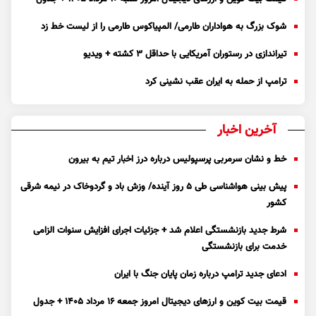
شوک بزرگ به هواداران طارمی/ المپیاکوس طارمی را از لیست خط زد
تیراندازی در رستوران آمریکایی با حداقل ۳ کشته + ویدیو
ترامپ از حمله به ایران عقب نشینی کرد
آخرین اخبار
خط و نشان سرمربی پرسپولیس درباره درز اخبار تیم به بیرون
پیش بینی هواشناسی طی ۵ روز آینده/ وزش باد و گردوخاک در نیمه شرقی
کشور
شرط جدید بازنشستگی اعلام شد + جزئیات اجرای افزایش سنوات الزامی
خدمت برای بازنشستگی
ادعای جدید ترامپ درباره زمان پایان جنگ با ایران
قیمت بیت کوین و ارز‌های دیجیتال امروز جمعه ۱۶ مرداد ۱۴۰۵ + جدول