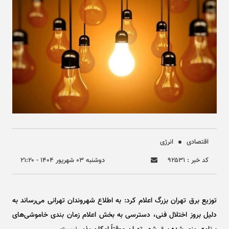
اقتصادی
انرژی
کد خبر : ۹۲۵۳۱
دوشنبه ۰۳ شهريور ۱۴۰۴ - ۲۱:۲۰
توزیع برق تهران بزرگ اعلام کرد: به اطلاع شهروندان تهرانی می‌رساند به
دلیل بروز اختلال فنی، دسترسی به بخش اعلام زمان بندی خاموشی‌های