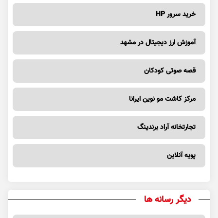
خرید سرور HP
آموزش ارز دیجیتال در مشهد
قصه صوتی کودکان
مرکز کاشت مو نوین ایرانا
تجارتخانه آراد برندینگ
پویه آنلاین
دیگر رسانه ها