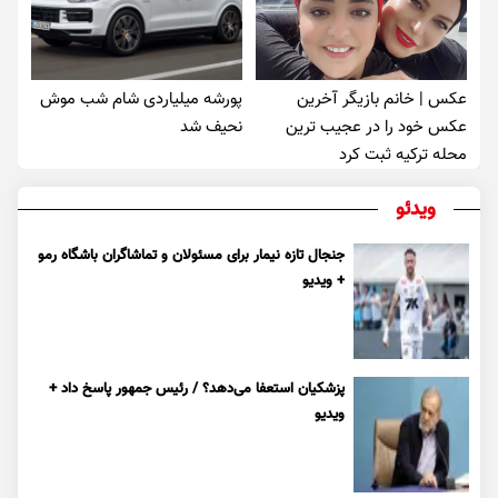
عکس | خانم بازیگر آخرین
پورشه میلیاردی شام شب موش‌
عکس خود را در عجیب ترین
نحیف شد
محله ترکیه ثبت کرد
ویدئو
جنجال تازه نیمار برای مسئولان و تماشاگران باشگاه رمو
+ ویدیو
پزشکیان استعفا می‌دهد؟ / رئیس جمهور پاسخ داد +
ویدیو