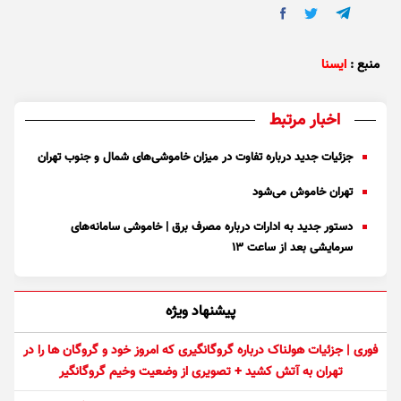
منبع :
ایسنا
اخبار مرتبط
جزئیات جدید درباره تفاوت در میزان خاموشی‌های شمال و جنوب تهران
تهران خاموش می‌شود
دستور جدید به ادارات درباره مصرف برق | خاموشی سامانه‌های
سرمایشی بعد از ساعت ۱۳
پیشنهاد ویژه
فوری | جزئیات هولناک درباره گروگانگیری که امروز خود و گروگان ها را در
تهران به آتش کشید + تصویری از وضعیت وخیم گروگانگیر