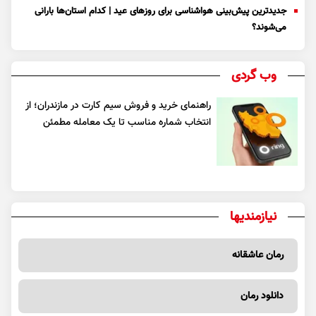
جدیدترین پیش‌بینی هواشناسی برای روزهای عید | کدام استان‌ها بارانی
می‌شوند؟
وب گردی
راهنمای خرید و فروش سیم کارت در مازندران؛ از
انتخاب شماره مناسب تا یک معامله مطمئن
نیازمندیها
رمان عاشقانه
دانلود رمان