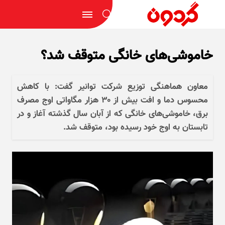
خاموشی‌های خانگی متوقف شد؟
معاون هماهنگی توزیع شرکت توانیر گفت: با کاهش
محسوس دما و افت بیش از ۳۰ هزار مگاواتی اوج مصرف
برق، خاموشی‌های خانگی که از آبان سال گذشته آغاز و در
تابستان به اوج خود رسیده بود، متوقف شد.