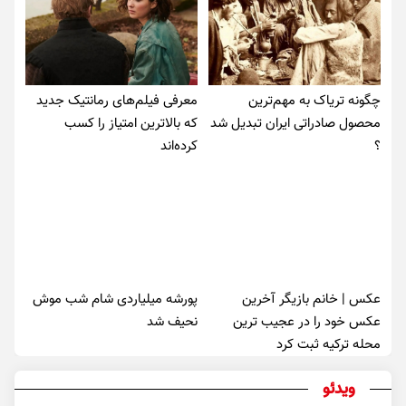
چگونه تریاک به مهم‌ترین
معرفی فیلم‌های رمانتیک جدید
محصول صادراتی ایران تبدیل شد
که بالاترین امتیاز را کسب
؟
کرده‌اند
عکس | خانم بازیگر آخرین
پورشه میلیاردی شام شب موش‌
عکس خود را در عجیب ترین
نحیف شد
محله ترکیه ثبت کرد
ویدئو