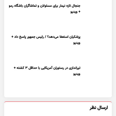
جنجال تازه نیمار برای مسئولان و تماشاگران باشگاه رمو
+ ویدیو
پزشکیان استعفا می‌دهد؟ / رئیس جمهور پاسخ داد +
ویدیو
تیراندازی در رستوران آمریکایی با حداقل ۳ کشته +
ویدیو
ارسال نظر