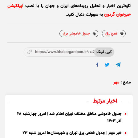
تازه‌ترین اخبار و تحلیل‌ رویدادهای ایران و جهان را با نصب
اپیلکیشن
خبرخوان گردون
به سهولت دنبال کنید.
قطع برق
جدول خاموشی برق
کپی لینک
https://www.khabargardoon.ir/000OIr
منبع :
مهر
اخبار مرتبط
جدول خاموشی مناطق مختلف تهران اعلام شد | امروز چهارشنبه ۲۸
آذر ۱۴۰۳
خبر مهم | جدول قطعی برق تهران و شهرستان‌ها امروز شنبه ۲۳