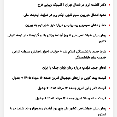
دکتر کاشت ابرو در شمال تهران | کلینیک زیبایی فرح
نحوه اتصال دوربین سیم کارتی اوکم پرو در شرایط اینترنت ملی
خط و نشان سرمربی پرسپولیس درباره درز اخبار تیم به بیرون
پیش بینی هواشناسی طی ۵ روز آینده/ وزش باد و گردوخاک در نیمه شرقی
کشور
شرط جدید بازنشستگی اعلام شد + جزئیات اجرای افزایش سنوات الزامی
خدمت برای بازنشستگی
ادعای جدید ترامپ درباره زمان پایان جنگ با ایران
قیمت بیت کوین و ارز‌های دیجیتال امروز جمعه ۱۶ مرداد ۱۴۰۵ + جدول
قیمت دلار و ارز امروز جمعه ۱۶ مرداد ۱۴۰۵ + جدول
قیمت سکه و طلا امروز جمعه ۱۶ مرداد ۱۴۰۵ + جدول
پیش بینی هواشناسی کشور طی پنج روز آینده/ رعدوبرق و باد شدید در ۸
استان