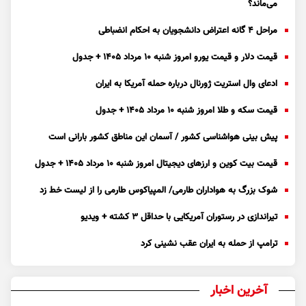
می‌ماند؟
مراحل ۴ گانه اعتراض دانشجویان به احکام انضباطی
قیمت دلار و قیمت یورو امروز شنبه ۱۰ مرداد ۱۴۰۵ + جدول
ادعای وال استریت ژورنال درباره حمله آمریکا به ایران
قیمت سکه و طلا امروز شنبه ۱۰ مرداد ۱۴۰۵ + جدول
پیش بینی هواشناسی کشور / آسمان این مناطق کشور بارانی است
قیمت بیت کوین و ارز‌های دیجیتال امروز شنبه ۱۰ مرداد ۱۴۰۵ + جدول
شوک بزرگ به هواداران طارمی/ المپیاکوس طارمی را از لیست خط زد
تیراندازی در رستوران آمریکایی با حداقل ۳ کشته + ویدیو
ترامپ از حمله به ایران عقب نشینی کرد
آخرین اخبار