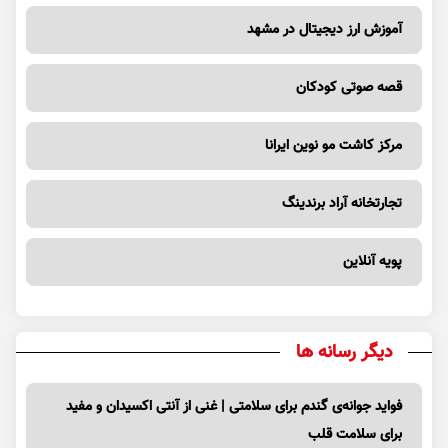
آموزش ارز دیجیتال در مشهد
قصه صوتی کودکان
مرکز کاشت مو نوین ایرانا
تجارتخانه آراد برندینگ
پویه آنلاین
دیگر رسانه ها
فواید جوانه‌ی گندم برای سلامتی | غنی از آنتی اکسیدان و مفید
برای سلامت قلب