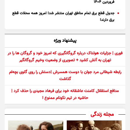
فروردین ۱۴۰۴
جدول قطع برق تمام مناطق تهران منتشر شد! امروز همه محلات قطع
برق دارند!
پیشنهاد ویژه
فوری | جزئیات هولناک درباره گروگانگیری که امروز خود و گروگان ها را در
تهران به آتش کشید + تصویری از وضعیت وخیم گروگانگیر
رابطه شیطانی مرد جوان با دوست همسرش |دستش را روی گلوی بچه‌ام
گذاشت
مدافع استقلال کامنت عاشقانه خود برای فرهاد مجیدی را حذف کرد |
حاشیه در تیم نکونام ممنوع !
مجله زندگی