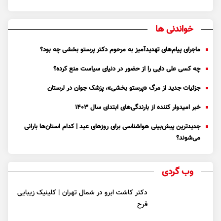
خواندنی ها
ماجرای پیام‌های تهدیدآمیز به مرحوم دکتر پرستو بخشی چه بود؟
چه کسی علی دایی را از حضور در دنیای سیاست منع کرده؟
جزئیات جدید از مرگ «پرستو بخشی»، پزشک جوان در لرستان
خبر امیدوار کننده از بارندگی‌های ابتدای سال ۱۴۰۳
جدیدترین پیش‌بینی هواشناسی برای روزهای عید | کدام استان‌ها بارانی
می‌شوند؟
وب گردی
دکتر کاشت ابرو در شمال تهران | کلینیک زیبایی
فرح