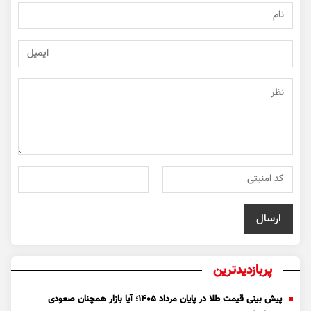
پربازدیدترین
پیش بینی قیمت طلا در پایان مرداد 1405؛ آیا بازار همچنان صعودی