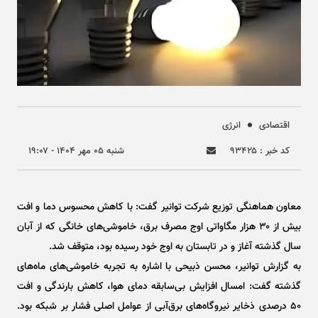
اقتصادی
انرژی
کد خبر : ۹۳۴۲۵
شنبه ۰۵ مهر ۱۴۰۴ - ۱۹:۰۷
معاون هماهنگی توزیع شرکت توانیر گفت: با کاهش محسوس دما و افت
بیش از ۳۰ هزار مگاواتی اوج مصرف برق، خاموشی‌های خانگی که از آبان
سال گذشته آغاز و در تابستان به اوج خود رسیده بود، متوقف شد.
به گزارش توانیر، محسن ذبیحی با اشاره به تجربه خاموشی‌های ماه‌های
گذشته گفت: امسال افزایش بی‌سابقه دمای هوا، کاهش بارندگی و افت
۵۰ درصدی ذخایر نیروگاه‌های برق‌آبی از عوامل اصلی فشار بر شبکه بود.