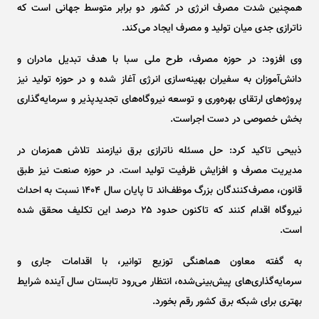
همچنین شدت مصرف انرژی در کشور دو برابر متوسط جهانی است که
ناترازی جدی میان تولید و مصرف ایجاد می‌کند.
وی افزود: در حوزه مصرف، طرح ملی سبا با هدف تبدیل مادران و
دانش‌آموزان به سفیران بهینه‌سازی انرژی آغاز شده و در حوزه تولید نیز
پروژه‌های ارتقای بهره‌وری و توسعه نیروگاه‌های تجدیدپذیر و سرمایه‌گذاری
بخش خصوصی در دست اجراست.
ذبیحی تاکید کرد: حل مسئله ناترازی برق نیازمند تلاش همزمان در
مدیریت مصرف و افزایش ظرفیت تولید است. در حوزه صنعت نیز طبق
قانون، مصرف‌کنندگان بزرگ موظف‌اند تا پایان سال ۱۴۰۴ نسبت به احداث
نیروگاه اقدام کنند که تاکنون حدود ۲۵ درصد این تکلیف محقق شده
است.
به گفته معاون هماهنگی توزیع توانیر، با اقدامات جاری و
سرمایه‌گذاری‌های پیش‌بینی‌شده، انتظار می‌رود تابستان سال آینده شرایط
بهتری برای شبکه برق کشور رقم بخورد.