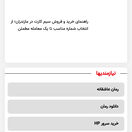
راهنمای خرید و فروش سیم کارت در مازندران؛ از
انتخاب شماره مناسب تا یک معامله مطمئن
نیازمندیها
رمان عاشقانه
دانلود رمان
خرید سرور HP