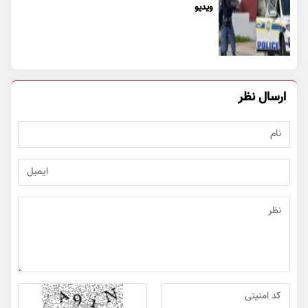
ویدیو
ارسال نظر