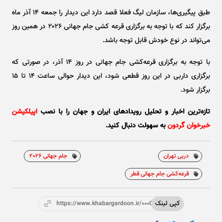
طبق پیگیری‌ها، سازمان لیگ فعلا قصد دارد این دیدار را جمعه ۱۴ آذر ماه
برگزار کند که با توجه به برگزاری قرعه کشی جام جهانی ۲۰۲۶ در همین روز
می‌تواند در نوع خودش قابل توجه باشد.
با توجه به برگزاری قرعه‌کشی جام جهانی در روز ۱۴ آذر، در صورتی که
برگزاری داربی در این روز قطعی شود، این دیدار حوالی ساعت ۱۴ تا ۱۵
برگزار شود.
تازه‌ترین اخبار و تحلیل‌ رویدادهای ایران و جهان را با نصب
اپیلکیشن
خبرخوان گردون
به سهولت دنبال کنید.
دربی تهران
جام جهانی 2026
قرعه‌کشی جام جهانی قطر
کپی لینک
https://www.khabargardoon.ir/000OTT