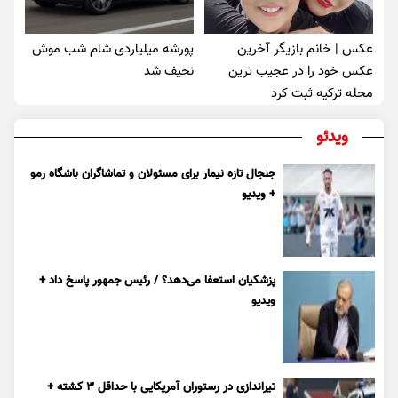
عکس | خانم بازیگر آخرین
پورشه میلیاردی شام شب موش‌
عکس خود را در عجیب ترین
نحیف شد
محله ترکیه ثبت کرد
ویدئو
جنجال تازه نیمار برای مسئولان و تماشاگران باشگاه رمو
+ ویدیو
پزشکیان استعفا می‌دهد؟ / رئیس جمهور پاسخ داد +
ویدیو
تیراندازی در رستوران آمریکایی با حداقل ۳ کشته +