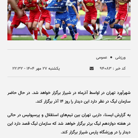
ورزشی
عمومی
کد خبر : ۹۴۰۸۳
يکشنبه ۲۷ مهر ۱۴۰۴ - ۲۲:۳۲
شهرآورد تهران در اواسط آذرماه در شیراز برگزار خواهد شد. در حال حاضر
سازمان لیگ در نظر دارد این دیدار را روز ۱۴ آذر برگزار کند.
به گزارش ایسنا، داربی تهران بین تیم‌های استقلال و پرسپولیس در حالی
در هفته دوازدهم لیگ برتر برگزار خواهد شد که سازمان لیگ قصد دارد این
دیدار را در ورزشگاه پارس شیراز برگزار کند.