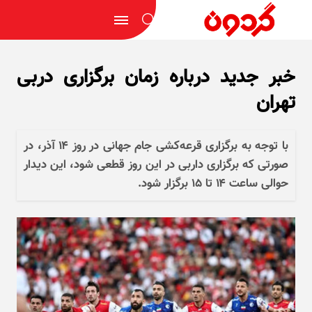
خبر جدید درباره زمان برگزاری دربی
تهران
با توجه به برگزاری قرعه‌کشی جام جهانی در روز ۱۴ آذر، در
صورتی که برگزاری داربی در این روز قطعی شود، این دیدار
حوالی ساعت ۱۴ تا ۱۵ برگزار شود.