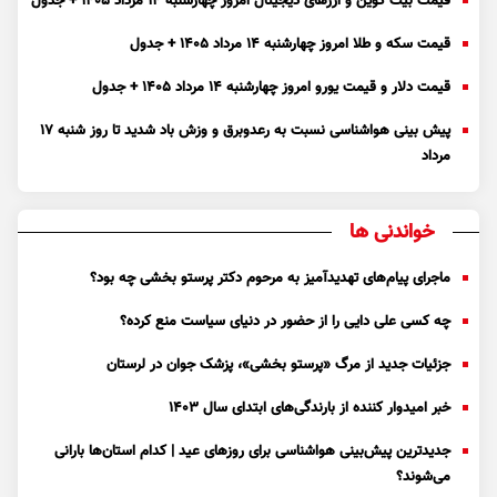
قیمت بیت کوین و ارز‌های دیجیتال امروز چهارشنبه ۱۴ مرداد ۱۴۰۵ + جدول
قیمت سکه و طلا امروز چهارشنبه ۱۴ مرداد ۱۴۰۵ + جدول
قیمت دلار و قیمت یورو امروز چهارشنبه ۱۴ مرداد ۱۴۰۵ + جدول
پیش بینی هواشناسی نسبت به رعدوبرق و وزش باد شدید تا روز شنبه ۱۷
مرداد
خواندنی ها
ماجرای پیام‌های تهدیدآمیز به مرحوم دکتر پرستو بخشی چه بود؟
چه کسی علی دایی را از حضور در دنیای سیاست منع کرده؟
جزئیات جدید از مرگ «پرستو بخشی»، پزشک جوان در لرستان
خبر امیدوار کننده از بارندگی‌های ابتدای سال ۱۴۰۳
جدیدترین پیش‌بینی هواشناسی برای روزهای عید | کدام استان‌ها بارانی
می‌شوند؟