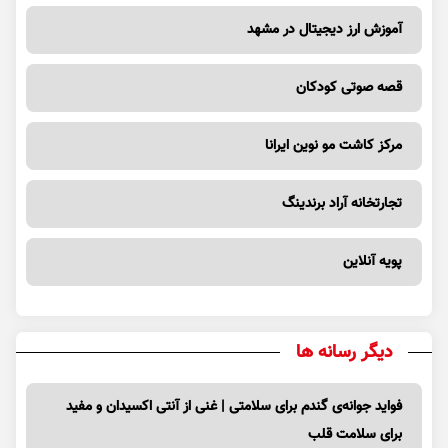
آموزش ارز دیجیتال در مشهد
قصه صوتی کودکان
مرکز کاشت مو نوین ایرانا
تجارتخانه آراد برندینگ
پویه آنلاین
دیگر رسانه ها
فواید جوانه‌ی گندم برای سلامتی | غنی از آنتی اکسیدان و مفید
برای سلامت قلب