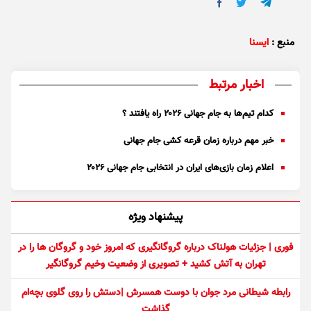
منبع :
ایسنا
اخبار مرتبط
کدام تیم‌ها به جام جهانی ۲۰۲۶ راه یافتند ؟
خبر مهم درباره زمان قرعه کشی جام جهانی
اعلام زمان‌ بازی‌های ایران در انتخابی جام جهانی ۲۰۲۶
پیشنهاد ویژه
فوری | جزئیات هولناک درباره گروگانگیری که امروز خود و گروگان ها را در
تهران به آتش کشید + تصویری از وضعیت وخیم گروگانگیر
رابطه شیطانی مرد جوان با دوست همسرش |دستش را روی گلوی بچه‌ام
گذاشت