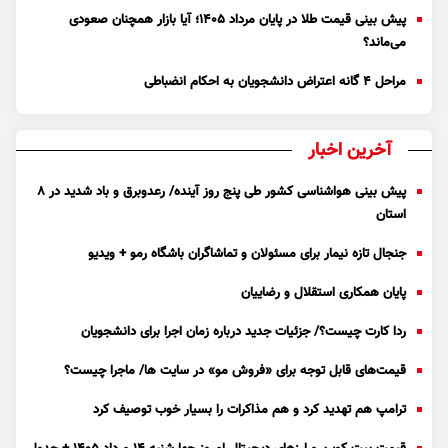
پیش بینی قیمت طلا در پایان مرداد 1405؛ آیا بازار همچنان صعودی
می‌ماند؟
مراحل ۴ گانه اعتراض دانشجویان به احکام انضباطی
آخرین اخبار
پیش بینی هواشناسی کشور طی پنج روز آینده/ رعدوبرق و باد شدید در ۸
استان
جنجال تازه نیمار برای مسئولان و تماشاگران باشگاه رمو + ویدیو
پایان همکاری استقلال و رضاییان
ردا کارت چیست؟/ جزئیات جدید درباره زمان اجرا برای دانشجویان
قیمت‌های قابل توجه برای «فروش مو» در سایت ها/ ماجرا چیست؟
ترامپ هم تهدید کرد و هم مذاکرات را بسیار خوب توصیف کرد