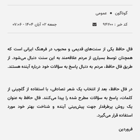
گوناگون
عمومی
کد خبر : ۹۴۲۰۰
جمعه ۰۲ آبان ۱۴۰۴ - ۰۷:۰۶
فال حافظ یکی از سنت‌های قدیمی و محبوب در فرهنگ ایرانی است که
همچنان توسط بسیاری از مردم علاقه‌مند به این سنت دنبال می‌شود. از
طریق فال حافظ، مردم به دنبال پاسخ به سؤالات خود درباره آینده هستند.
در فال حافظ، بعد از انتخاب یک شعر تصادفی، با استفاده از گلچینی از
کلمات، پاسخ به سؤالات مطرح شده را پیدا می‌کنند. فال حافظ به عنوان
یک روش پرطرفدار جهت پیش‌بینی آینده و شناخت بهتر خود مورد
استفاده قرار می‌گیرد.
فروردین