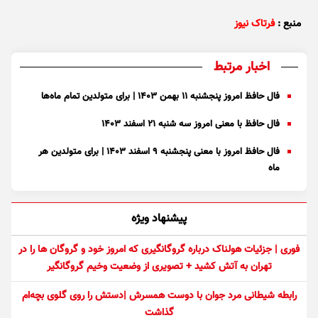
منبع :
فرتاک نیوز
اخبار مرتبط
فال حافظ امروز پنجشنبه ۱۱ بهمن ۱۴۰۳ | برای متولدین تمام ماه‌ها
فال حافظ با معنی امروز سه شنبه ۲۱ اسفند ۱۴۰۳
فال حافظ امروز با معنی پنجشنبه ۹ اسفند ۱۴۰۳ | برای متولدین هر
ماه
پیشنهاد ویژه
فوری | جزئیات هولناک درباره گروگانگیری که امروز خود و گروگان ها را در
تهران به آتش کشید + تصویری از وضعیت وخیم گروگانگیر
رابطه شیطانی مرد جوان با دوست همسرش |دستش را روی گلوی بچه‌ام
گذاشت