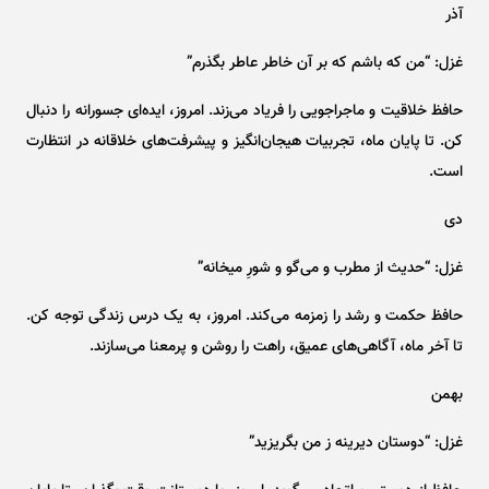
آذر
غزل: “من که باشم که بر آن خاطر عاطر بگذرم”
حافظ خلاقیت و ماجراجویی را فریاد می‌زند. امروز، ایده‌ای جسورانه را دنبال
کن. تا پایان ماه، تجربیات هیجان‌انگیز و پیشرفت‌های خلاقانه در انتظارت
است.
دی
غزل: “حدیث از مطرب و می‌گو و شورِ میخانه”
حافظ حکمت و رشد را زمزمه می‌کند. امروز، به یک درس زندگی توجه کن.
تا آخر ماه، آگاهی‌های عمیق، راهت را روشن و پرمعنا می‌سازند.
بهمن
غزل: “دوستان دیرینه ز من بگریزید”