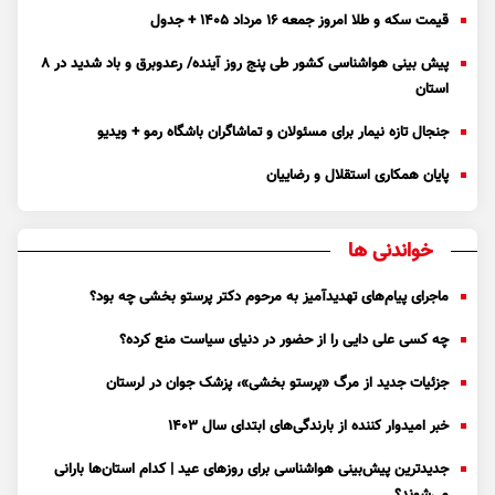
قیمت سکه و طلا امروز جمعه ۱۶ مرداد ۱۴۰۵ + جدول
پیش بینی هواشناسی کشور طی پنج روز آینده/ رعدوبرق و باد شدید در ۸
استان
جنجال تازه نیمار برای مسئولان و تماشاگران باشگاه رمو + ویدیو
پایان همکاری استقلال و رضاییان
خواندنی ها
ماجرای پیام‌های تهدیدآمیز به مرحوم دکتر پرستو بخشی چه بود؟
چه کسی علی دایی را از حضور در دنیای سیاست منع کرده؟
جزئیات جدید از مرگ «پرستو بخشی»، پزشک جوان در لرستان
خبر امیدوار کننده از بارندگی‌های ابتدای سال ۱۴۰۳
جدیدترین پیش‌بینی هواشناسی برای روزهای عید | کدام استان‌ها بارانی
می‌شوند؟