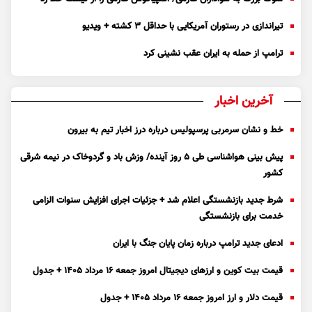
تیراندازی در رستوران آمریکایی با حداقل ۳ کشته + ویدیو
ترامپ از حمله به ایران عقب نشینی کرد
آخرین اخبار
خط و نشان سرمربی پرسپولیس درباره درز اخبار تیم به بیرون
پیش بینی هواشناسی طی ۵ روز آینده/ وزش باد و گردوخاک در نیمه شرقی
کشور
شرط جدید بازنشستگی اعلام شد + جزئیات اجرای افزایش سنوات الزامی
خدمت برای بازنشستگی
ادعای جدید ترامپ درباره زمان پایان جنگ با ایران
قیمت بیت کوین و ارز‌های دیجیتال امروز جمعه ۱۶ مرداد ۱۴۰۵ + جدول
قیمت دلار و ارز امروز جمعه ۱۶ مرداد ۱۴۰۵ + جدول