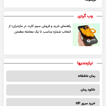
وب گردی
راهنمای خرید و فروش سیم کارت در مازندران؛ از
انتخاب شماره مناسب تا یک معامله مطمئن
نیازمندیها
رمان عاشقانه
دانلود رمان
خرید سرور HP