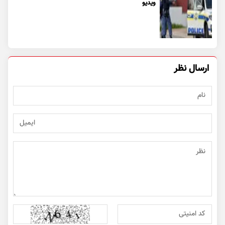
ویدیو
ارسال نظر