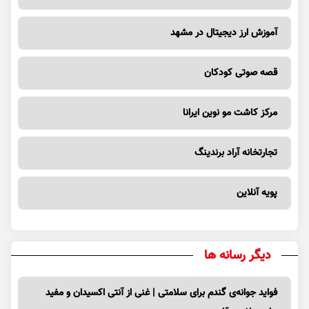
آموزش ارز دیجیتال در مشهد
قصه صوتی کودکان
مرکز کاشت مو نوین ایرانا
تجارتخانه آراد برندینگ
پویه آنلاین
دیگر رسانه ها
فواید جوانه‌ی گندم برای سلامتی | غنی از آنتی اکسیدان و مفید