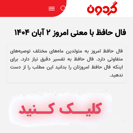
فال حافظ با معنی امروز ۲ آبان ۱۴۰۴
فال حافظ امروز به متولدین ماه‌های مختلف توصیه‌های
متفاوتی دارد. فال حافظ به تفسیر دقیق نیاز دارد. برای
اینکه فال حافظ امروزتان را بدانید این مطلب را از دست
ندهید.