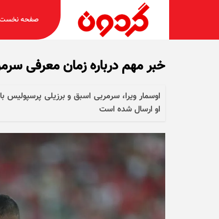
صفحه نخست
خبر مهم درباره زمان معرفی سر
اوسمار ویرا، سرمربی اسبق و برزیلی پرسپولیس با
او ارسال شده است