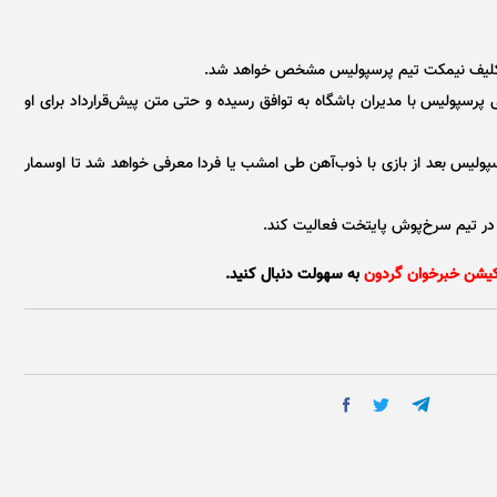
ی تکلیف نیمکت تیم پرسپولیس مشخص خواهد شد.
 پرسپولیس با مدیران باشگاه به توافق رسیده و حتی متن پیش‌قرارداد برای او
ولیس بعد از بازی با ذوب‌آهن طی امشب یا فردا معرفی خواهد شد تا اوسمار
کیشن خبرخوان گردون
به سهولت دنبال کنید.