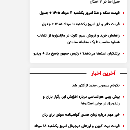
سیل‌آسا در ۳ استان
قیمت سکه و طلا امروز یکشنبه ۱۱ مرداد ۱۴۰۵ + جدول
قیمت دلار و ارز امروز یکشنبه ۱۱ مرداد ۱۴۰۵ + جدول
راهنمای خرید و فروش سیم کارت در مازندران؛ از انتخاب
شماره مناسب تا یک معامله مطمئن
پزشکیان استعفا می‌دهد؟ / رئیس جمهور پاسخ داد + ویدیو
آخرین اخبار
نکونام سرمربی جدید تراکتور شد
پیش بینی هواشناسی درباره افزایش ابر، رگبار باران و
رعدوبرق در برخی استان‌ها
خبر مهم درباره زمان صدور گواهینامه موتور برای زنان
قیمت بیت کوین و ارز‌های دیجیتال امروز یکشنبه ۱۸ مرداد