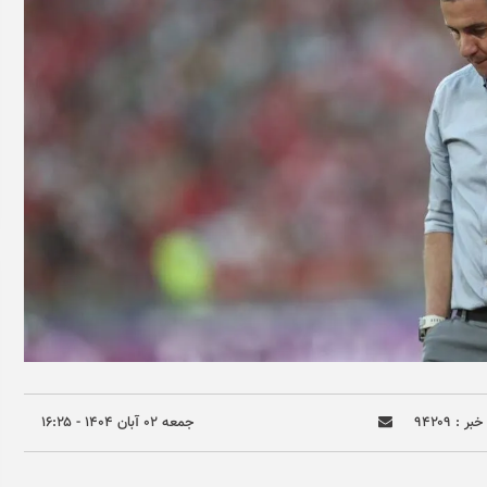
بر : ۹۴۲۰۹
جمعه ۰۲ آبان ۱۴۰۴ - ۱۶:۲۵