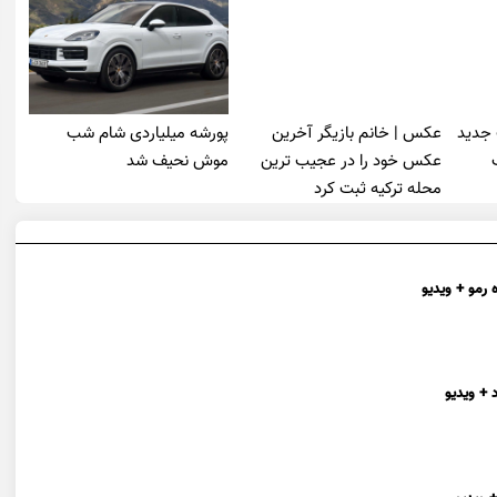
 جدید
عکس | خانم بازیگر آخرین
پورشه میلیاردی شام شب
عکس خود را در عجیب ترین
موش‌ نحیف شد
محله ترکیه ثبت کرد
 رمو + ویدیو
 + ویدیو