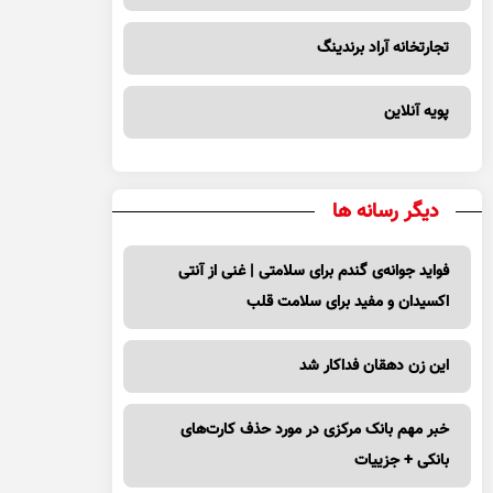
تجارتخانه آراد برندینگ
پویه آنلاین
دیگر رسانه ها
فواید جوانه‌ی گندم برای سلامتی | غنی از آنتی
اکسیدان و مفید برای سلامت قلب
این زن دهقان فداکار شد
خبر مهم بانک مرکزی در مورد حذف کارت‌های
بانکی + جزییات