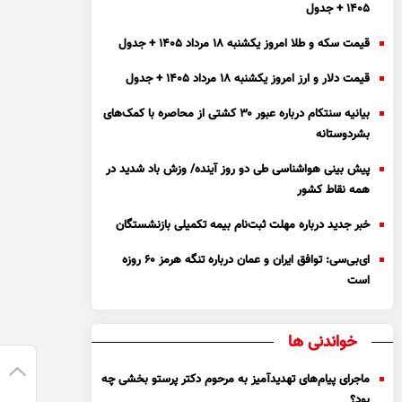
۱۴۰۵ + جدول
قیمت سکه و طلا امروز یکشنبه ۱۸ مرداد ۱۴۰۵ + جدول
قیمت دلار و ارز امروز یکشنبه ۱۸ مرداد ۱۴۰۵ + جدول
بیانیه سنتکام درباره عبور ۳۰ کشتی از محاصره با کمک‌های
بشردوستانه
پیش بینی هواشناسی طی دو روز آینده/ وزش باد شدید در
همه نقاط کشور
خبر جدید درباره مهلت ثبت‌نام بیمه تکمیلی بازنشستگان
ای‌بی‌سی: توافق ایران و عمان درباره تنگه هرمز ۶۰ روزه
است
خواندنی ها
ماجرای پیام‌های تهدیدآمیز به مرحوم دکتر پرستو بخشی چه
بود؟