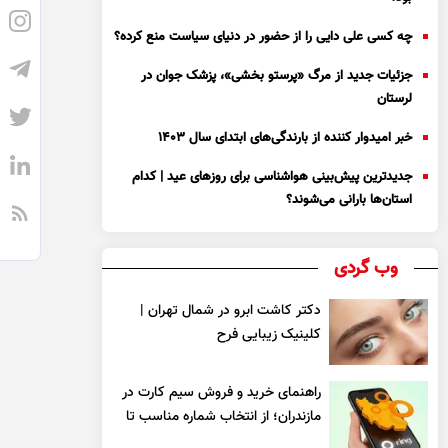
چه کسی علی دایی را از حضور در دنیای سیاست منع کرده؟
جزئیات جدید از مرگ «پرستو بخشی»، پزشک جوان در
لرستان
خبر امیدوار کننده از بارندگی‌های ابتدای سال ۱۴۰۳
جدیدترین پیش‌بینی هواشناسی برای روزهای عید | کدام
استان‌ها بارانی می‌شوند؟
وب گردی
دکتر کاشت ابرو در شمال تهران |
کلینیک زیبایی فرح
راهنمای خرید و فروش سیم کارت در
مازندران؛ از انتخاب شماره مناسب تا
یک معامله مطمئن