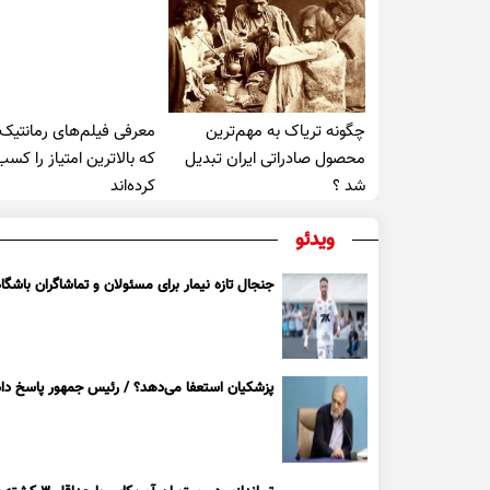
چگونه تریاک به مهم‌ترین
معرفی فیلم‌های رمانتیک
محصول صادراتی ایران تبدیل
که بالاترین امتیاز را کسب
شد ؟
کرده‌اند
ویدئو
جنجال تازه نیمار برای مسئولان و تماشاگران باشگاه
پزشکیان استعفا می‌دهد؟ / رئیس جمهور پاسخ داد