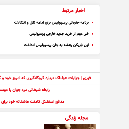
اخبار مرتبط
برنامه جنجالی پرسپولیس برای ادامه نقل‌ و انتقالات
خبر مهم از خرید جدید خارجی پرسپولیس
این بازیکن رعشه به جان پرسپولیس انداخت
فوری | جزئیات هولناک درباره گروگانگیری که امروز خود و
رابطه شیطانی مرد جوان با دو
مدافع استقلال کامنت عاشقانه خود برای ف
مجله زندگی