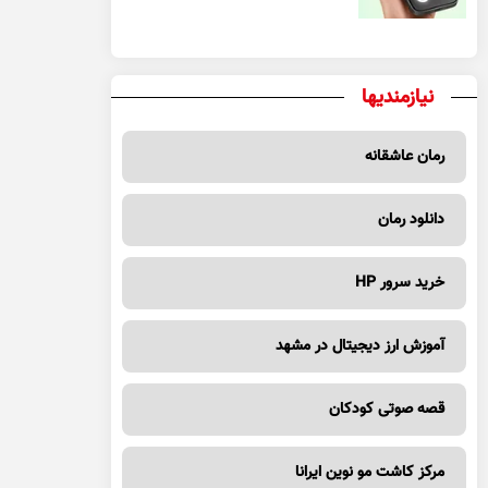
نیازمندیها
رمان عاشقانه
دانلود رمان
خرید سرور HP
آموزش ارز دیجیتال در مشهد
قصه صوتی کودکان
مرکز کاشت مو نوین ایرانا