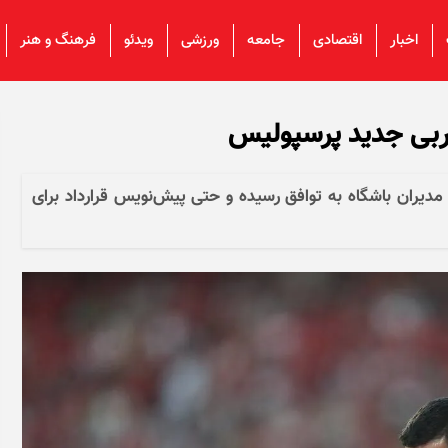
اخبار
اقتصادی
جامعه
ورزشی
ویدئو
فرهنگ و هنر
مربی جدید پرسپولیس
 مدیران باشگاه به توافق رسیده و حتی پیش‌نویس قرارداد برای