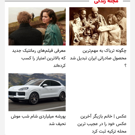
مجله زندگی
چگونه تریاک به مهم‌ترین
معرفی فیلم‌های رمانتیک جدید
محصول صادراتی ایران تبدیل شد
که بالاترین امتیاز را کسب
؟
کرده‌اند
عکس | خانم بازیگر آخرین
پورشه میلیاردی شام شب موش‌
عکس خود را در عجیب ترین
نحیف شد
محله ترکیه ثبت کرد