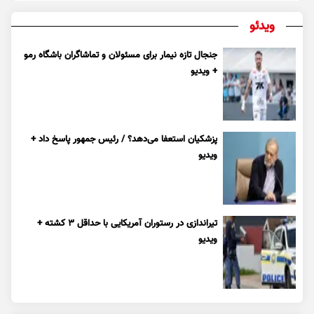
ویدئو
جنجال تازه نیمار برای مسئولان و تماشاگران باشگاه رمو
+ ویدیو
پزشکیان استعفا می‌دهد؟ / رئیس جمهور پاسخ داد +
ویدیو
تیراندازی در رستوران آمریکایی با حداقل ۳ کشته +
ویدیو