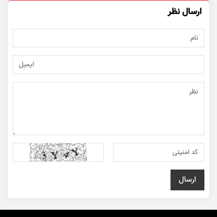
ارسال نظر