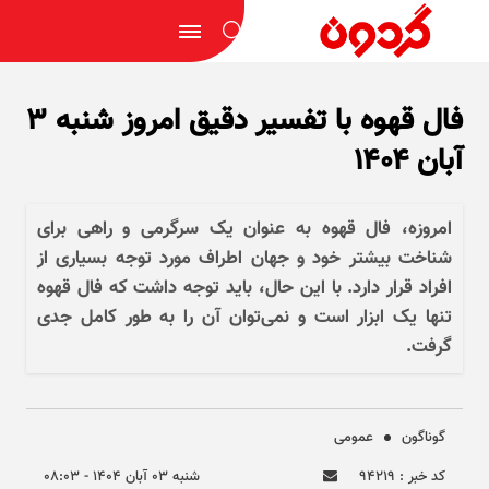
فال قهوه با تفسیر دقیق امروز شنبه ۳
آبان ۱۴۰۴
امروزه، فال قهوه به عنوان یک سرگرمی و راهی برای
شناخت بیشتر خود و جهان اطراف مورد توجه بسیاری از
افراد قرار دارد. با این حال، باید توجه داشت که فال قهوه
تنها یک ابزار است و نمی‌توان آن را به طور کامل جدی
گرفت.
گوناگون
عمومی
کد خبر : ۹۴۲۱۹
شنبه ۰۳ آبان ۱۴۰۴ - ۰۸:۰۳