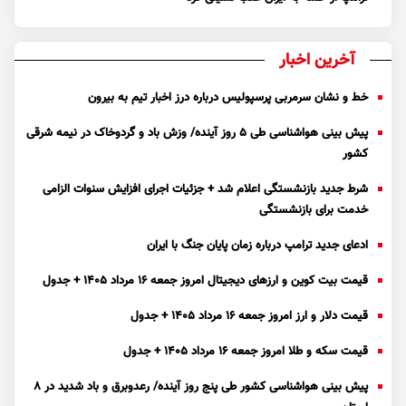
آخرین اخبار
خط و نشان سرمربی پرسپولیس درباره درز اخبار تیم به بیرون
پیش بینی هواشناسی طی ۵ روز آینده/ وزش باد و گردوخاک در نیمه شرقی
کشور
شرط جدید بازنشستگی اعلام شد + جزئیات اجرای افزایش سنوات الزامی
خدمت برای بازنشستگی
ادعای جدید ترامپ درباره زمان پایان جنگ با ایران
قیمت بیت کوین و ارز‌های دیجیتال امروز جمعه ۱۶ مرداد ۱۴۰۵ + جدول
قیمت دلار و ارز امروز جمعه ۱۶ مرداد ۱۴۰۵ + جدول
قیمت سکه و طلا امروز جمعه ۱۶ مرداد ۱۴۰۵ + جدول
پیش بینی هواشناسی کشور طی پنج روز آینده/ رعدوبرق و باد شدید در ۸