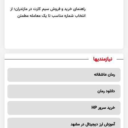
راهنمای خرید و فروش سیم کارت در مازندران؛ از
انتخاب شماره مناسب تا یک معامله مطمئن
نیازمندیها
رمان عاشقانه
دانلود رمان
خرید سرور HP
آموزش ارز دیجیتال در مشهد