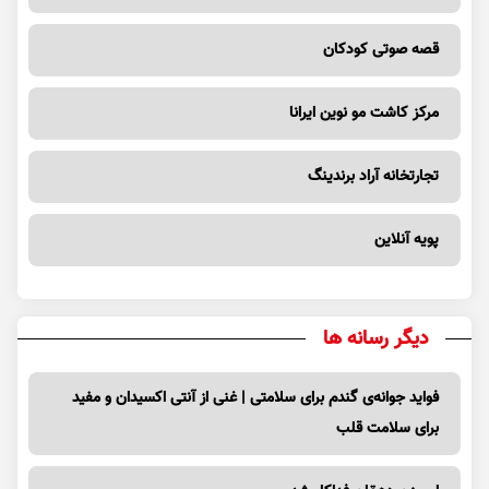
قصه صوتی کودکان
مرکز کاشت مو نوین ایرانا
تجارتخانه آراد برندینگ
پویه آنلاین
دیگر رسانه ها
فواید جوانه‌ی گندم برای سلامتی | غنی از آنتی اکسیدان و مفید
برای سلامت قلب