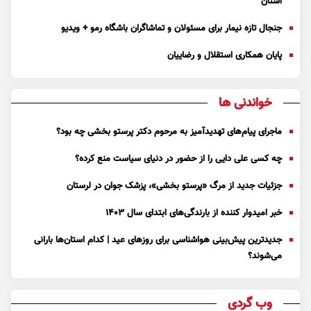
استان
جنجال تازه نیمار برای مسئولان و تماشاگران باشگاه رمو + ویدیو
پایان همکاری استقلال و رضاییان
خواندنی ها
ماجرای پیام‌های تهدیدآمیز به مرحوم دکتر پرستو بخشی چه بود؟
چه کسی علی دایی را از حضور در دنیای سیاست منع کرده؟
جزئیات جدید از مرگ «پرستو بخشی»، پزشک جوان در لرستان
خبر امیدوار کننده از بارندگی‌های ابتدای سال ۱۴۰۳
جدیدترین پیش‌بینی هواشناسی برای روزهای عید | کدام استان‌ها بارانی
می‌شوند؟
وب گردی