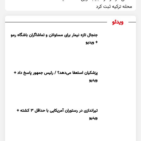
محله ترکیه ثبت کرد
ویدئو
جنجال تازه نیمار برای مسئولان و تماشاگران باشگاه رمو
+ ویدیو
پزشکیان استعفا می‌دهد؟ / رئیس جمهور پاسخ داد +
ویدیو
تیراندازی در رستوران آمریکایی با حداقل ۳ کشته +
ویدیو