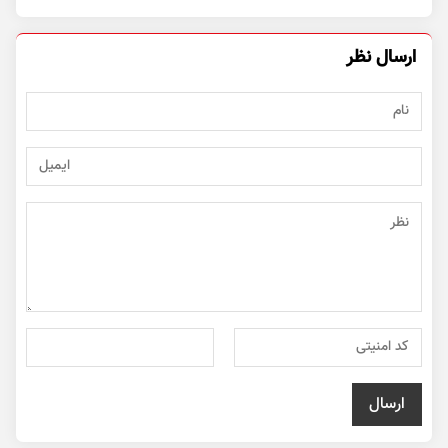
ارسال نظر