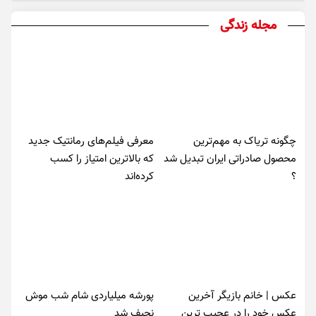
مجله زندگی
چگونه تریاک به مهم‌ترین
معرفی فیلم‌های رمانتیک جدید
محصول صادراتی ایران تبدیل شد
که بالاترین امتیاز را کسب
؟
کرده‌اند
عکس | خانم بازیگر آخرین
پورشه میلیاردی شام شب موش‌
عکس خود را در عجیب ترین
نحیف شد