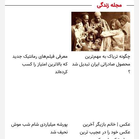
مجله زندگی
چگونه تریاک به مهم‌ترین
معرفی فیلم‌های رمانتیک جدید
محصول صادراتی ایران تبدیل شد
که بالاترین امتیاز را کسب
؟
کرده‌اند
عکس | خانم بازیگر آخرین
پورشه میلیاردی شام شب موش‌
عکس خود را در عجیب ترین
نحیف شد