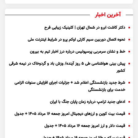
آخرین اخبار
دکتر کاشت ابرو در شمال تهران | کلینیک زیبایی فرح
نحوه اتصال دوربین سیم کارتی اوکم پرو در شرایط اینترنت ملی
خط و نشان سرمربی پرسپولیس درباره درز اخبار تیم به بیرون
پیش بینی هواشناسی طی ۵ روز آینده/ وزش باد و گردوخاک در نیمه شرقی
کشور
شرط جدید بازنشستگی اعلام شد + جزئیات اجرای افزایش سنوات الزامی
خدمت برای بازنشستگی
ادعای جدید ترامپ درباره زمان پایان جنگ با ایران
قیمت بیت کوین و ارز‌های دیجیتال امروز جمعه ۱۶ مرداد ۱۴۰۵ + جدول
قیمت دلار و ارز امروز جمعه ۱۶ مرداد ۱۴۰۵ + جدول
قیمت سکه و طلا امروز جمعه ۱۶ مرداد ۱۴۰۵ + جدول