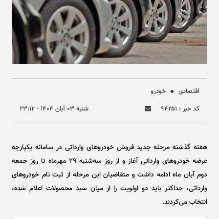
اقتصادی
خودرو
کد خبر : ۹۴۲۵۱
شنبه ۰۳ آبان ۱۴۰۴ - ۲۳:۱۲
هفته گذشته مرحله جدید فروش خودرو‌های وارداتی در سامانه یکپارچه
عرضه خودرو‌های وارداتی آغاز و از روز سه‌شنبه ۲۹ مهرماه تا روز جمعه
دوم آبان ماه ادامه داشت و متقاضیان این مرحله از ثبت نام خودرو‌های
وارداتی، حداکثر باید دو اولویت را از میان سبد محصولات اعلام شده،
انتخاب می‌کردند.