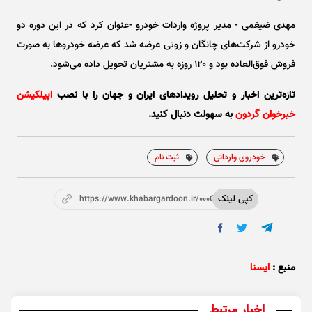
مهدی ضیغمی - مدیر پروژه واردات خودرو -عنوان کرد که در این دوره دو
خودرو از شرکت‌های چانگان و زوتی عرضه شد که عرضه خودرو‌ها به صورت
فروش فوق‌العاده بود و ۱۲۰ روزه به مشتریان تحویل داده می‌شود.
تازه‌ترین اخبار و تحلیل‌ رویدادهای ایران و جهان را با نصب
اپیلکیشن
خبرخوان گردون
به سهولت دنبال کنید.
خودروی وارداتی
ثبت نام
کپی لینک
https://www.khabargardoon.ir/000OWB
منبع :
ایسنا
اخبار مرتبط