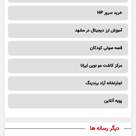
خرید سرور HP
آموزش ارز دیجیتال در مشهد
قصه صوتی کودکان
مرکز کاشت مو نوین ایرانا
تجارتخانه آراد برندینگ
پویه آنلاین
دیگر رسانه ها