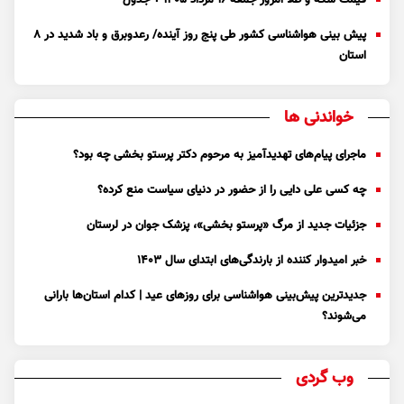
پیش بینی هواشناسی کشور طی پنج روز آینده/ رعدوبرق و باد شدید در ۸
استان
خواندنی ها
ماجرای پیام‌های تهدیدآمیز به مرحوم دکتر پرستو بخشی چه بود؟
چه کسی علی دایی را از حضور در دنیای سیاست منع کرده؟
جزئیات جدید از مرگ «پرستو بخشی»، پزشک جوان در لرستان
خبر امیدوار کننده از بارندگی‌های ابتدای سال ۱۴۰۳
جدیدترین پیش‌بینی هواشناسی برای روزهای عید | کدام استان‌ها بارانی
می‌شوند؟
وب گردی