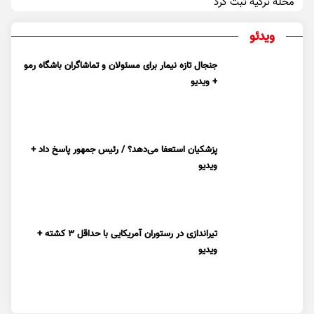
محله ترکیه ثبت کرد
ویدئو
جنجال تازه نیمار برای مسئولان و تماشاگران باشگاه رمو
+ ویدیو
پزشکیان استعفا می‌دهد؟ / رئیس جمهور پاسخ داد +
ویدیو
تیراندازی در رستوران آمریکایی با حداقل ۳ کشته +
ویدیو