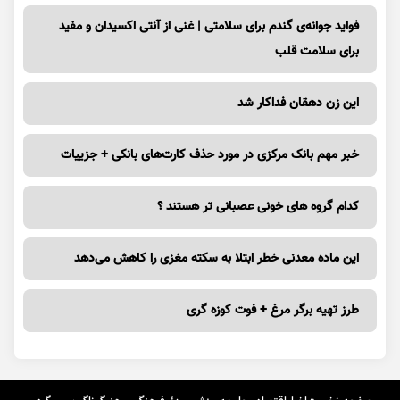
فواید جوانه‌ی گندم برای سلامتی | غنی از آنتی اکسیدان و مفید
برای سلامت قلب
این زن دهقان فداکار شد
خبر مهم بانک مرکزی در مورد حذف کارت‌های بانکی + جزییات
کدام گروه های خونی عصبانی تر هستند ؟
این ماده معدنی خطر ابتلا به سکته مغزی را کاهش می‌دهد
طرز تهیه برگر مرغ + فوت کوزه گری