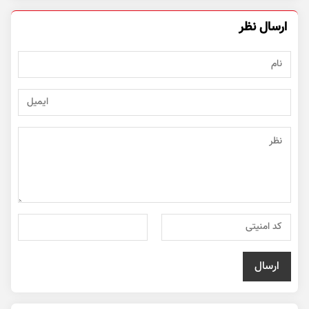
ارسال نظر