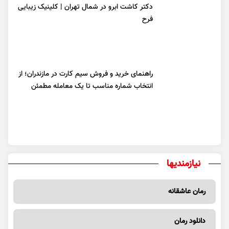
دکتر کاشت ابرو در شمال تهران | کلینیک زیبایی
فرح
راهنمای خرید و فروش سیم کارت در مازندران؛ از
انتخاب شماره مناسب تا یک معامله مطمئن
نیازمندیها
رمان عاشقانه
دانلود رمان