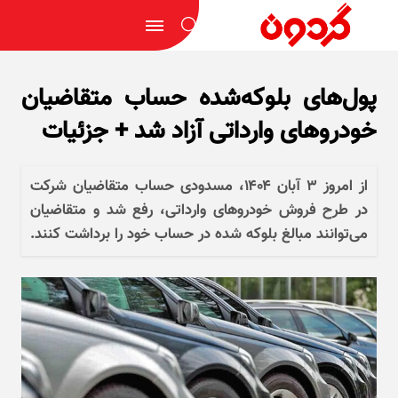
پول‌های بلوکه‌شده حساب متقاضیان
خودروهای وارداتی آزاد شد + جزئیات
از امروز ۳ آبان ۱۴۰۴، مسدودی حساب متقاضیان شرکت
در طرح فروش خودرو‌های وارداتی، رفع شد و متقاضیان
می‌توانند مبالغ بلوکه شده در حساب خود را برداشت کنند.