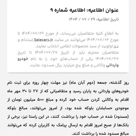
روز گذشته، جمعه (دوم آبان ماه) نیز مهلت چهار روزه برای ثبت نام
خودرو‌های وارداتی به پایان رسید و متقاضیانی که از ۲۷ تا ۳۰ مهر ماه
اقدام به وکالتی کردن حساب خود کرده و مبلغ ۵۰۰ میلیون تومان از
موجودی حسابشان بلوکه شده بود، از امروز می‌توانند، مبالغ بلوکه
(مسدود) شده در حساب خود را برداشت کنند، در این راستا نیز، برخی از
بانک‌ها از صبح امروز اقدام به ارسال پیامک به کاربران کرده که می‌توانند
مبالغ مسدود شده را برداشت کنند.