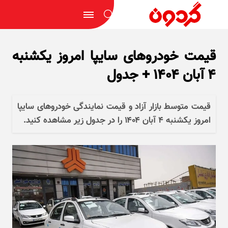
قیمت خودرو‌های سایپا امروز یکشنبه
۴ آبان ۱۴۰۴ + جدول
قیمت متوسط بازار آزاد و قیمت نمایندگی خودرو‌های سایپا
امروز یکشنبه ۴ آبان ۱۴۰۴ را در جدول زیر مشاهده کنید.