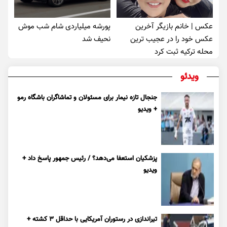
عکس | خانم بازیگر آخرین
پورشه میلیاردی شام شب موش‌
عکس خود را در عجیب ترین
نحیف شد
محله ترکیه ثبت کرد
ویدئو
جنجال تازه نیمار برای مسئولان و تماشاگران باشگاه رمو
+ ویدیو
پزشکیان استعفا می‌دهد؟ / رئیس جمهور پاسخ داد +
ویدیو
تیراندازی در رستوران آمریکایی با حداقل ۳ کشته +