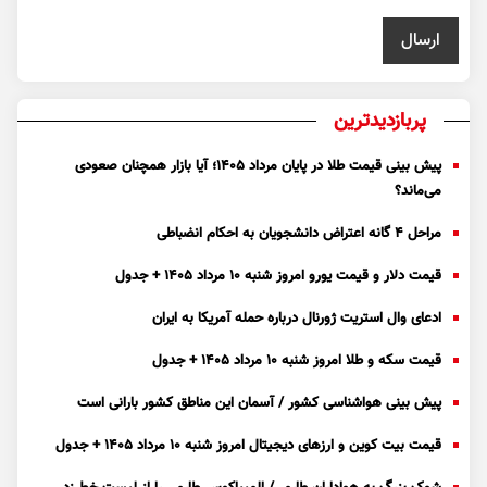
پربازدیدترین
پیش بینی قیمت طلا در پایان مرداد 1405؛ آیا بازار همچنان صعودی
می‌ماند؟
مراحل ۴ گانه اعتراض دانشجویان به احکام انضباطی
قیمت دلار و قیمت یورو امروز شنبه ۱۰ مرداد ۱۴۰۵ + جدول
ادعای وال استریت ژورنال درباره حمله آمریکا به ایران
قیمت سکه و طلا امروز شنبه ۱۰ مرداد ۱۴۰۵ + جدول
پیش بینی هواشناسی کشور / آسمان این مناطق کشور بارانی است
قیمت بیت کوین و ارز‌های دیجیتال امروز شنبه ۱۰ مرداد ۱۴۰۵ + جدول