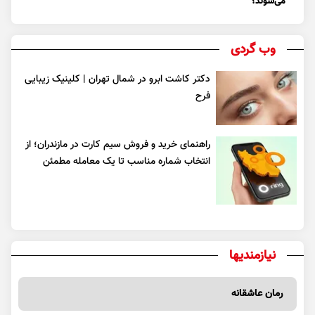
می‌شوند؟
وب گردی
دکتر کاشت ابرو در شمال تهران | کلینیک زیبایی
فرح
راهنمای خرید و فروش سیم کارت در مازندران؛ از
انتخاب شماره مناسب تا یک معامله مطمئن
نیازمندیها
رمان عاشقانه