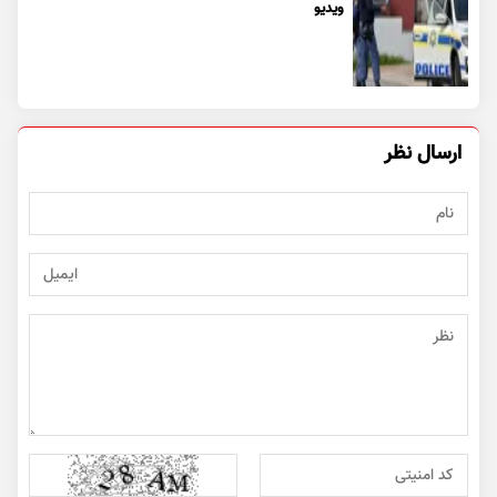
ویدیو
ارسال نظر