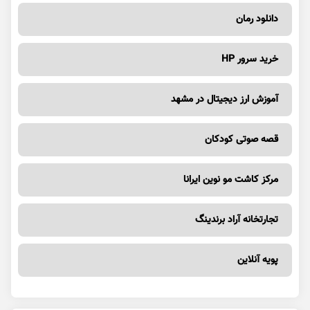
دانلود رمان
خرید سرور HP
آموزش ارز دیجیتال در مشهد
قصه صوتی کودکان
مرکز کاشت مو نوین ایرانا
تجارتخانه آراد برندینگ
پویه آنلاین