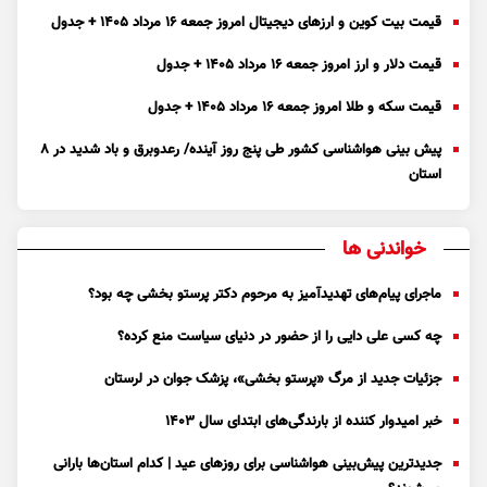
قیمت بیت کوین و ارز‌های دیجیتال امروز جمعه ۱۶ مرداد ۱۴۰۵ + جدول
قیمت دلار و ارز امروز جمعه ۱۶ مرداد ۱۴۰۵ + جدول
قیمت سکه و طلا امروز جمعه ۱۶ مرداد ۱۴۰۵ + جدول
پیش بینی هواشناسی کشور طی پنج روز آینده/ رعدوبرق و باد شدید در ۸
استان
خواندنی ها
ماجرای پیام‌های تهدیدآمیز به مرحوم دکتر پرستو بخشی چه بود؟
چه کسی علی دایی را از حضور در دنیای سیاست منع کرده؟
جزئیات جدید از مرگ «پرستو بخشی»، پزشک جوان در لرستان
خبر امیدوار کننده از بارندگی‌های ابتدای سال ۱۴۰۳
جدیدترین پیش‌بینی هواشناسی برای روزهای عید | کدام استان‌ها بارانی