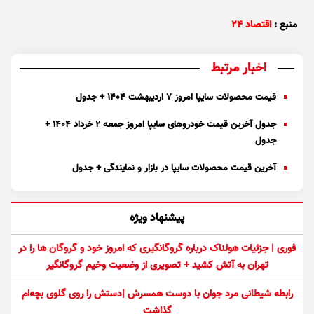
منبع :
اقتصاد ۲۴
اخبار مرتبط
قیمت محصولات سایپا امروز ۷ اردیبهشت ۱۴۰۴ + جدول
جدول آخرین قیمت خودرو‌های سایپا امروز جمعه ۲ خرداد ۱۴۰۴ +
جدول
آخرین قیمت محصولات سایپا در بازار و نمایندگی + جدول
پیشنهاد ویژه
فوری | جزئیات هولناک درباره گروگانگیری که امروز خود و گروگان ها را در
تهران به آتش کشید + تصویری از وضعیت وخیم گروگانگیر
رابطه شیطانی مرد جوان با دوست همسرش |دستش را روی گلوی بچه‌ام
گذاشت