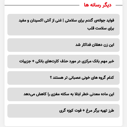
دیگر رسانه ها
فواید جوانه‌ی گندم برای سلامتی | غنی از آنتی اکسیدان و مفید
برای سلامت قلب
این زن دهقان فداکار شد
خبر مهم بانک مرکزی در مورد حذف کارت‌های بانکی + جزییات
کدام گروه های خونی عصبانی تر هستند ؟
این ماده معدنی خطر ابتلا به سکته مغزی را کاهش می‌دهد
طرز تهیه برگر مرغ + فوت کوزه گری