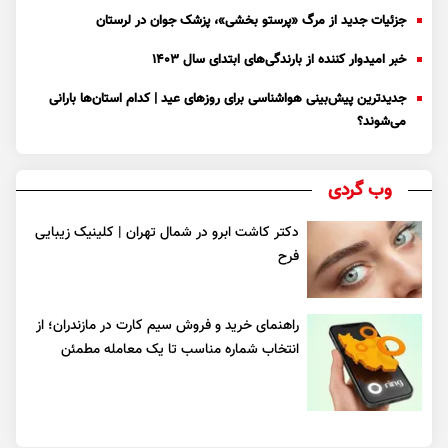
جزئیات جدید از مرگ «پرستو بخشی»، پزشک جوان در لرستان
خبر امیدوار کننده از بارندگی‌های ابتدای سال ۱۴۰۳
جدیدترین پیش‌بینی هواشناسی برای روزهای عید | کدام استان‌ها بارانی
می‌شوند؟
وب گردی
دکتر کاشت ابرو در شمال تهران | کلینیک زیبایی
فرح
راهنمای خرید و فروش سیم کارت در مازندران؛ از
انتخاب شماره مناسب تا یک معامله مطمئن