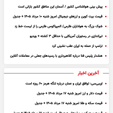
پیش بینی هواشناسی کشور / آسمان این مناطق کشور بارانی است
قیمت بیت کوین و ارز‌های دیجیتال امروز شنبه ۱۰ مرداد ۱۴۰۵ + جدول
شوک بزرگ به هواداران طارمی/ المپیاکوس طارمی را از لیست خط زد
تیراندازی در رستوران آمریکایی با حداقل ۳ کشته + ویدیو
ترامپ از حمله به ایران عقب نشینی کرد
هشدار پلیس فتا درباره کلاهبرداری با رسید‌های جعلی در معاملات آنلاین
آخرین اخبار
ای‌بی‌سی: توافق ایران و عمان درباره تنگه هرمز ۶۰ روزه است
قیمت دلار و ارز امروز شنبه ۱۷ مرداد ۱۴۰۵ + جدول
قیمت سکه و طلا امروز شنبه ۱۷ مرداد ۱۴۰۵ + جدول