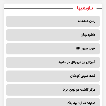
نیازمندیها
رمان عاشقانه
دانلود رمان
خرید سرور HP
آموزش ارز دیجیتال در مشهد
قصه صوتی کودکان
مرکز کاشت مو نوین ایرانا
تجارتخانه آراد برندینگ