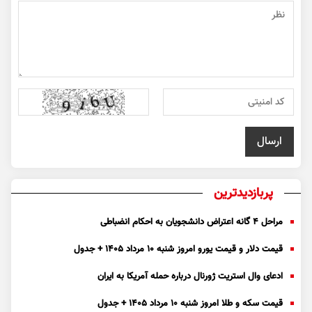
پربازدیدترین
مراحل ۴ گانه اعتراض دانشجویان به احکام انضباطی
قیمت دلار و قیمت یورو امروز شنبه ۱۰ مرداد ۱۴۰۵ + جدول
ادعای وال استریت ژورنال درباره حمله آمریکا به ایران
قیمت سکه و طلا امروز شنبه ۱۰ مرداد ۱۴۰۵ + جدول