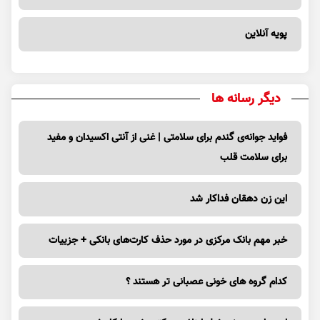
پویه آنلاین
دیگر رسانه ها
فواید جوانه‌ی گندم برای سلامتی | غنی از آنتی اکسیدان و مفید
برای سلامت قلب
این زن دهقان فداکار شد
خبر مهم بانک مرکزی در مورد حذف کارت‌های بانکی + جزییات
کدام گروه های خونی عصبانی تر هستند ؟