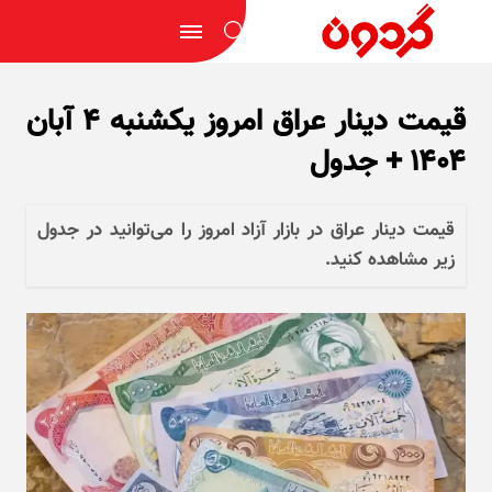
قیمت دینار عراق امروز یکشنبه ۴ آبان
۱۴۰۴ + جدول
قیمت دینار عراق در بازار آزاد امروز را می‌توانید در جدول
زیر مشاهده کنید.