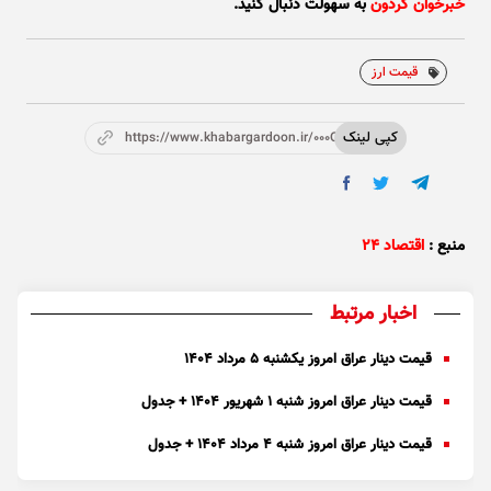
خبرخوان گردون
به سهولت دنبال کنید.
قیمت ارز
کپی لینک
https://www.khabargardoon.ir/000OWN
منبع :
اقتصاد ۲۴
اخبار مرتبط
قیمت دینار عراق امروز یکشنبه ۵ مرداد ۱۴۰۴
قیمت دینار عراق امروز شنبه ۱ شهریور ۱۴۰۴ + جدول
قیمت دینار عراق امروز شنبه ۴ مرداد ۱۴۰۴ + جدول