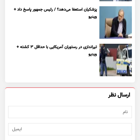
پزشکیان استعفا می‌دهد؟ / رئیس جمهور پاسخ داد +
ویدیو
تیراندازی در رستوران آمریکایی با حداقل ۳ کشته +
ویدیو
ارسال نظر