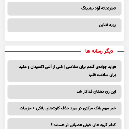
تجارتخانه آراد برندینگ
پویه آنلاین
دیگر رسانه ها
فواید جوانه‌ی گندم برای سلامتی | غنی از آنتی اکسیدان و مفید
برای سلامت قلب
این زن دهقان فداکار شد
خبر مهم بانک مرکزی در مورد حذف کارت‌های بانکی + جزییات
کدام گروه های خونی عصبانی تر هستند ؟