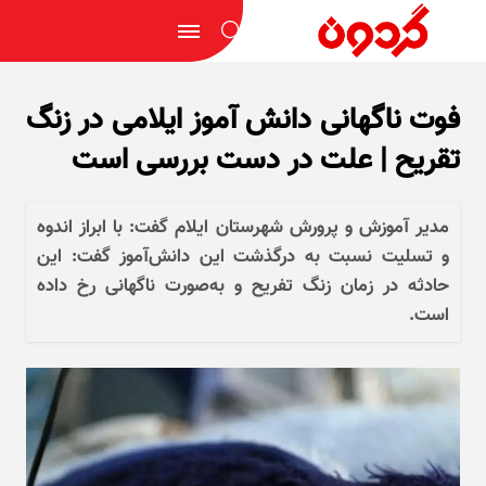
فوت ناگهانی دانش آموز ایلامی در زنگ
تقریح | علت در دست بررسی است
مدیر آموزش و پرورش شهرستان ایلام گفت: با ابراز اندوه
و تسلیت نسبت به درگذشت این دانش‌آموز گفت: این
حادثه در زمان زنگ تفریح و به‌صورت ناگهانی رخ داده
است.