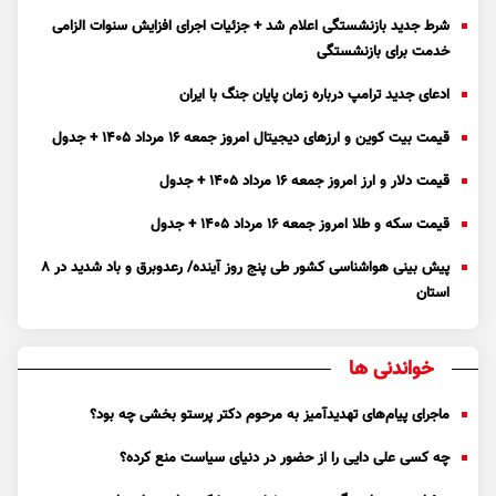
شرط جدید بازنشستگی اعلام شد + جزئیات اجرای افزایش سنوات الزامی
خدمت برای بازنشستگی
ادعای جدید ترامپ درباره زمان پایان جنگ با ایران
قیمت بیت کوین و ارز‌های دیجیتال امروز جمعه ۱۶ مرداد ۱۴۰۵ + جدول
قیمت دلار و ارز امروز جمعه ۱۶ مرداد ۱۴۰۵ + جدول
قیمت سکه و طلا امروز جمعه ۱۶ مرداد ۱۴۰۵ + جدول
پیش بینی هواشناسی کشور طی پنج روز آینده/ رعدوبرق و باد شدید در ۸
استان
خواندنی ها
ماجرای پیام‌های تهدیدآمیز به مرحوم دکتر پرستو بخشی چه بود؟
چه کسی علی دایی را از حضور در دنیای سیاست منع کرده؟