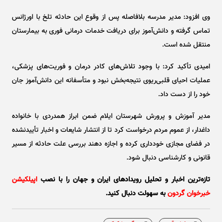
وی افزود: مدیر مدرسه بلافاصله پس از وقوع این حادثه تلخ با اورژانس
تماس گرفته و دانش‌آموز برای دریافت خدمات درمانی فوری به بیمارستان
منتقل شده است.
امیدی تأکید کرد: با وجود تلاش‌های کادر درمان و فوریت‌های پزشکی،
عملیات احیای قلبی‌ریوی نتیجه‌بخش نبود و متأسفانه این دانش‌آموز جان
خود را از دست داد.
مدیر آموزش و پرورش شهرستان ایلام ضمن ابراز همدردی با خانواده
داغدار، از عموم مردم درخواست کرد تا از انتشار شایعات و اخبار تأییدنشده
در فضای مجازی خودداری کرده و اجازه دهند بررسی علت حادثه از مسیر
قانونی و کارشناسی دنبال شود.
تازه‌ترین اخبار و تحلیل‌ رویدادهای ایران و جهان را با نصب
اپیلکیشن
خبرخوان گردون
به سهولت دنبال کنید.