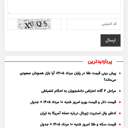
پربازدیدترین
پیش بینی قیمت طلا در پایان مرداد 1405؛ آیا بازار همچنان صعودی
می‌ماند؟
مراحل ۴ گانه اعتراض دانشجویان به احکام انضباطی
قیمت دلار و قیمت یورو امروز شنبه ۱۰ مرداد ۱۴۰۵ + جدول
ادعای وال استریت ژورنال درباره حمله آمریکا به ایران
قیمت سکه و طلا امروز شنبه ۱۰ مرداد ۱۴۰۵ + جدول