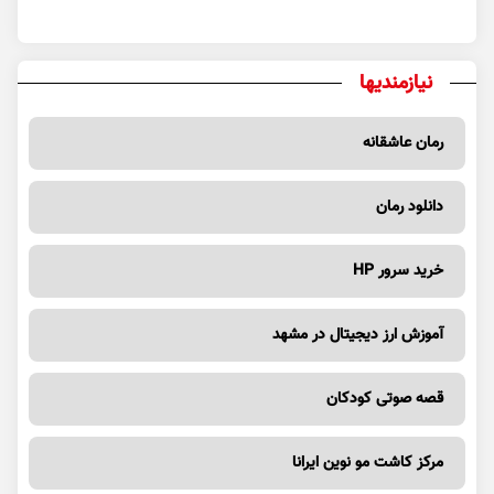
نیازمندیها
رمان عاشقانه
دانلود رمان
خرید سرور HP
آموزش ارز دیجیتال در مشهد
قصه صوتی کودکان
مرکز کاشت مو نوین ایرانا