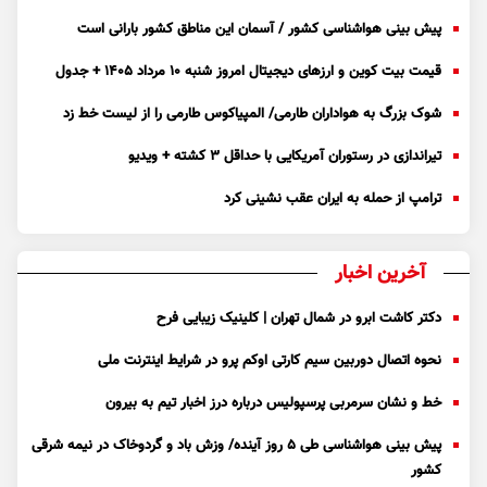
پیش بینی هواشناسی کشور / آسمان این مناطق کشور بارانی است
قیمت بیت کوین و ارز‌های دیجیتال امروز شنبه ۱۰ مرداد ۱۴۰۵ + جدول
شوک بزرگ به هواداران طارمی/ المپیاکوس طارمی را از لیست خط زد
تیراندازی در رستوران آمریکایی با حداقل ۳ کشته + ویدیو
ترامپ از حمله به ایران عقب نشینی کرد
آخرین اخبار
دکتر کاشت ابرو در شمال تهران | کلینیک زیبایی فرح
نحوه اتصال دوربین سیم کارتی اوکم پرو در شرایط اینترنت ملی
خط و نشان سرمربی پرسپولیس درباره درز اخبار تیم به بیرون
پیش بینی هواشناسی طی ۵ روز آینده/ وزش باد و گردوخاک در نیمه شرقی
کشور