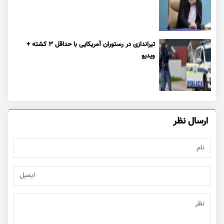
تیراندازی در رستوران آمریکایی با حداقل ۳ کشته +
ویدیو
ارسال نظر