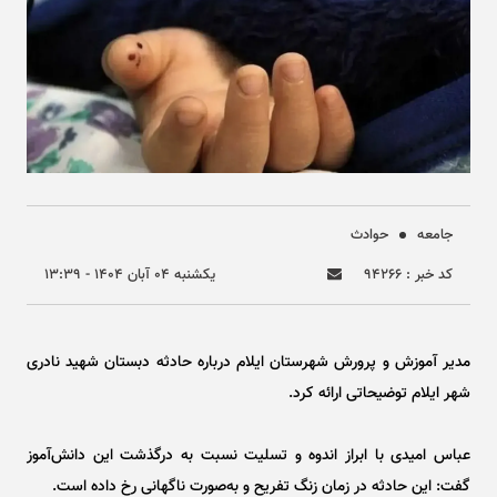
جامعه
حوادث
کد خبر : ۹۴۲۶۶
يکشنبه ۰۴ آبان ۱۴۰۴ - ۱۳:۳۹
مدیر آموزش و پرورش شهرستان ایلام درباره حادثه دبستان شهید نادری
شهر ایلام توضیحاتی ارائه کرد.
عباس امیدی با ابراز اندوه و تسلیت نسبت به درگذشت این دانش‌آموز
گفت: این حادثه در زمان زنگ تفریح و به‌صورت ناگهانی رخ داده است.