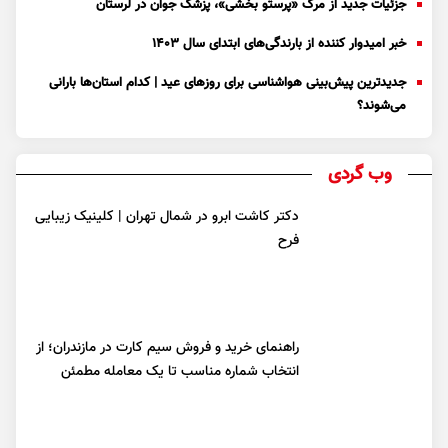
جزئیات جدید از مرگ «پرستو بخشی»، پزشک جوان در لرستان
خبر امیدوار کننده از بارندگی‌های ابتدای سال ۱۴۰۳
جدیدترین پیش‌بینی هواشناسی برای روزهای عید | کدام استان‌ها بارانی
می‌شوند؟
وب گردی
دکتر کاشت ابرو در شمال تهران | کلینیک زیبایی
فرح
راهنمای خرید و فروش سیم کارت در مازندران؛ از
انتخاب شماره مناسب تا یک معامله مطمئن