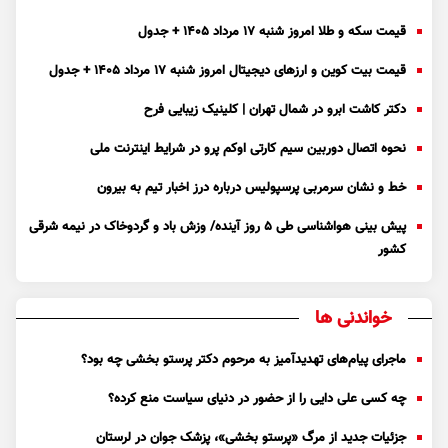
قیمت سکه و طلا امروز شنبه ۱۷ مرداد ۱۴۰۵ + جدول
قیمت بیت کوین و ارز‌های دیجیتال امروز شنبه ۱۷ مرداد ۱۴۰۵ + جدول
دکتر کاشت ابرو در شمال تهران | کلینیک زیبایی فرح
نحوه اتصال دوربین سیم کارتی اوکم پرو در شرایط اینترنت ملی
خط و نشان سرمربی پرسپولیس درباره درز اخبار تیم به بیرون
پیش بینی هواشناسی طی ۵ روز آینده/ وزش باد و گردوخاک در نیمه شرقی
کشور
خواندنی ها
ماجرای پیام‌های تهدیدآمیز به مرحوم دکتر پرستو بخشی چه بود؟
چه کسی علی دایی را از حضور در دنیای سیاست منع کرده؟
جزئیات جدید از مرگ «پرستو بخشی»، پزشک جوان در لرستان