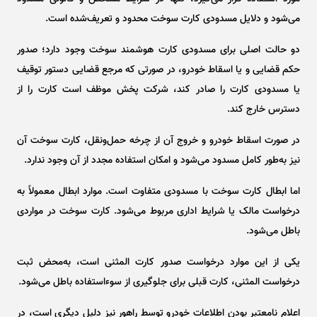
می‌شود و دلایل مسدودی کارت سوخت محدود و تعریف‌شده است.
دو حالت اصلی برای مسدودی کارت هوشمند سوخت وجود دارد؛ صدور
حکم قضایی و یا اسقاط خودرو، در صورتی که مرجع قضایی دستور توقیف
یا مسدودی کارت را صادر کند، شرکت پخش موظف است کارت را از
دسترس خارج کند.
در صورت اسقاط خودرو و خروج آن از چرخه حمل‌ونقل، کارت سوخت آن
نیز به‌طور کامل مسدود می‌شود و امکان استفاده مجدد از آن وجود ندارد.
اما ابطال کارت سوخت با مسدودی متفاوت است. موارد ابطال معمولاً به
درخواست مالک یا شرایط اداری مربوط می‌شود. کارت سوخت در مواردی
باطل می‌شود.
یکی از این موارد درخواست صدور کارت المثنی است، به‌محض ثبت
درخواست المثنی، کارت قبلی برای جلوگیری از سوءاستفاده باطل می‌شود.
اعلام نامعتبر بودن اطلاعات خودرو توسط راهور نیز دلیل دیگری است، در