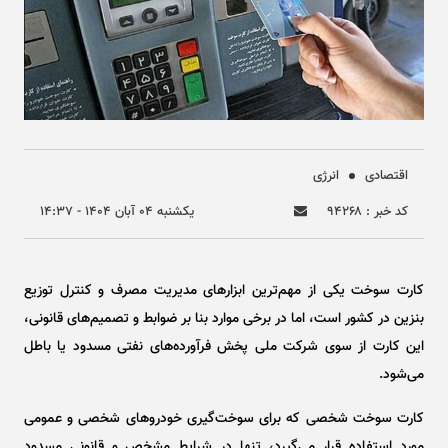
اقتصادی
انرژی
کد خبر : ۹۴۲۶۸
يکشنبه ۰۴ آبان ۱۴۰۴ - ۱۴:۳۷
کارت سوخت یکی از مهم‌ترین ابزار‌های مدیریت مصرف و کنترل توزیع
بنزین در کشور است، اما در برخی موارد بنا بر ضوابط و تصمیم‌های قانونی،
این کارت از سوی شرکت ملی پخش فرآورده‌های نفتی مسدود یا باطل
می‌شود.
کارت سوخت شخصی که برای سوخت‌گیری خودرو‌های شخصی و عمومی
مورد استفاده قرار می‌گیرد، تنها در شرایط مشخص و قانونی مسدود