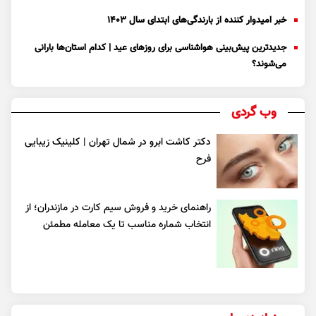
خبر امیدوار کننده از بارندگی‌های ابتدای سال ۱۴۰۳
جدیدترین پیش‌بینی هواشناسی برای روزهای عید | کدام استان‌ها بارانی
می‌شوند؟
وب گردی
دکتر کاشت ابرو در شمال تهران | کلینیک زیبایی
فرح
راهنمای خرید و فروش سیم کارت در مازندران؛ از
انتخاب شماره مناسب تا یک معامله مطمئن