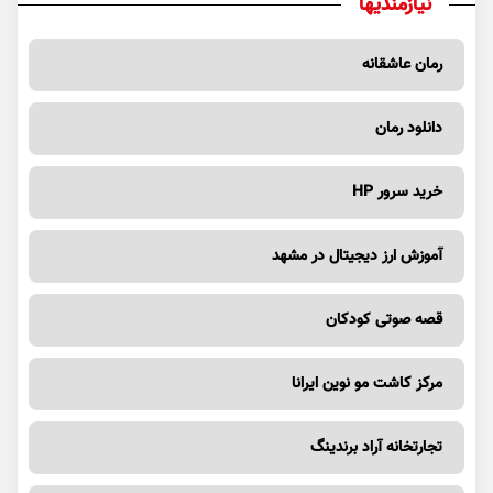
نیازمندیها
رمان عاشقانه
دانلود رمان
خرید سرور HP
آموزش ارز دیجیتال در مشهد
قصه صوتی کودکان
مرکز کاشت مو نوین ایرانا
تجارتخانه آراد برندینگ