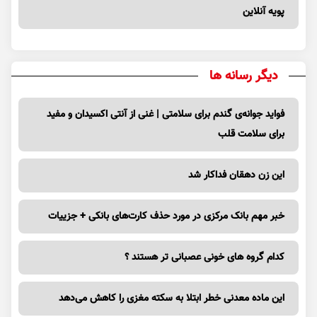
پویه آنلاین
دیگر رسانه ها
فواید جوانه‌ی گندم برای سلامتی | غنی از آنتی اکسیدان و مفید
برای سلامت قلب
این زن دهقان فداکار شد
خبر مهم بانک مرکزی در مورد حذف کارت‌های بانکی + جزییات
کدام گروه های خونی عصبانی تر هستند ؟
این ماده معدنی خطر ابتلا به سکته مغزی را کاهش می‌دهد