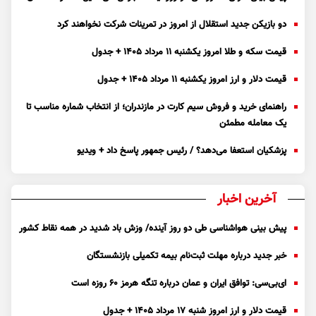
دو بازیکن جدید استقلال از امروز در تمرینات شرکت نخواهند کرد
قیمت سکه و طلا امروز یکشنبه ۱۱ مرداد ۱۴۰۵ + جدول
قیمت دلار و ارز امروز یکشنبه ۱۱ مرداد ۱۴۰۵ + جدول
راهنمای خرید و فروش سیم کارت در مازندران؛ از انتخاب شماره مناسب تا
یک معامله مطمئن
پزشکیان استعفا می‌دهد؟ / رئیس جمهور پاسخ داد + ویدیو
آخرین اخبار
پیش بینی هواشناسی طی دو روز آینده/ وزش باد شدید در همه نقاط کشور
خبر جدید درباره مهلت ثبت‌نام بیمه تکمیلی بازنشستگان
ای‌بی‌سی: توافق ایران و عمان درباره تنگه هرمز ۶۰ روزه است
قیمت دلار و ارز امروز شنبه ۱۷ مرداد ۱۴۰۵ + جدول