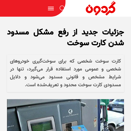
جزئیات جدید از رفع مشکل مسدود
شدن کارت سوخت
کارت سوخت شخصی که برای سوخت‌گیری خودرو‌های
شخصی و عمومی مورد استفاده قرار می‌گیرد، تنها در
شرایط مشخص و قانونی مسدود می‌شود و دلایل
مسدودی کارت سوخت محدود و تعریف‌شده است.