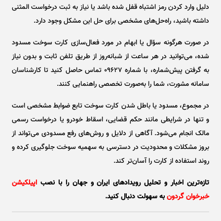
دلیل وارد کردن رمز اشتباه قفل شده باشد یا نیاز به ثبت درخواست المثنی
داشته باشید، راه‌حل‌های مشخصی برای حل این مشکل وجود دارد.
در صورت هرگونه سؤال یا ابهام در مورد فعال‌سازی کارت سوخت مسدود
شده، می‌توانید در هر ساعت از شبانه‌روز از طریق تلفن ثابت و بدون نیاز
به گرفتن پیش‌شماره، با شماره ۰۹۶۲۷ تماس حاصل کنید تا کارشناسان
سامانه مشورت، شما را به‌صورت تخصصی راهنمایی کنند.
در مجموع، مسدود یا باطل شدن کارت سوخت تابع ضوابط مشخصی است
و تنها در شرایطی مانند حکم قضایی، اسقاط خودرو یا درخواست رسمی
مالک انجام می‌شود. آگاهی از دلایل و روش‌های رفع مسدودی می‌تواند از
بروز مشکلات و محدودیت در دسترسی به سهمیه سوخت جلوگیری کرده و
روند استفاده از کارت را آسان‌تر کند.
تازه‌ترین اخبار و تحلیل‌ رویدادهای ایران و جهان را با نصب
اپیلکیشن
خبرخوان گردون
به سهولت دنبال کنید.