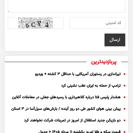
پربازدیدترین
تیراندازی در رستوران آمریکایی با حداقل ۳ کشته + ویدیو
ترامپ از حمله به ایران عقب نشینی کرد
هشدار پلیس فتا درباره کلاهبرداری با رسید‌های جعلی در معاملات آنلاین
پیش بینی هوای کشور طی دو روز آینده / بارش‌های سیل‌آسا در ۳ استان
دو بازیکن جدید استقلال از امروز در تمرینات شرکت نخواهند کرد
قیمت سکه و طلا امروز یکشنبه ۱۱ مرداد ۱۴۰۵ + جدول