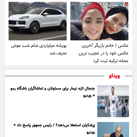
عکس | خانم بازیگر آخرین
پورشه میلیاردی شام شب موش‌
عکس خود را در عجیب ترین
نحیف شد
محله ترکیه ثبت کرد
ویدئو
جنجال تازه نیمار برای مسئولان و تماشاگران باشگاه رمو
+ ویدیو
پزشکیان استعفا می‌دهد؟ / رئیس جمهور پاسخ داد +
ویدیو