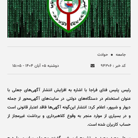
جامعه
حوادث
کد خبر : ۹۴۳۰۶
دوشنبه ۰۵ آبان ۱۴۰۴ - ۱۵:۰۵
رئیس پلیس فتای فراجا با اشاره به افزایش انتشار آگهی‌های جعلی با
عنوان استخدام در دستگاه‌های دولتی در سایت‌های آگهی‌محور از جمله
دیوار و شیپور، اعلام کرد: انتشار این‌گونه آگهی‌ها فاقد اعتبار قانونی است
و در بسیاری از موارد منجر به وقوع کلاهبرداری و برداشت غیرمجاز از
حساب کاربران شده است.