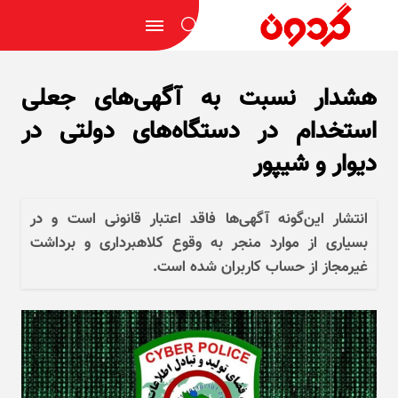
هشدار نسبت به آگهی‌های جعلی
استخدام در دستگاه‌های دولتی در
دیوار و شیپور
انتشار این‌گونه آگهی‌ها فاقد اعتبار قانونی است و در
بسیاری از موارد منجر به وقوع کلاهبرداری و برداشت
غیرمجاز از حساب کاربران شده است.