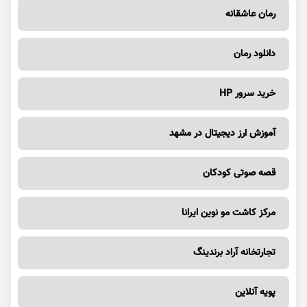
رمان عاشقانه
دانلود رمان
خرید سرور HP
آموزش ارز دیجیتال در مشهد
قصه صوتی کودکان
مرکز کاشت مو نوین ایرانا
تجارتخانه آراد برندینگ
پویه آنلاین