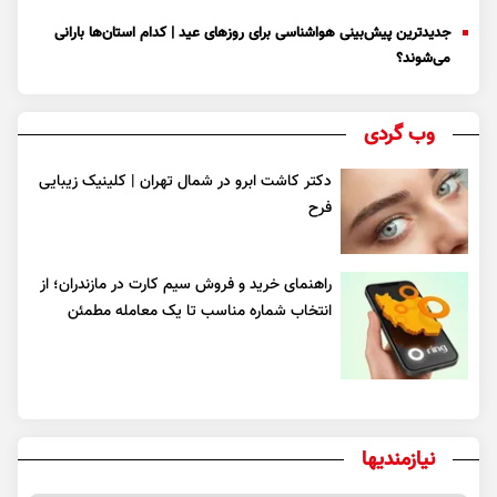
جدیدترین پیش‌بینی هواشناسی برای روزهای عید | کدام استان‌ها بارانی
می‌شوند؟
وب گردی
دکتر کاشت ابرو در شمال تهران | کلینیک زیبایی
فرح
راهنمای خرید و فروش سیم کارت در مازندران؛ از
انتخاب شماره مناسب تا یک معامله مطمئن
نیازمندیها