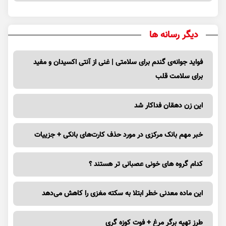
دیگر رسانه ها
فواید جوانه‌ی گندم برای سلامتی | غنی از آنتی اکسیدان و مفید
برای سلامت قلب
این زن دهقان فداکار شد
خبر مهم بانک مرکزی در مورد حذف کارت‌های بانکی + جزییات
کدام گروه های خونی عصبانی تر هستند ؟
این ماده معدنی خطر ابتلا به سکته مغزی را کاهش می‌دهد
طرز تهیه برگر مرغ + فوت کوزه گری