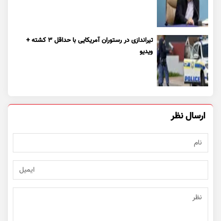
تیراندازی در رستوران آمریکایی با حداقل ۳ کشته +
ویدیو
ارسال نظر