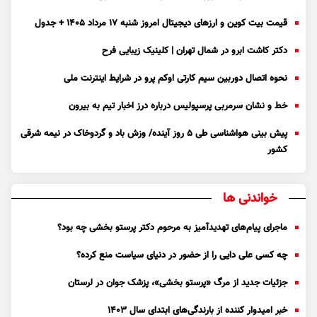
قیمت بیت کوین و ارز‌های دیجیتال امروز شنبه ۱۷ مرداد ۱۴۰۵ + جدول
دکتر کاشت ابرو در شمال تهران | کلینیک زیبایی فرح
نحوه اتصال دوربین سیم کارتی اوکم پرو در شرایط اینترنت ملی
خط و نشان سرمربی پرسپولیس درباره درز اخبار تیم به بیرون
پیش بینی هواشناسی طی ۵ روز آینده/ وزش باد و گردوخاک در نیمه شرقی
کشور
خواندنی ها
ماجرای پیام‌های تهدیدآمیز به مرحوم دکتر پرستو بخشی چه بود؟
چه کسی علی دایی را از حضور در دنیای سیاست منع کرده؟
جزئیات جدید از مرگ «پرستو بخشی»، پزشک جوان در لرستان
خبر امیدوار کننده از بارندگی‌های ابتدای سال ۱۴۰۳