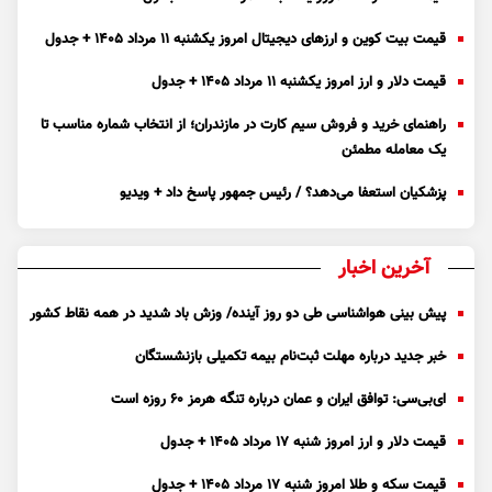
قیمت بیت کوین و ارز‌های دیجیتال امروز یکشنبه ۱۱ مرداد ۱۴۰۵ + جدول
قیمت دلار و ارز امروز یکشنبه ۱۱ مرداد ۱۴۰۵ + جدول
راهنمای خرید و فروش سیم کارت در مازندران؛ از انتخاب شماره مناسب تا
یک معامله مطمئن
پزشکیان استعفا می‌دهد؟ / رئیس جمهور پاسخ داد + ویدیو
آخرین اخبار
پیش بینی هواشناسی طی دو روز آینده/ وزش باد شدید در همه نقاط کشور
خبر جدید درباره مهلت ثبت‌نام بیمه تکمیلی بازنشستگان
ای‌بی‌سی: توافق ایران و عمان درباره تنگه هرمز ۶۰ روزه است
قیمت دلار و ارز امروز شنبه ۱۷ مرداد ۱۴۰۵ + جدول
قیمت سکه و طلا امروز شنبه ۱۷ مرداد ۱۴۰۵ + جدول