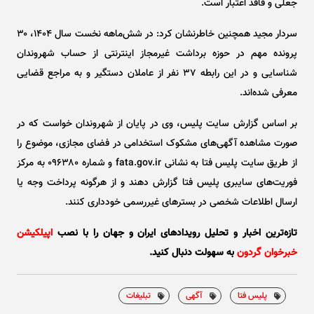
جعلی و فاقد اعتبار است.
سردار مجید همچنین خاطرنشان کرد: در شش‌ماهه نخست سال ۱۴۰۴، ۳۰
پرونده مهم در حوزه برداشت غیرمجاز اینترنتی از حساب شهروندان
شناسایی و در این رابطه ۳۷ نفر از عاملان دستگیر و به مراجع قضایی
معرفی شده‌اند.
بر اساس گزارش سایت پلیس، وی در پایان از شهروندان خواست که در
صورت مشاهده آگهی‌های مشکوک استخدامی در فضای مجازی، موضوع را
از طریق سایت پلیس فتا به نشانی fata.gov.ir و شماره ۰۹۶۳۸۰ به مرکز
فوریت‌های سایبری پلیس فتا گزارش دهند و از هرگونه پرداخت وجه یا
ارسال اطلاعات شخصی در بستر‌های غیررسمی خودداری کنند.
تازه‌ترین اخبار و تحلیل‌ رویدادهای ایران و جهان را با نصب
اپیلکیشن
خبرخوان گردون
به سهولت دنبال کنید.
پلیس فتا
آگهی
تبلیغات