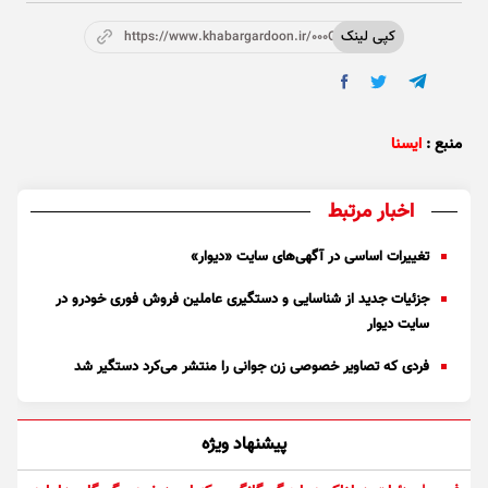
کپی لینک
https://www.khabargardoon.ir/000OX4
منبع :
ایسنا
اخبار مرتبط
تغییرات اساسی در آگهی‌های سایت «دیوار»
جزئیات جدید از شناسایی و دستگیری عاملین فروش فوری خودرو در
سایت دیوار
فردی که تصاویر خصوصی زن جوانی را منتشر می‌کرد دستگیر شد
پیشنهاد ویژه