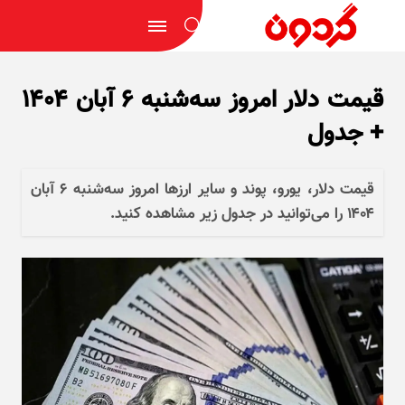
قیمت دلار امروز سه‌شنبه ۶ آبان ۱۴۰۴
+ جدول
قیمت دلار، یورو، پوند و سایر ارز‌ها امروز سه‌شنبه ۶ آبان
۱۴۰۴ را می‌توانید در جدول زیر مشاهده کنید.