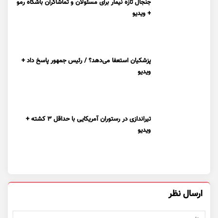
جنجال تازه نیمار برای مسئولان و تماشاگران باشگاه رمو
+ ویدیو
پزشکیان استعفا می‌دهد؟ / رئیس جمهور پاسخ داد +
ویدیو
تیراندازی در رستوران آمریکایی با حداقل ۳ کشته +
ویدیو
ارسال نظر