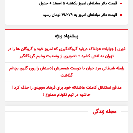
قیمت دلار مبادله‌ای امروز یکشنبه ۵ اسفند + جدول
قیمت دلار مبادله‌ای امروز به ۴۱،۲۷۹ تومان رسید
پیشنهاد ویژه
فوری | جزئیات هولناک درباره گروگانگیری که امروز خود و گروگان ها را در
تهران به آتش کشید + تصویری از وضعیت وخیم گروگانگیر
رابطه شیطانی مرد جوان با دوست همسرش |دستش را روی گلوی بچه‌ام
گذاشت
مدافع استقلال کامنت عاشقانه خود برای فرهاد مجیدی را حذف کرد |
حاشیه در تیم نکونام ممنوع !
مجله زندگی