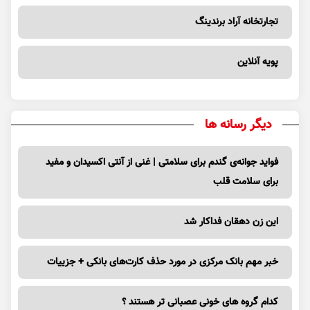
تجارتخانه آراد برندینگ
پویه آنلاین
دیگر رسانه ها
فواید جوانه‌ی گندم برای سلامتی | غنی از آنتی اکسیدان و مفید
برای سلامت قلب
این زن دهقان فداکار شد
خبر مهم بانک مرکزی در مورد حذف کارت‌های بانکی + جزییات
کدام گروه های خونی عصبانی تر هستند ؟