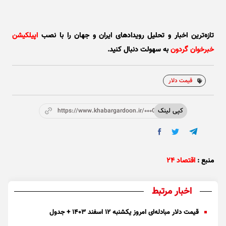
تازه‌ترین اخبار و تحلیل‌ رویدادهای ایران و جهان را با نصب
اپیلکیشن
خبرخوان گردون
به سهولت دنبال کنید.
قیمت دلار
کپی لینک
https://www.khabargardoon.ir/000OXS
منبع :
اقتصاد ۲۴
اخبار مرتبط
قیمت دلار مبادله‌ای امروز یکشنبه ۱۲ اسفند ۱۴۰۳ + جدول