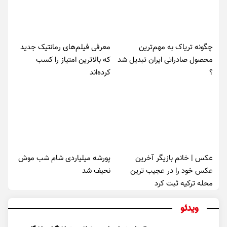
چگونه تریاک به مهم‌ترین
معرفی فیلم‌های رمانتیک جدید
محصول صادراتی ایران تبدیل شد
که بالاترین امتیاز را کسب
؟
کرده‌اند
عکس | خانم بازیگر آخرین
پورشه میلیاردی شام شب موش‌
عکس خود را در عجیب ترین
نحیف شد
محله ترکیه ثبت کرد
ویدئو