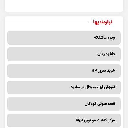
نیازمندیها
رمان عاشقانه
دانلود رمان
خرید سرور HP
آموزش ارز دیجیتال در مشهد
قصه صوتی کودکان
مرکز کاشت مو نوین ایرانا