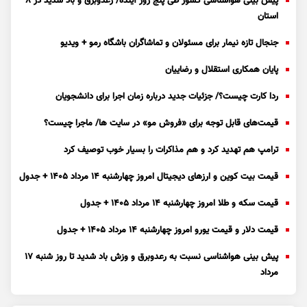
پیش بینی هواشناسی کشور طی پنج روز آینده/ رعدوبرق و باد شدید در ۸
استان
جنجال تازه نیمار برای مسئولان و تماشاگران باشگاه رمو + ویدیو
پایان همکاری استقلال و رضاییان
ردا کارت چیست؟/ جزئیات جدید درباره زمان اجرا برای دانشجویان
قیمت‌های قابل توجه برای «فروش مو» در سایت ها/ ماجرا چیست؟
ترامپ هم تهدید کرد و هم مذاکرات را بسیار خوب توصیف کرد
قیمت بیت کوین و ارز‌های دیجیتال امروز چهارشنبه ۱۴ مرداد ۱۴۰۵ + جدول
قیمت سکه و طلا امروز چهارشنبه ۱۴ مرداد ۱۴۰۵ + جدول
قیمت دلار و قیمت یورو امروز چهارشنبه ۱۴ مرداد ۱۴۰۵ + جدول
پیش بینی هواشناسی نسبت به رعدوبرق و وزش باد شدید تا روز شنبه ۱۷
مرداد