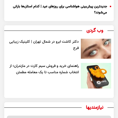
جدیدترین پیش‌بینی هواشناسی برای روزهای عید | کدام استان‌ها بارانی
می‌شوند؟
وب گردی
دکتر کاشت ابرو در شمال تهران | کلینیک زیبایی
فرح
راهنمای خرید و فروش سیم کارت در مازندران؛ از
انتخاب شماره مناسب تا یک معامله مطمئن
نیازمندیها