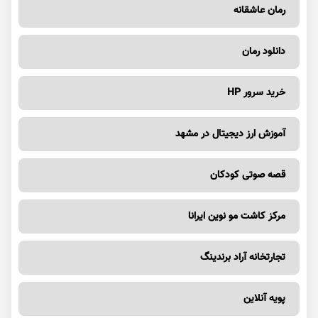
رمان عاشقانه
دانلود رمان
خرید سرور HP
آموزش ارز دیجیتال در مشهد
قصه صوتی کودکان
مرکز کاشت مو نوین ایرانا
تجارتخانه آراد برندینگ
پویه آنلاین