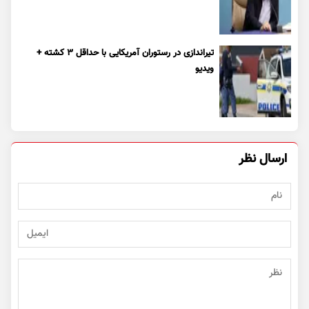
تیراندازی در رستوران آمریکایی با حداقل ۳ کشته +
ویدیو
ارسال نظر