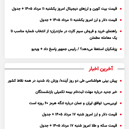
قیمت بیت کوین و ارز‌های دیجیتال امروز یکشنبه ۱۱ مرداد ۱۴۰۵ + جدول
قیمت دلار و ارز امروز یکشنبه ۱۱ مرداد ۱۴۰۵ + جدول
راهنمای خرید و فروش سیم کارت در مازندران؛ از انتخاب شماره مناسب تا
یک معامله مطمئن
پزشکیان استعفا می‌دهد؟ / رئیس جمهور پاسخ داد + ویدیو
آخرین اخبار
پیش بینی هواشناسی طی دو روز آینده/ وزش باد شدید در همه نقاط کشور
خبر جدید درباره مهلت ثبت‌نام بیمه تکمیلی بازنشستگان
ای‌بی‌سی: توافق ایران و عمان درباره تنگه هرمز ۶۰ روزه است
قیمت دلار و ارز امروز شنبه ۱۷ مرداد ۱۴۰۵ + جدول
قیمت سکه و طلا امروز شنبه ۱۷ مرداد ۱۴۰۵ + جدول