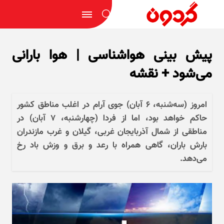
پیش بینی هواشناسی | هوا بارانی
می‌شود + نقشه
امروز (سه‌شنبه، ۶ آبان) جوی آرام در اغلب مناطق کشور
حاکم خواهد بود، اما از فردا (چهارشنبه، ۷ آبان) در
مناطقی از شمال آذربایجان غربی، گیلان و غرب مازندران
بارش باران، گاهی همراه با رعد و برق و وزش باد رخ
می‌دهد.