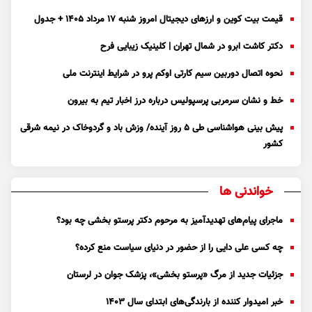
قیمت بیت کوین و ارز‌های دیجیتال امروز شنبه ۱۷ مرداد ۱۴۰۵ + جدول
دکتر کاشت ابرو در شمال تهران | کلینیک زیبایی فرح
نحوه اتصال دوربین سیم کارتی اوکم پرو در شرایط اینترنت ملی
خط و نشان سرمربی پرسپولیس درباره درز اخبار تیم به بیرون
پیش بینی هواشناسی طی ۵ روز آینده/ وزش باد و گردوخاک در نیمه شرقی
کشور
خواندنی ها
ماجرای پیام‌های تهدیدآمیز به مرحوم دکتر پرستو بخشی چه بود؟
چه کسی علی دایی را از حضور در دنیای سیاست منع کرده؟
جزئیات جدید از مرگ «پرستو بخشی»، پزشک جوان در لرستان
خبر امیدوار کننده از بارندگی‌های ابتدای سال ۱۴۰۳