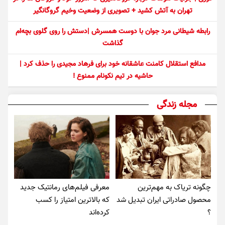
تهران به آتش کشید + تصویری از وضعیت وخیم گروگانگیر
رابطه شیطانی مرد جوان با دوست همسرش |دستش را روی گلوی بچه‌ام
گذاشت
مدافع استقلال کامنت عاشقانه خود برای فرهاد مجیدی را حذف کرد |
حاشیه در تیم نکونام ممنوع !
مجله زندگی
چگونه تریاک به مهم‌ترین
معرفی فیلم‌های رمانتیک جدید
محصول صادراتی ایران تبدیل شد
که بالاترین امتیاز را کسب
؟
کرده‌اند