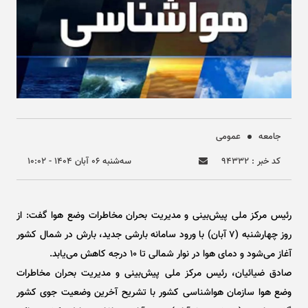
جامعه
عمومی
کد خبر : ۹۴۳۳۲
سه‌شنبه ۰۶ آبان ۱۴۰۴ - ۱۰:۰۲
رئیس مرکز ملی پیش‌بینی و مدیریت بحران مخاطرات وضع هوا گفت: از
روز چهارشنبه (۷ آبان) با ورود سامانه بارشی جدید، بارش در شمال کشور
آغاز می‌شود و دمای هوا در نوار شمالی تا ۱۰ درجه کاهش می‌یابد.
صادق ضیائیان، رئیس مرکز ملی پیش‌بینی و مدیریت بحران مخاطرات
وضع هوا سازمان هواشناسی کشور با تشریح آخرین وضعیت جوی کشور