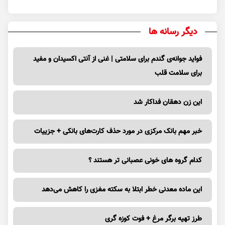
دیگر رسانه ها
فواید جوانه‌ی گندم برای سلامتی | غنی از آنتی اکسیدان و مفید
برای سلامت قلب
این زن دهقان فداکار شد
خبر مهم بانک مرکزی در مورد حذف کارت‌های بانکی + جزییات
کدام گروه های خونی عصبانی تر هستند ؟
این ماده معدنی خطر ابتلا به سکته مغزی را کاهش می‌دهد
طرز تهیه برگر مرغ + فوت کوزه گری