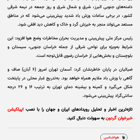
دامنه‌های جنوبی البرز، شرق و شمال شرق و روز جمعه در نیمه شرقی
کشور، در برخی ساعات وزش باد شدید پیش‌بینی می‌شود که در مناطق
مستعد می‌تواند منجر به خیزش گرد و خاک و کاهش دید افقی شود.
رئیس مرکز ملی پیش‌بینی و مدیریت بحران مخاطرات وضع هوا افزود: این
شرایط به‌ویژه برای نواحی شرقی از جمله خراسان جنوبی، سیستان و
بلوچستان و بخش‌هایی از خراسان رضوی قابل‌توجه است.
ضیائیان در پایان خاطرنشان کرد: آسمان تهران امروز (۶ آبان) صاف و
گاهی با وزش باد ملایم همراه خواهد بود. به‌تدریج غبار محلی در پایتخت
شکل می‌گیرد و کمینه و بیشینه دمای تهران به ترتیب ۱۶ و ۲۶ درجه
سانتی‌گراد پیش‌بینی می‌شود.
تازه‌ترین اخبار و تحلیل‌ رویدادهای ایران و جهان را با نصب
اپیلکیشن
خبرخوان گردون
به سهولت دنبال کنید.
هواشناسی