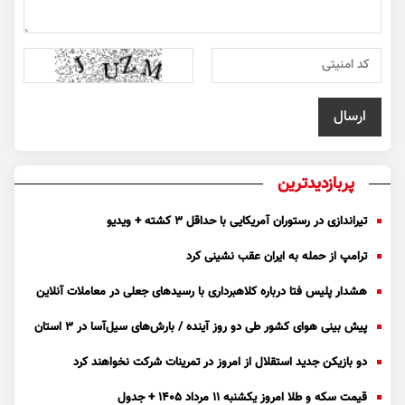
پربازدیدترین
تیراندازی در رستوران آمریکایی با حداقل ۳ کشته + ویدیو
ترامپ از حمله به ایران عقب نشینی کرد
هشدار پلیس فتا درباره کلاهبرداری با رسید‌های جعلی در معاملات آنلاین
پیش بینی هوای کشور طی دو روز آینده / بارش‌های سیل‌آسا در ۳ استان
دو بازیکن جدید استقلال از امروز در تمرینات شرکت نخواهند کرد
قیمت سکه و طلا امروز یکشنبه ۱۱ مرداد ۱۴۰۵ + جدول