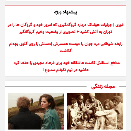
پیشنهاد ویژه
فوری | جزئیات هولناک درباره گروگانگیری که امروز خود و گروگان ها را در
تهران به آتش کشید + تصویری از وضعیت وخیم گروگانگیر
رابطه شیطانی مرد جوان با دوست همسرش |دستش را روی گلوی بچه‌ام
گذاشت
مدافع استقلال کامنت عاشقانه خود برای فرهاد مجیدی را حذف کرد |
حاشیه در تیم نکونام ممنوع !
مجله زندگی