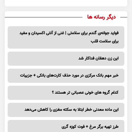
دیگر رسانه ها
فواید جوانه‌ی گندم برای سلامتی | غنی از آنتی اکسیدان و مفید
برای سلامت قلب
این زن دهقان فداکار شد
خبر مهم بانک مرکزی در مورد حذف کارت‌های بانکی + جزییات
کدام گروه های خونی عصبانی تر هستند ؟
این ماده معدنی خطر ابتلا به سکته مغزی را کاهش می‌دهد
طرز تهیه برگر مرغ + فوت کوزه گری