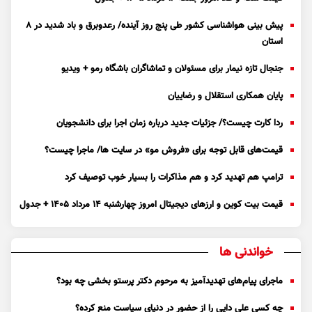
پیش بینی هواشناسی کشور طی پنج روز آینده/ رعدوبرق و باد شدید در ۸
استان
جنجال تازه نیمار برای مسئولان و تماشاگران باشگاه رمو + ویدیو
پایان همکاری استقلال و رضاییان
ردا کارت چیست؟/ جزئیات جدید درباره زمان اجرا برای دانشجویان
قیمت‌های قابل توجه برای «فروش مو» در سایت ها/ ماجرا چیست؟
ترامپ هم تهدید کرد و هم مذاکرات را بسیار خوب توصیف کرد
قیمت بیت کوین و ارز‌های دیجیتال امروز چهارشنبه ۱۴ مرداد ۱۴۰۵ + جدول
خواندنی ها
ماجرای پیام‌های تهدیدآمیز به مرحوم دکتر پرستو بخشی چه بود؟
چه کسی علی دایی را از حضور در دنیای سیاست منع کرده؟