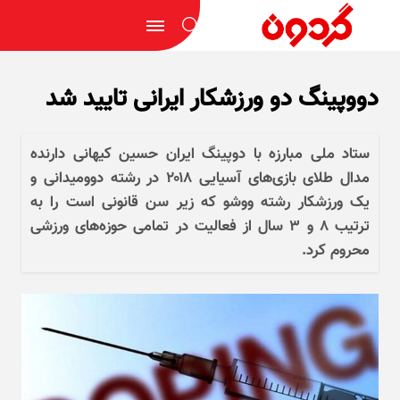
دووپینگ دو ورزشکار ایرانی تایید شد
ستاد ملی مبارزه با دوپینگ ایران حسین کیهانی دارنده
مدال طلای بازی‌های آسیایی ۲۰۱۸ در رشته دوومیدانی و
یک ورزشکار رشته ووشو که زیر سن قانونی است را به
ترتیب ۸ و ۳ سال از فعالیت در تمامی حوزه‌های ورزشی
محروم کرد.