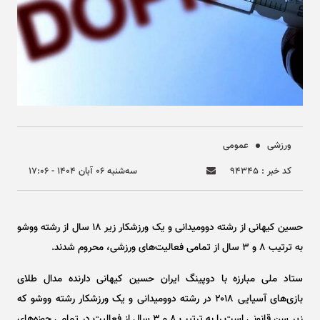
ورزشی
عمومی
کد خبر : ۹۴۳۴۵
سه‌شنبه ۰۶ آبان ۱۴۰۴ - ۱۷:۰۶
حسین کیهانی از رشته دوومیدانی و یک ورزشکار زیر ۱۸ سال از رشته ووشو
به ترتیب ۸ و ۳ سال از تمامی فعالیت‌های ورزشی، محروم شدند.
ستاد ملی مبارزه با دوپینگ ایران حسین کیهانی دارنده مدال طلای
بازی‌های آسیایی ۲۰۱۸ در رشته دوومیدانی و یک ورزشکار رشته ووشو که
زیر سن قانونی است را به ترتیب ۸ و ۳ سال از فعالیت در تمامی حوزه‌های