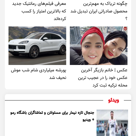
چگونه تریاک به مهم‌ترین
معرفی فیلم‌های رمانتیک جدید
محصول صادراتی ایران تبدیل شد
که بالاترین امتیاز را کسب
؟
کرده‌اند
عکس | خانم بازیگر آخرین
پورشه میلیاردی شام شب موش‌
عکس خود را در عجیب ترین
نحیف شد
محله ترکیه ثبت کرد
ویدئو
جنجال تازه نیمار برای مسئولان و تماشاگران باشگاه رمو
+ ویدیو