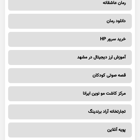
رمان عاشقانه
دانلود رمان
خرید سرور HP
آموزش ارز دیجیتال در مشهد
قصه صوتی کودکان
مرکز کاشت مو نوین ایرانا
تجارتخانه آراد برندینگ
پویه آنلاین