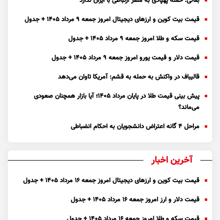
بقائی: حمله پهپادی به مصر ارتباطی با ایران ندارد
قیمت بیت کوین و ارز‌های دیجیتال امروز جمعه ۹ مرداد ۱۴۰۵ + جدول
قیمت سکه و طلا امروز جمعه ۹ مرداد ۱۴۰۵ + جدول
قیمت دلار و قیمت یورو امروز جمعه ۹ مرداد ۱۴۰۵ + جدول
قالیباف در واکنش به حمله به قشم: آمریکا تاوان می‌دهد
پیش بینی قیمت طلا در پایان مرداد 1405؛ آیا بازار همچنان صعودی
می‌ماند؟
مراحل ۴ گانه اعتراض دانشجویان به احکام انضباطی
آخرین اخبار
قیمت بیت کوین و ارز‌های دیجیتال امروز جمعه ۱۶ مرداد ۱۴۰۵ + جدول
قیمت دلار و ارز امروز جمعه ۱۶ مرداد ۱۴۰۵ + جدول
قیمت سکه و طلا امروز جمعه ۱۶ مرداد ۱۴۰۵ + جدول