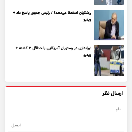
پزشکیان استعفا می‌دهد؟ / رئیس جمهور پاسخ داد +
ویدیو
تیراندازی در رستوران آمریکایی با حداقل ۳ کشته +
ویدیو
ارسال نظر