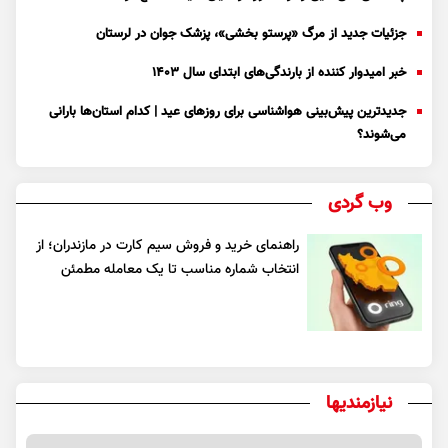
جزئیات جدید از مرگ «پرستو بخشی»، پزشک جوان در لرستان
خبر امیدوار کننده از بارندگی‌های ابتدای سال ۱۴۰۳
جدیدترین پیش‌بینی هواشناسی برای روزهای عید | کدام استان‌ها بارانی
می‌شوند؟
وب گردی
راهنمای خرید و فروش سیم کارت در مازندران؛ از
انتخاب شماره مناسب تا یک معامله مطمئن
نیازمندیها