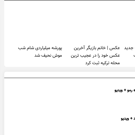
 جدید
عکس | خانم بازیگر آخرین
پورشه میلیاردی شام شب
عکس خود را در عجیب ترین
موش‌ نحیف شد
محله ترکیه ثبت کرد
 رمو + ویدیو
 + ویدیو