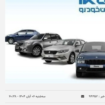
ر : ۹۴۳۵۲
سه‌شنبه ۰۶ آبان ۱۴۰۴ - ۲۰:۳۸