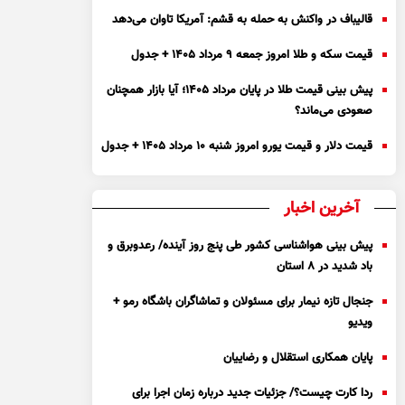
قالیباف در واکنش به حمله به قشم: آمریکا تاوان می‌دهد
قیمت سکه و طلا امروز جمعه ۹ مرداد ۱۴۰۵ + جدول
پیش بینی قیمت طلا در پایان مرداد 1405؛ آیا بازار همچنان
صعودی می‌ماند؟
قیمت دلار و قیمت یورو امروز شنبه ۱۰ مرداد ۱۴۰۵ + جدول
آخرین اخبار
پیش بینی هواشناسی کشور طی پنج روز آینده/ رعدوبرق و
باد شدید در ۸ استان
جنجال تازه نیمار برای مسئولان و تماشاگران باشگاه رمو +
ویدیو
پایان همکاری استقلال و رضاییان
ردا کارت چیست؟/ جزئیات جدید درباره زمان اجرا برای