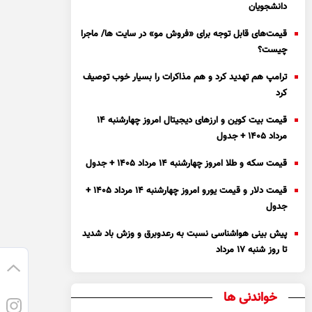
دانشجویان
قیمت‌های قابل توجه برای «فروش مو» در سایت ها/ ماجرا
چیست؟
ترامپ هم تهدید کرد و هم مذاکرات را بسیار خوب توصیف
کرد
قیمت بیت کوین و ارز‌های دیجیتال امروز چهارشنبه ۱۴
مرداد ۱۴۰۵ + جدول
قیمت سکه و طلا امروز چهارشنبه ۱۴ مرداد ۱۴۰۵ + جدول
قیمت دلار و قیمت یورو امروز چهارشنبه ۱۴ مرداد ۱۴۰۵ +
جدول
پیش بینی هواشناسی نسبت به رعدوبرق و وزش باد شدید
تا روز شنبه ۱۷ مرداد
خواندنی ها