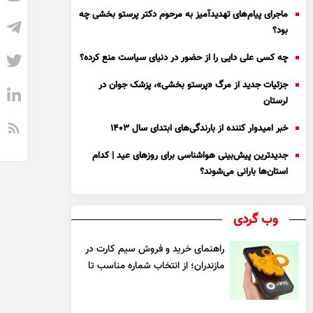
ماجرای پیام‌های تهدیدآمیز به مرحوم دکتر پرستو بخشی چه
بود؟
چه کسی علی دایی را از حضور در دنیای سیاست منع کرده؟
جزئیات جدید از مرگ «پرستو بخشی»، پزشک جوان در
لرستان
خبر امیدوار کننده از بارندگی‌های ابتدای سال ۱۴۰۳
جدیدترین پیش‌بینی هواشناسی برای روزهای عید | کدام
استان‌ها بارانی می‌شوند؟
وب گردی
راهنمای خرید و فروش سیم کارت در
مازندران؛ از انتخاب شماره مناسب تا
یک معامله مطمئن