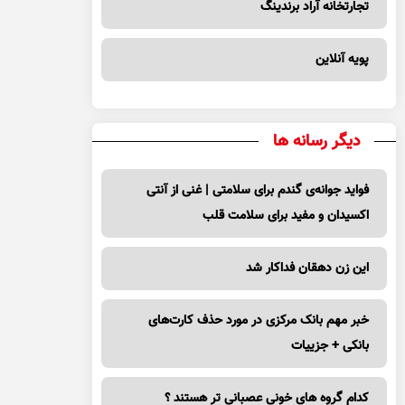
تجارتخانه آراد برندینگ
پویه آنلاین
دیگر رسانه ها
فواید جوانه‌ی گندم برای سلامتی | غنی از آنتی
اکسیدان و مفید برای سلامت قلب
این زن دهقان فداکار شد
خبر مهم بانک مرکزی در مورد حذف کارت‌های
بانکی + جزییات
کدام گروه های خونی عصبانی تر هستند ؟