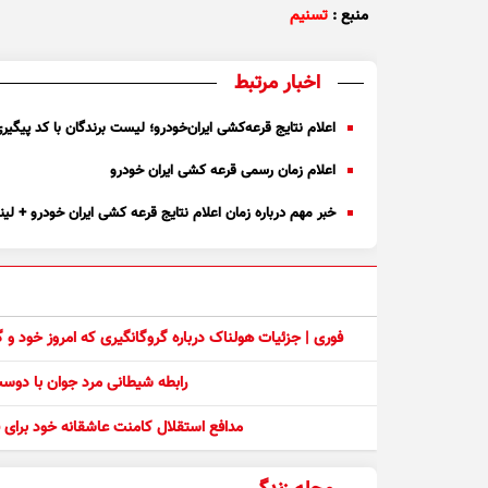
منبع :
تسنیم
اخبار مرتبط
اعلام نتایج قرعه‌کشی ایران‌خودرو؛ لیست برندگان با کد پیگیر
اعلام زمان رسمی قرعه کشی ایران خودرو
خبر مهم درباره زمان اعلام نتایج قرعه کشی ایران خودرو + لی
فوری | جزئیات هولناک درباره گروگانگیری که امروز خود و
رابطه شیطانی مرد جوان با دو
مدافع استقلال کامنت عاشقانه خود برای ف