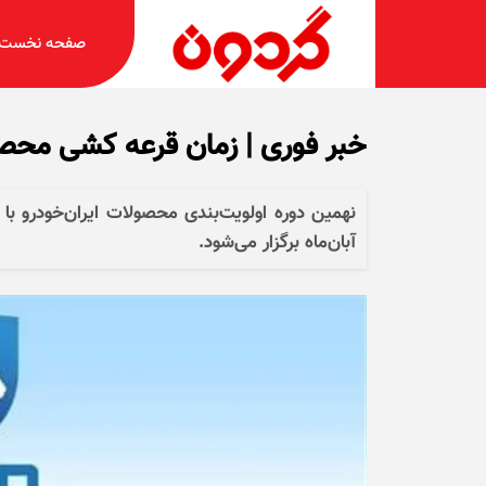
صفحه نخست
خبر فوری | زمان قرعه کشی محصو
آبان‌ماه برگزار می‌شود.