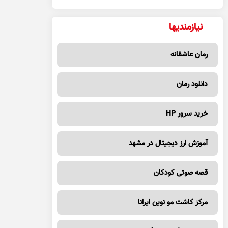
نیازمندیها
رمان عاشقانه
دانلود رمان
خرید سرور HP
آموزش ارز دیجیتال در مشهد
قصه صوتی کودکان
مرکز کاشت مو نوین ایرانا