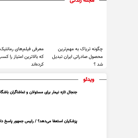
مجله زندگی
چگونه تریاک به مهم‌ترین
معرفی فیلم‌های رمانتیک
محصول صادراتی ایران تبدیل
که بالاترین امتیاز را کسب
شد ؟
کرده‌اند
ویدئو
جنجال تازه نیمار برای مسئولان و تماشاگران باشگاه
پزشکیان استعفا می‌دهد؟ / رئیس جمهور پاسخ داد