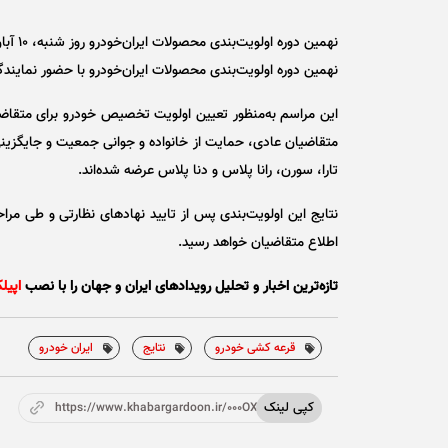
نهمین دوره اولویت‌بندی محصولات ایران‌خودرو روز شنبه، ۱۰ آبان‌ماه برگزار می‌شود.
نهمین دوره اولویت‌بندی محصولات ایران‌خودرو با حضور نمایندگان نهاد‌های نظارتی، ساعت ۱۰ ص
این مراسم به‌منظور تعیین اولویت تخصیص خودرو برای متقاض
تارا، سورن، رانا پلاس و دنا پلاس عرضه شده‌اند.
اطلاع متقاضیان خواهد رسید.
تازه‌ترین اخبار و تحلیل‌ رویدادهای ایران و جهان را با نصب
اپیل
قرعه کشی خودرو
نتایج
ایران خودرو
کپی لینک
https://www.khabargardoon.ir/000OXo