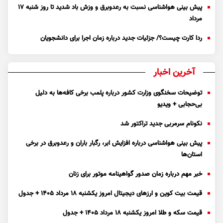
پیش بینی هواشناسی نسبت به رعدوبرق و وزش باد شدید تا روز شنبه ۱۷
مرداد
ردا کارت چیست؟/ جزئیات جدید درباره زمان اجرا برای دانشجویان
آخرین اخبار
توضیحات سخنگوی وزارت کشور درباره پلمب برخی کافه‌ها به دلیل
بی‌حجابی + ویدیو
نکونام سرمربی جدید تراکتور شد
پیش بینی هواشناسی درباره افزایش ابر، رگبار باران و رعدوبرق در برخی
استان‌ها
خبر مهم درباره زمان صدور گواهینامه موتور برای زنان
قیمت بیت کوین و ارز‌های دیجیتال امروز یکشنبه ۱۸ مرداد ۱۴۰۵ + جدول
قیمت سکه و طلا امروز یکشنبه ۱۸ مرداد ۱۴۰۵ + جدول