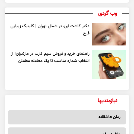
وب گردی
دکتر کاشت ابرو در شمال تهران | کلینیک زیبایی
فرح
راهنمای خرید و فروش سیم کارت در مازندران؛ از
انتخاب شماره مناسب تا یک معامله مطمئن
نیازمندیها
رمان عاشقانه