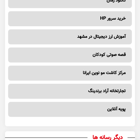
دانلود رمان
خرید سرور HP
آموزش ارز دیجیتال در مشهد
قصه صوتی کودکان
مرکز کاشت مو نوین ایرانا
تجارتخانه آراد برندینگ
پویه آنلاین
دیگر رسانه ها