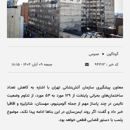
گوناگون
عمومی
کد خبر : ۹۴۴۱۳
جمعه ۰۹ آبان ۱۴۰۴ - ۱۸:۱۵
معاون پیشگیری سازمان آتش‌نشانی تهران با اشاره به کاهش تعداد
ساختمان‌های بحرانی پایتخت از ۱۲۹ مورد به ۵۴ مورد، از تداوم وضعیت
ناایمن در چند پاساژ مهم از جمله آلومینیوم، مهستان، شانزلیزه و اقاقیا
خبر داد و گفت: اگر روند ایمن‌سازی در این بنا‌ها ادامه پیدا نکند، موضوع
پلمب با دستور قضایی قطعی خواهد بود.