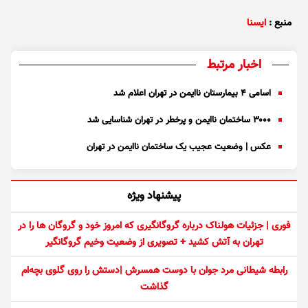
منبع :
ایسنا
اخبار مرتبط
اسامی ۴ بیمارستان ناایمن در تهران اعلام شد
۳۰۰۰ ساختمان ناایمن و پرخطر در تهران شناسایی شد
عکس | وضعیت عجیب یک ساختمان ناایمن در تهران
پیشنهاد ویژه
فوری | جزئیات هولناک درباره گروگانگیری که امروز خود و گروگان ها را در
تهران به آتش کشید + تصویری از وضعیت وخیم گروگانگیر
رابطه شیطانی مرد جوان با دوست همسرش |دستش را روی گلوی بچه‌ام
گذاشت