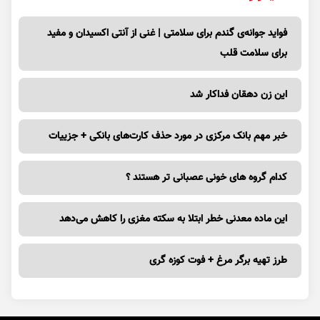
فواید جوانه‌ی گندم برای سلامتی | غنی از آنتی اکسیدان و مفید
برای سلامت قلب
این زن دهقان فداکار شد
خبر مهم بانک مرکزی در مورد حذف کارت‌های بانکی + جزییات
کدام گروه های خونی عصبانی تر هستند ؟
این ماده معدنی خطر ابتلا به سکته مغزی را کاهش می‌دهد
طرز تهیه برگر مرغ + فوت کوزه گری