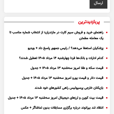
پربازدیدترین
راهنمای خرید و فروش سیم کارت در مازندران؛ از انتخاب شماره مناسب تا
یک معامله مطمئن
پزشکیان استعفا می‌دهد؟ / رئیس جمهور پاسخ داد + ویدیو
کدام ادارات و بانک‌ها فردا چهارشنبه ۱۴ مرداد ۱۴۰۵ تعطیل شدند؟
قیمت سکه و طلا امروز سه‌شنبه ۱۳ مرداد ۱۴۰۵ + جدول
قیمت دلار و قیمت یورو امروز سه‌شنبه ۱۳ مرداد ۱۴۰۵ + جدول
بازیکنان خارجی پرسپولیس راهی کشور‌های خود شدند
قیمت بیت کوین و ارز‌های دیجیتال امروز سه‌شنبه ۱۳ مرداد ۱۴۰۵ + جدول
انتقاد تند بیرانوند درباره برگزاری مسابقات بدون تماشاگر + عکس