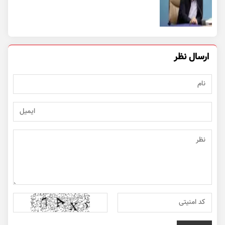
ارسال نظر