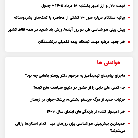
قیمت دلار و ارز امروز یکشنبه ۱۸ مرداد ۱۴۰۵ + جدول
بیانیه سنتکام درباره عبور ۳۰ کشتی از محاصره با کمک‌های بشردوستانه
پیش بینی هواشناسی طی دو روز آینده/ وزش باد شدید در همه نقاط کشور
خبر جدید درباره مهلت ثبت‌نام بیمه تکمیلی بازنشستگان
خواندنی ها
ماجرای پیام‌های تهدیدآمیز به مرحوم دکتر پرستو بخشی چه بود؟
چه کسی علی دایی را از حضور در دنیای سیاست منع کرده؟
جزئیات جدید از مرگ «پرستو بخشی»، پزشک جوان در لرستان
خبر امیدوار کننده از بارندگی‌های ابتدای سال ۱۴۰۳
جدیدترین پیش‌بینی هواشناسی برای روزهای عید | کدام استان‌ها بارانی
می‌شوند؟