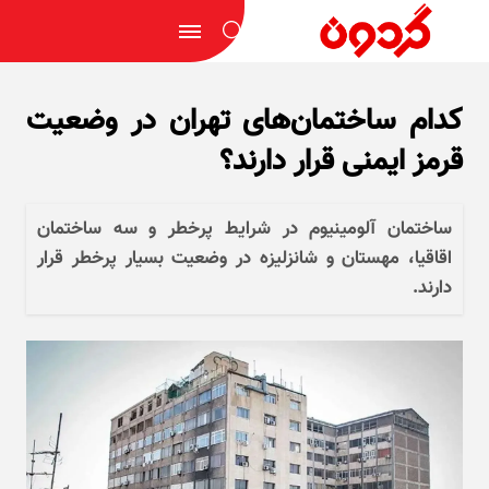
کدام ساختمان‌های تهران در وضعیت
قرمز ایمنی قرار دارند؟
ساختمان آلومینیوم در شرایط پرخطر و سه ساختمان
اقاقیا، مهستان و شانزلیزه در وضعیت بسیار پرخطر قرار
دارند.