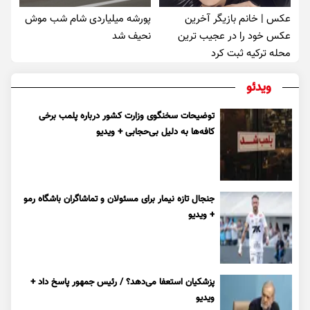
عکس | خانم بازیگر آخرین
پورشه میلیاردی شام شب موش‌
عکس خود را در عجیب ترین
نحیف شد
محله ترکیه ثبت کرد
ویدئو
توضیحات سخنگوی وزارت کشور درباره پلمب برخی
کافه‌ها به دلیل بی‌حجابی + ویدیو
جنجال تازه نیمار برای مسئولان و تماشاگران باشگاه رمو
+ ویدیو
پزشکیان استعفا می‌دهد؟ / رئیس جمهور پاسخ داد +
ویدیو