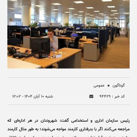
گوناگون
عمومی
کد خبر : ۹۴۴۲۹
شنبه ۱۰ آبان ۱۴۰۴ - ۱۲:۰۲
رئیس سازمان اداری و استخدامی گفت: شهروندان در هر اداره‌ای که
مراجعه می‌کنند اگر با بدرفتاری کارمند مواجه می‌شوند؛ به طور مثال کارمند