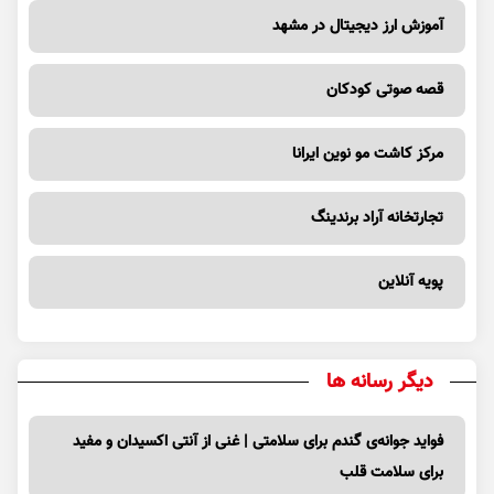
آموزش ارز دیجیتال در مشهد
قصه صوتی کودکان
مرکز کاشت مو نوین ایرانا
تجارتخانه آراد برندینگ
پویه آنلاین
دیگر رسانه ها
فواید جوانه‌ی گندم برای سلامتی | غنی از آنتی اکسیدان و مفید
برای سلامت قلب