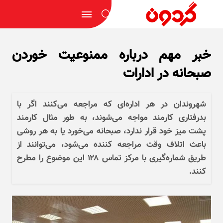
خبر مهم درباره ممنوعیت خوردن
صبحانه در ادارات
شهروندان در هر اداره‌ای که مراجعه می‌کنند اگر با
بدرفتاری کارمند مواجه می‌شوند، به طور مثال کارمند
پشت میز خود قرار ندارد، صبحانه می‌خورد یا به هر روشی
باعث اتلاف وقت مراجعه کننده می‌شود، می‌توانند از
طریق شماره‌گیری با مرکز تماس ۱۲۸ این موضوع را مطرح
کنند.