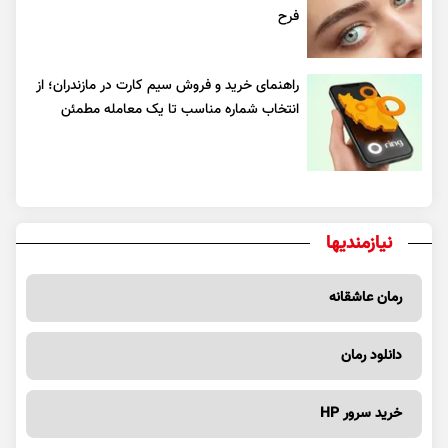
فرح
راهنمای خرید و فروش سیم کارت در مازندران؛ از
انتخاب شماره مناسب تا یک معامله مطمئن
نیازمندیها
رمان عاشقانه
دانلود رمان
خرید سرور HP