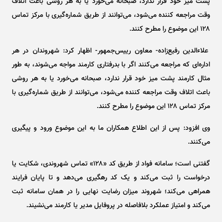
پشت میز خود قرار ندارد، صبحانه می‌خورد یا به هر روشی باعث اتلاف
وقت مراجعه کننده می‌شود، می‌توانند از طریق شماره‌گیری با مرکز تماس
۱۲۸ این موضوع را مطرح کنند.
علاءالدین رفیع‌زاده- معاون رییس‌جمهور- اظهار کرد: شهروندان در هر
اداره‌ای که مراجعه می‌کنند اگر با بدرفتاری کارمند مواجه می‌شوند، به طور
مثال کارمند پشت میز خود قرار ندارد، صبحانه می‌خورد یا به هر روشی
باعث اتلاف وقت مراجعه کننده می‌شود، می‌توانند از طریق شماره‌گیری با
مرکز تماس ۱۲۸ این موضوع را مطرح کنند.
وی افزود: پس از این اطلاع همکاران ما به این موضوع ورود و پیگیری
می‌کنند.
گفتنی است؛ سامانه فواد از طریق کد «۱۲۸» تماس شهروندی، شکایت یا
درخواست را ثبت می‌کند و یک کد رهگیری می‌دهد و تا پایان فرایند
همراهی می‌کند؛ شهروند میزان رضایت نهایی را در همان سامانه ثبت
می‌کند و امتیاز عملکرد بلافاصله در پروفایل مدیر یا کارمند می‌نشیند.