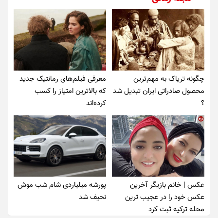
چگونه تریاک به مهم‌ترین
معرفی فیلم‌های رمانتیک جدید
محصول صادراتی ایران تبدیل شد
که بالاترین امتیاز را کسب
؟
کرده‌اند
عکس | خانم بازیگر آخرین
پورشه میلیاردی شام شب موش‌
عکس خود را در عجیب ترین
نحیف شد
محله ترکیه ثبت کرد