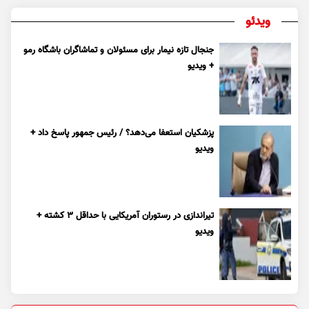
ویدئو
جنجال تازه نیمار برای مسئولان و تماشاگران باشگاه رمو
+ ویدیو
پزشکیان استعفا می‌دهد؟ / رئیس جمهور پاسخ داد +
ویدیو
تیراندازی در رستوران آمریکایی با حداقل ۳ کشته +
ویدیو