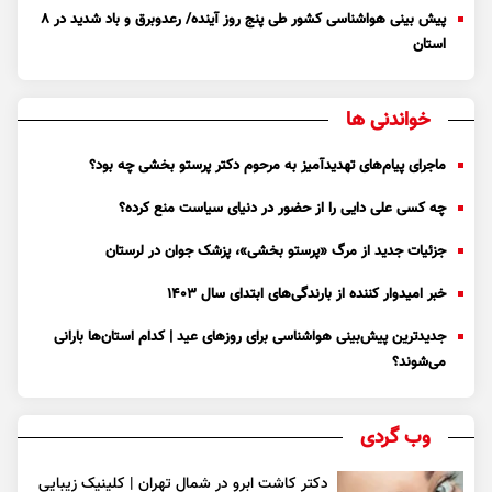
پیش بینی هواشناسی کشور طی پنج روز آینده/ رعدوبرق و باد شدید در ۸
استان
خواندنی ها
ماجرای پیام‌های تهدیدآمیز به مرحوم دکتر پرستو بخشی چه بود؟
چه کسی علی دایی را از حضور در دنیای سیاست منع کرده؟
جزئیات جدید از مرگ «پرستو بخشی»، پزشک جوان در لرستان
خبر امیدوار کننده از بارندگی‌های ابتدای سال ۱۴۰۳
جدیدترین پیش‌بینی هواشناسی برای روزهای عید | کدام استان‌ها بارانی
می‌شوند؟
وب گردی
دکتر کاشت ابرو در شمال تهران | کلینیک زیبایی