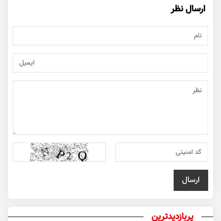
ارسال نظر
پربازدیدترین