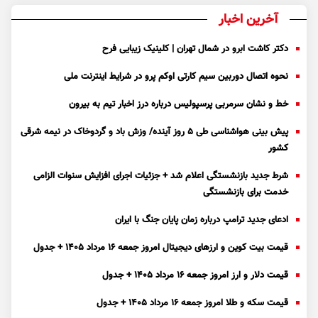
آخرین اخبار
دکتر کاشت ابرو در شمال تهران | کلینیک زیبایی فرح
نحوه اتصال دوربین سیم کارتی اوکم پرو در شرایط اینترنت ملی
خط و نشان سرمربی پرسپولیس درباره درز اخبار تیم به بیرون
پیش بینی هواشناسی طی ۵ روز آینده/ وزش باد و گردوخاک در نیمه شرقی
کشور
شرط جدید بازنشستگی اعلام شد + جزئیات اجرای افزایش سنوات الزامی
خدمت برای بازنشستگی
ادعای جدید ترامپ درباره زمان پایان جنگ با ایران
قیمت بیت کوین و ارز‌های دیجیتال امروز جمعه ۱۶ مرداد ۱۴۰۵ + جدول
قیمت دلار و ارز امروز جمعه ۱۶ مرداد ۱۴۰۵ + جدول
قیمت سکه و طلا امروز جمعه ۱۶ مرداد ۱۴۰۵ + جدول