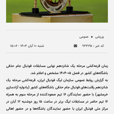
ورزشی
عمومی
کد خبر : ۹۴۴۳۵
شنبه ۱۰ آبان ۱۴۰۴ - ۱۵:۰۶
زمان قرعه‌کشی مرحله یک شانزدهم نهایی مسابقات فوتبال جام حذفی
باشگاه‌های کشور در فصل ۰۵-۱۴۰۴ مشخص و اعلام شد.
به گزارش روابط عمومی سازمان لیگ فوتبال ایران، قرعه‌کشی مرحله یک
شانزدهم رقابت‌های فوتبال جام حذفی باشگاه‌های کشور (یادواره آزادسازی
خرمشهر) با حضور نمایندگان ۱۶ تیم صعودکننده از مرحله سوم به همراه
۱۶ تیم حاضر در مسابقات لیگ برتر در ساعت ۱۵ روز دوشنبه ۱۲ آبان در
مرکز ملی فوتبال ایران با حضور نمایندگان باشگاه‌ها و در حضور اهالی