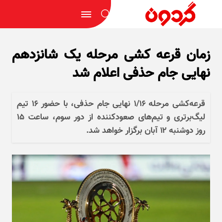
زمان قرعه کشی مرحله یک شانزدهم
نهایی جام حذفی اعلام شد
قرعه‌کشی مرحله ۱/۱۶ نهایی جام حذفی، با حضور ۱۶ تیم
لیگ‌برتری و تیم‌های صعودکننده از دور سوم، ساعت ۱۵
روز دوشنبه ۱۲ آبان برگزار خواهد شد.