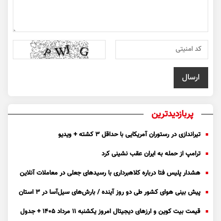
پربازدیدترین
تیراندازی در رستوران آمریکایی با حداقل ۳ کشته + ویدیو
ترامپ از حمله به ایران عقب نشینی کرد
هشدار پلیس فتا درباره کلاهبرداری با رسید‌های جعلی در معاملات آنلاین
پیش بینی هوای کشور طی دو روز آینده / بارش‌های سیل‌آسا در ۳ استان
قیمت بیت کوین و ارز‌های دیجیتال امروز یکشنبه ۱۱ مرداد ۱۴۰۵ + جدول