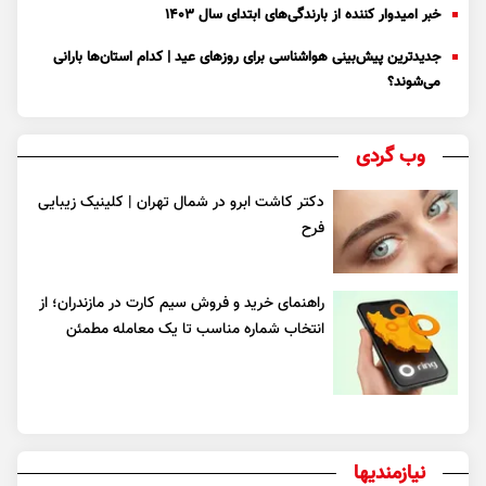
خبر امیدوار کننده از بارندگی‌های ابتدای سال ۱۴۰۳
جدیدترین پیش‌بینی هواشناسی برای روزهای عید | کدام استان‌ها بارانی
می‌شوند؟
وب گردی
دکتر کاشت ابرو در شمال تهران | کلینیک زیبایی
فرح
راهنمای خرید و فروش سیم کارت در مازندران؛ از
انتخاب شماره مناسب تا یک معامله مطمئن
نیازمندیها