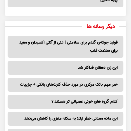
پویه آنلاین
دیگر رسانه ها
فواید جوانه‌ی گندم برای سلامتی | غنی از آنتی اکسیدان و مفید
برای سلامت قلب
این زن دهقان فداکار شد
خبر مهم بانک مرکزی در مورد حذف کارت‌های بانکی + جزییات
کدام گروه های خونی عصبانی تر هستند ؟
این ماده معدنی خطر ابتلا به سکته مغزی را کاهش می‌دهد