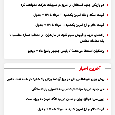
دو بازیکن جدید استقلال از امروز در تمرینات شرکت نخواهند کرد
قیمت سکه و طلا امروز یکشنبه ۱۱ مرداد ۱۴۰۵ + جدول
قیمت دلار و ارز امروز یکشنبه ۱۱ مرداد ۱۴۰۵ + جدول
راهنمای خرید و فروش سیم کارت در مازندران؛ از انتخاب شماره مناسب تا
یک معامله مطمئن
پزشکیان استعفا می‌دهد؟ / رئیس جمهور پاسخ داد + ویدیو
آخرین اخبار
پیش بینی هواشناسی طی دو روز آینده/ وزش باد شدید در همه نقاط کشور
خبر جدید درباره مهلت ثبت‌نام بیمه تکمیلی بازنشستگان
ای‌بی‌سی: توافق ایران و عمان درباره تنگه هرمز ۶۰ روزه است
قیمت دلار و ارز امروز شنبه ۱۷ مرداد ۱۴۰۵ + جدول