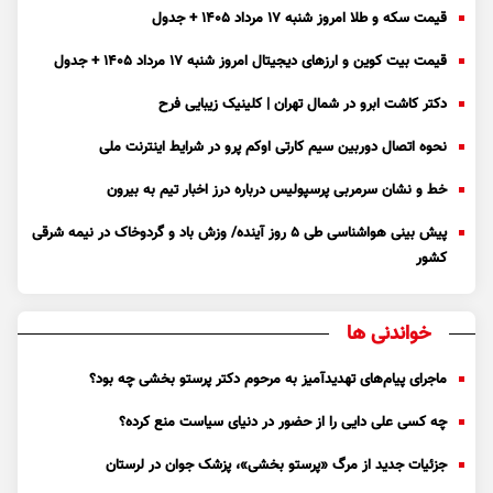
قیمت سکه و طلا امروز شنبه ۱۷ مرداد ۱۴۰۵ + جدول
قیمت بیت کوین و ارز‌های دیجیتال امروز شنبه ۱۷ مرداد ۱۴۰۵ + جدول
دکتر کاشت ابرو در شمال تهران | کلینیک زیبایی فرح
نحوه اتصال دوربین سیم کارتی اوکم پرو در شرایط اینترنت ملی
خط و نشان سرمربی پرسپولیس درباره درز اخبار تیم به بیرون
پیش بینی هواشناسی طی ۵ روز آینده/ وزش باد و گردوخاک در نیمه شرقی
کشور
خواندنی ها
ماجرای پیام‌های تهدیدآمیز به مرحوم دکتر پرستو بخشی چه بود؟
چه کسی علی دایی را از حضور در دنیای سیاست منع کرده؟
جزئیات جدید از مرگ «پرستو بخشی»، پزشک جوان در لرستان