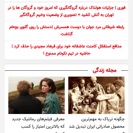
فوری | جزئیات هولناک درباره گروگانگیری که امروز خود و گروگان ها را در
تهران به آتش کشید + تصویری از وضعیت وخیم گروگانگیر
رابطه شیطانی مرد جوان با دوست همسرش |دستش را روی گلوی بچه‌ام
گذاشت
مدافع استقلال کامنت عاشقانه خود برای فرهاد مجیدی را حذف کرد |
حاشیه در تیم نکونام ممنوع !
مجله زندگی
چگونه تریاک به مهم‌ترین
معرفی فیلم‌های رمانتیک جدید
محصول صادراتی ایران تبدیل شد
که بالاترین امتیاز را کسب