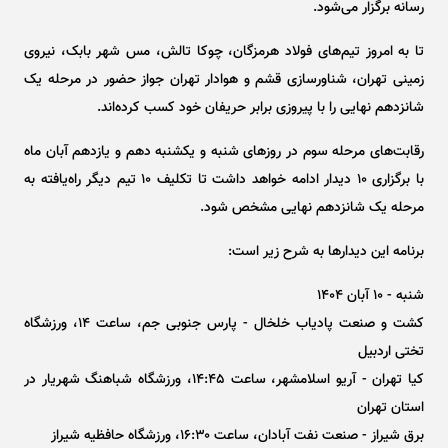
رسانه برگزار می‌شود.
تا به امروز تیم‌های فولاد هرمزگان، چوکا تالش، مس شهر بابک، نیروی
زمینی تهران، شناورسازی قشم و هوادار تهران جواز حضور در مرحله یک
شانزدهم نهایی را با پیروزی برابر حریفان خود کسب کرده‌اند.
رقابت‌های مرحله سوم در روز‌های شنبه و یکشنبه دهم و یازدهم آبان ماه
با برگزاری ۱۰ دیدار ادامه خواهد داشت تا تکلیف ۱۰ تیم دیگر راه‌یافته به
مرحله یک شانزدهم نهایی مشخص شود.
برنامه این دیدار‌ها به شرح زیر است:
شنبه - ۱۰ آبان ۱۴۰۴
کشت و صنعت پادیاب خلخال - پارس جنوبی جم، ساعت ۱۴، ورزشگاه
تختی اردبیل
کیا تهران - آریو اسلامشهر، ساعت ۱۴:۴۵، ورزشگاه شباهنگ شهریار در
استان تهران
برق شیراز - صنعت نفت آبادان، ساعت ۱۶:۳۰، ورزشگاه حافظیه شیراز