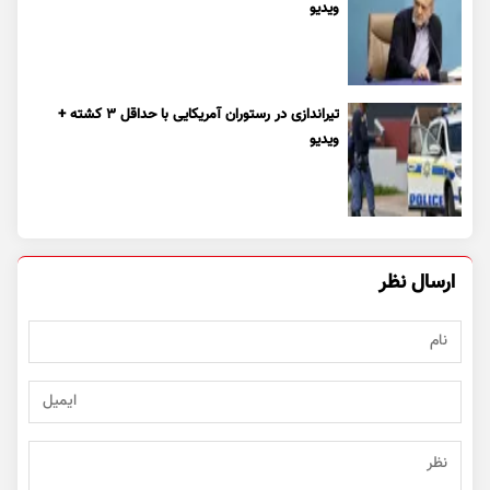
ویدیو
تیراندازی در رستوران آمریکایی با حداقل ۳ کشته +
ویدیو
ارسال نظر