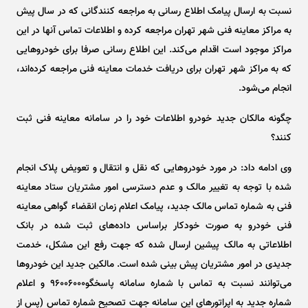
نسبت به ارسال پیامک اطلاع رسانی به مراجعه کنندگانی که در سال پیش
به مراکز معاینه فنی شهر تهران مراجعه کرده و اطلاعات تماس آنها در این
مراکز موجود است اقدام می‌کند. این اطلاع رسانی صرفا برای خودرو‌هایی
که به مراکز شهر تهران برای دریافت خدمات معاینه فنی مراجعه کرده‌اند،
انجام می‌شود.
چگونه مالکان جدید خودرو اطلاعات خود را در سامانه معاینه فنی ثبت
کنند؟
وی ادامه داد: در مورد خودرو‌هایی که نقل و انتقال و تعویض پلاک انجام
شده با توجه به تغییر مالک و عدم دسترسی امور مشتریان ستاد معاینه
فنی به شماره تماس مالک جدید، پیامک اعلام زمان انقضاء گواهی معاینه
فنی خودرو به صورت خودکار براساس داده‌های ثبت شده در بانک
اطلاعاتی به مالک پیشین ارسال شده که جهت رفع این مشکل، خدمت
جدیدی در امور مشتریان پیش بینی شده است. مالکین جدید این خودرو‌ها
می‌توانند نسبت به تماس با شماره سامانه پاسخگو۹۶۰۰۶۰۰۰ و اعلام
شماره جدید به اپراتور‌های این سامانه جهت تصحیح شماره تماس (پس از