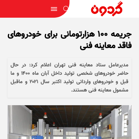
جریمه ۱۰۰ هزارتومانی برای خودرو‌های
فاقد معاینه فنی
مدیرعامل ستاد معاینه فنی تهران اعلام کرد: در حال
حاضر خودرو‌های شخصی تولید داخل آبان ماه ۱۴۰۰ و ما
قبل و خودرو‌های وارداتی تولید اکتبر سال ۲۰۲۱ و ماقبل
مشمول معاینه فنی هستند.