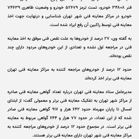
فنر ۳۴۸۰۸ خودرو، تست ترمز ۵۲۶۷۹ خودرو و وضعیت ظاهری ۷۴۶۳۹
خودرو در مراکز معاینه فنی شهر تهران شناسایی و درنهایت جهت اخذ
معاینه فنی توسط راکبین آن رفع ایراد شده است.
به گفته وی، ۲۷ درصد از خودرو‌ها به علت نقص فنی موفق به اخذ معاینه
فنی در مراجعه اول نشده و تعدادی از این خودرو‌های مردود دارای چند
نقص بوده‌اند.
حدود ۱۲ درصد از خودرو‌های مراجعه کننده به مراکز معاینه فنی تهران
معاینه فنی برتر اخذ کرده‌اند
مدیرعامل ستاد معاینه فنی تهران درباره تعداد گواهی معاینه فنی صادره
از مراکز شهر تهران به تفکیک معاینه فنی برتر و معمولی گفت: از ابتدای
امسال تا پایان مهرماه حدود ۶۴۲ هزار و ۹۱۷ گواهی معاینه فنی صادر
شده که از این تعداد، در حدود ۷۷ هزار و ۶۴۴ گواهی مربوط به معاینه
فنی برتر است. در مجموع حدود ۱۲ درصد از خودرو‌های مراجعه کننده به
مراکز معاینه فنی شهر تهران دارای معاینه فنی برتر هستند.