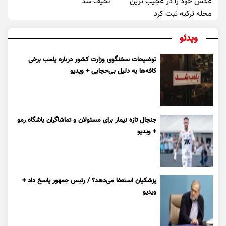
عکس خود را در عجیب ترین
نحیف شد
محله ترکیه ثبت کرد
ویدئو
توضیحات سخنگوی وزارت کشور درباره پلمب برخی
کافه‌ها به دلیل بی‌حجابی + ویدیو
جنجال تازه نیمار برای مسئولان و تماشاگران باشگاه رمو
+ ویدیو
پزشکیان استعفا می‌دهد؟ / رئیس جمهور پاسخ داد +
ویدیو