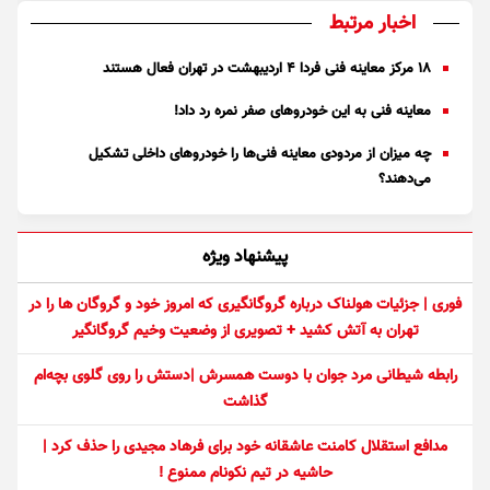
اخبار مرتبط
۱۸ مرکز معاینه فنی فردا ۴ اردیبهشت در تهران فعال هستند
معاینه فنی به این خودرو‌های صفر نمره رد داد!
چه میزان از مردودی معاینه فنی‌ها را خودرو‌های داخلی تشکیل
می‌دهند؟
پیشنهاد ویژه
فوری | جزئیات هولناک درباره گروگانگیری که امروز خود و گروگان ها را در
تهران به آتش کشید + تصویری از وضعیت وخیم گروگانگیر
رابطه شیطانی مرد جوان با دوست همسرش |دستش را روی گلوی بچه‌ام
گذاشت
مدافع استقلال کامنت عاشقانه خود برای فرهاد مجیدی را حذف کرد |
حاشیه در تیم نکونام ممنوع !