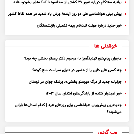
بیانیه سنتکام درباره عبور ۳۰ کشتی از محاصره با کمک‌های بشردوستانه
پیش بینی هواشناسی طی دو روز آینده/ وزش باد شدید در همه نقاط کشور
خبر جدید درباره مهلت ثبت‌نام بیمه تکمیلی بازنشستگان
خواندنی ها
ماجرای پیام‌های تهدیدآمیز به مرحوم دکتر پرستو بخشی چه بود؟
چه کسی علی دایی را از حضور در دنیای سیاست منع کرده؟
جزئیات جدید از مرگ «پرستو بخشی»، پزشک جوان در لرستان
خبر امیدوار کننده از بارندگی‌های ابتدای سال ۱۴۰۳
جدیدترین پیش‌بینی هواشناسی برای روزهای عید | کدام استان‌ها بارانی
می‌شوند؟
وب گردی