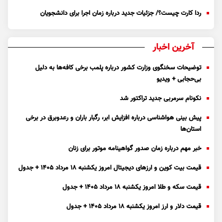
ردا کارت چیست؟/ جزئیات جدید درباره زمان اجرا برای دانشجویان
آخرین اخبار
توضیحات سخنگوی وزارت کشور درباره پلمب برخی کافه‌ها به دلیل
بی‌حجابی + ویدیو
نکونام سرمربی جدید تراکتور شد
پیش بینی هواشناسی درباره افزایش ابر، رگبار باران و رعدوبرق در برخی
استان‌ها
خبر مهم درباره زمان صدور گواهینامه موتور برای زنان
قیمت بیت کوین و ارز‌های دیجیتال امروز یکشنبه ۱۸ مرداد ۱۴۰۵ + جدول
قیمت سکه و طلا امروز یکشنبه ۱۸ مرداد ۱۴۰۵ + جدول
قیمت دلار و ارز امروز یکشنبه ۱۸ مرداد ۱۴۰۵ + جدول