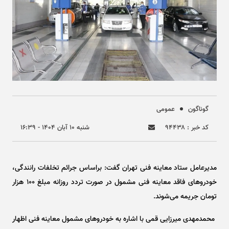
گوناگون
عمومی
کد خبر : ۹۴۴۳۸
شنبه ۱۰ آبان ۱۴۰۴ - ۱۶:۳۹
مدیرعامل ستاد معاینه فنی تهران گفت: براساس جرائم تخلفات رانندگی،
خودرو‌های فاقد معاینه فنی مشمول در صورت تردد روزانه مبلغ ۱۰۰ هزار
تومان جریمه می‌شوند.
محمدمهدی میرزایی قمی با اشاره به خودرو‌های مشمول معاینه فنی اظهار