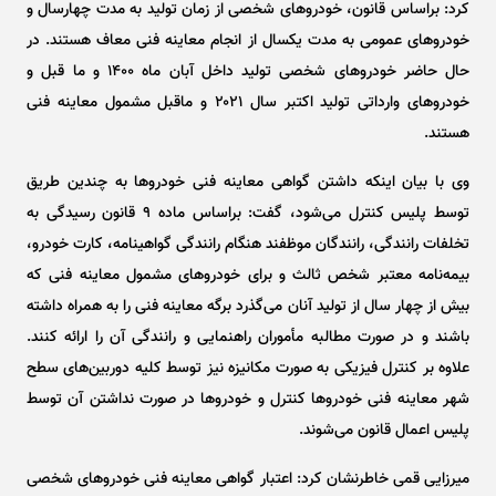
کرد: براساس قانون، خودرو‌های شخصی از زمان تولید به مدت چهارسال و
خودرو‌های عمومی به مدت یکسال از انجام معاینه فنی معاف هستند. در
حال حاضر خودرو‌های شخصی تولید داخل آبان ماه ۱۴۰۰ و ما قبل و
خودرو‌های وارداتی تولید اکتبر سال ۲۰۲۱ و ماقبل مشمول معاینه فنی
هستند.
وی با بیان اینکه داشتن گواهی معاینه فنی خودرو‌ها به چندین طریق
توسط پلیس کنترل می‌شود، گفت: براساس ماده ۹ قانون رسیدگی به
تخلفات رانندگی، رانندگان موظفند هنگام رانندگی گواهینامه، کارت خودرو،
بیمه‌نامه معتبر شخص ثالث و برای خودرو‌های مشمول معاینه فنی که
بیش از چهار سال از تولید آنان می‌گذرد برگه معاینه فنی را به همراه داشته
باشند و در صورت مطالبه مأموران راهنمایی و رانندگی آن را ارائه کنند.
علاوه بر کنترل فیزیکی به صورت مکانیزه نیز توسط کلیه دوربین‌های سطح
شهر معاینه فنی خودرو‌ها کنترل و خودرو‌ها در صورت نداشتن آن توسط
پلیس اعمال قانون می‌شوند.
میرزایی قمی خاطرنشان کرد: اعتبار گواهی معاینه فنی خودرو‌های شخصی