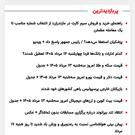
پربازدیدترین
راهنمای خرید و فروش سیم کارت در مازندران؛ از انتخاب شماره مناسب تا
یک معامله مطمئن
پزشکیان استعفا می‌دهد؟ / رئیس جمهور پاسخ داد + ویدیو
کدام ادارات و بانک‌ها فردا چهارشنبه ۱۴ مرداد ۱۴۰۵ تعطیل شدند؟
قیمت سکه و طلا امروز سه‌شنبه ۱۳ مرداد ۱۴۰۵ + جدول
قیمت دلار و قیمت یورو امروز سه‌شنبه ۱۳ مرداد ۱۴۰۵ + جدول
بازیکنان خارجی پرسپولیس راهی کشور‌های خود شدند
قیمت بیت کوین و ارز‌های دیجیتال امروز سه‌شنبه ۱۳ مرداد ۱۴۰۵ + جدول
انتقاد تند بیرانوند درباره برگزاری مسابقات بدون تماشاگر + عکس
پیش بینی هواشناسی نسبت به رعدوبرق و وزش باد شدید تا روز شنبه ۱۷
مرداد