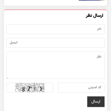
ارسال نظر