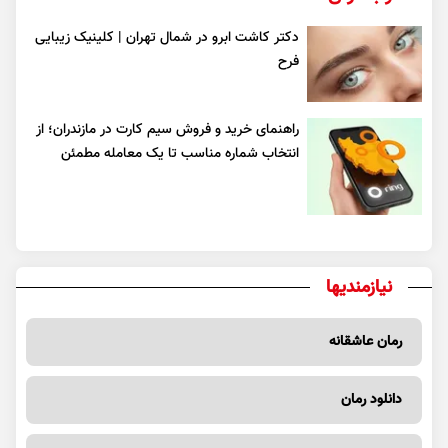
دکتر کاشت ابرو در شمال تهران | کلینیک زیبایی
فرح
راهنمای خرید و فروش سیم کارت در مازندران؛ از
انتخاب شماره مناسب تا یک معامله مطمئن
نیازمندیها
رمان عاشقانه
دانلود رمان