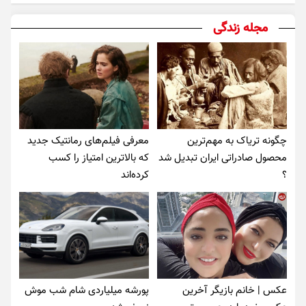
مجله زندگی
چگونه تریاک به مهم‌ترین
معرفی فیلم‌های رمانتیک جدید
محصول صادراتی ایران تبدیل شد
که بالاترین امتیاز را کسب
؟
کرده‌اند
عکس | خانم بازیگر آخرین
پورشه میلیاردی شام شب موش‌