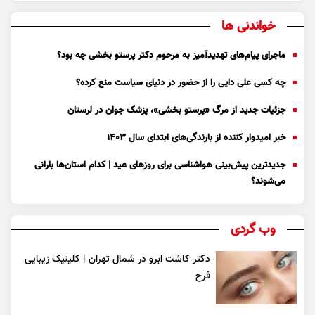
خواندنی ها
ماجرای پیام‌های تهدیدآمیز به مرحوم دکتر پرستو بخشی چه بود؟
چه کسی علی دایی را از حضور در دنیای سیاست منع کرده؟
جزئیات جدید از مرگ «پرستو بخشی»، پزشک جوان در لرستان
خبر امیدوار کننده از بارندگی‌های ابتدای سال ۱۴۰۳
جدیدترین پیش‌بینی هواشناسی برای روزهای عید | کدام استان‌ها بارانی
می‌شوند؟
وب گردی
دکتر کاشت ابرو در شمال تهران | کلینیک زیبایی
فرح