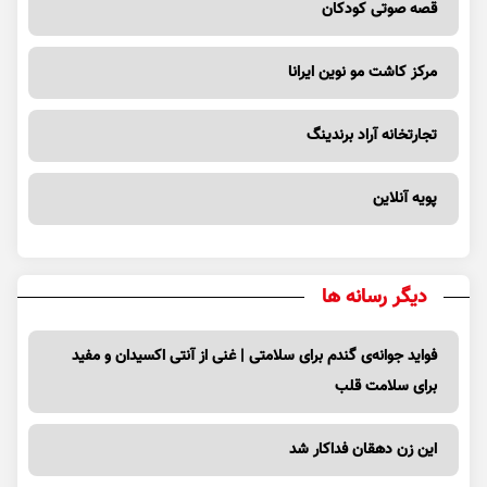
قصه صوتی کودکان
مرکز کاشت مو نوین ایرانا
تجارتخانه آراد برندینگ
پویه آنلاین
دیگر رسانه ها
فواید جوانه‌ی گندم برای سلامتی | غنی از آنتی اکسیدان و مفید
برای سلامت قلب
این زن دهقان فداکار شد