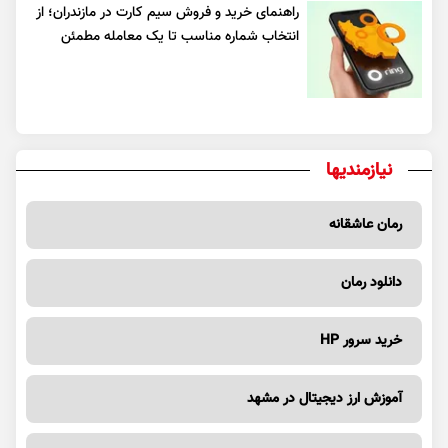
راهنمای خرید و فروش سیم کارت در مازندران؛ از
انتخاب شماره مناسب تا یک معامله مطمئن
نیازمندیها
رمان عاشقانه
دانلود رمان
خرید سرور HP
آموزش ارز دیجیتال در مشهد