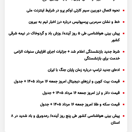
نحوه اتصال دوربین سیم کارتی اوکم پرو در شرایط اینترنت ملی
خط و نشان سرمربی پرسپولیس درباره درز اخبار تیم به بیرون
پیش بینی هواشناسی طی ۵ روز آینده/ وزش باد و گردوخاک در نیمه شرقی
کشور
شرط جدید بازنشستگی اعلام شد + جزئیات اجرای افزایش سنوات الزامی
خدمت برای بازنشستگی
ادعای جدید ترامپ درباره زمان پایان جنگ با ایران
قیمت بیت کوین و ارز‌های دیجیتال امروز جمعه ۱۶ مرداد ۱۴۰۵ + جدول
قیمت دلار و ارز امروز جمعه ۱۶ مرداد ۱۴۰۵ + جدول
قیمت سکه و طلا امروز جمعه ۱۶ مرداد ۱۴۰۵ + جدول
پیش بینی هواشناسی کشور طی پنج روز آینده/ رعدوبرق و باد شدید در ۸
استان