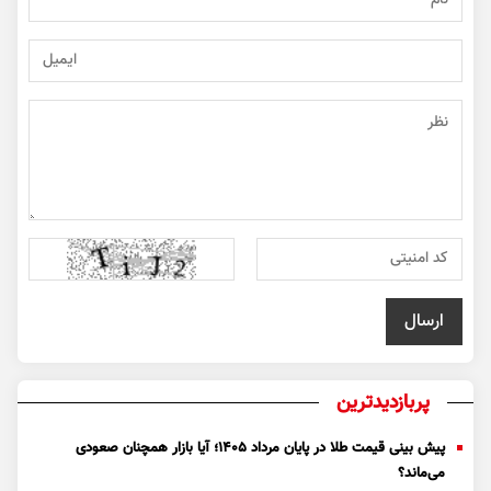
پربازدیدترین
پیش بینی قیمت طلا در پایان مرداد 1405؛ آیا بازار همچنان صعودی
می‌ماند؟