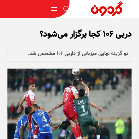
دربی ۱۰۶ کجا برگزار می‌شود؟
دو گزینه نهایی میزبانی از داربی ۱۰۶ مشخص شد.