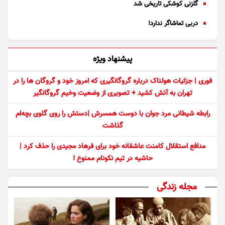
گلزنی کوشکی تاریخی شد
دربی تماشاگر ندارد!
پیشنهاد ویژه
فوری | جزئیات هولناک درباره گروگانگیری که امروز خود و گروگان ها را در
تهران به آتش کشید + تصویری از وضعیت وخیم گروگانگیر
رابطه شیطانی مرد جوان با دوست همسرش |دستش را روی گلوی بچه‌ام
گذاشت
مدافع استقلال کامنت عاشقانه خود برای فرهاد مجیدی را حذف کرد |
حاشیه در تیم نکونام ممنوع !
مجله زندگی