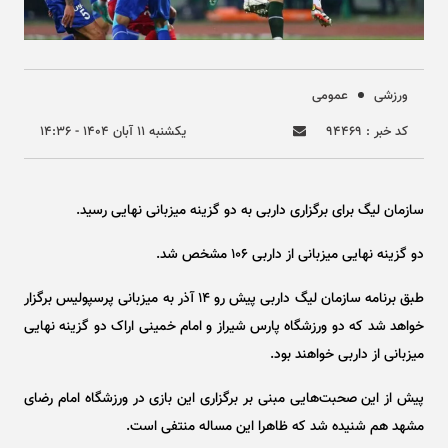
ورزشی
عمومی
کد خبر : ۹۴۴۶۹
يکشنبه ۱۱ آبان ۱۴۰۴ - ۱۴:۳۶
سازمان لیگ برای برگزاری داربی به دو گزینه میزبانی نهایی رسید.
دو گزینه نهایی میزبانی از داربی ۱۰۶ مشخص شد.
طبق برنامه سازمان لیگ داربی پیش رو ۱۴ آذر به میزبانی پرسپولیس برگزار
خواهد شد که دو ورزشگاه پارس شیراز و امام خمینی اراک دو گزینه نهایی
میزبانی از داربی خواهند بود.
پیش از این صحبت‌هایی مبنی بر برگزاری این بازی در ورزشگاه امام رضای
مشهد هم شنیده شد که ظاهرا این مساله منتفی است.