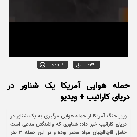
دانلود
کد ویدئو
حمله هوایی آمریکا یک شناور در
دریای کارائیب + ویدیو
وزیر جنگ آمریکا از حمله هوایی مرگباری به یک شناور در
دریای کارائیب خبر داد؛ شناوری که واشنگتن مدعی است
حامل قاچاقچیان مواد مخدر بوده و در این حمله ۳ نفر