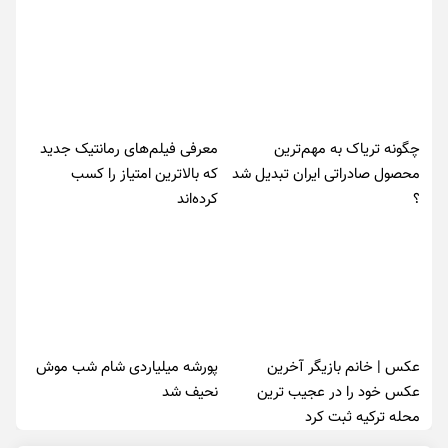
چگونه تریاک به مهم‌ترین
معرفی فیلم‌های رمانتیک جدید
محصول صادراتی ایران تبدیل شد
که بالاترین امتیاز را کسب
؟
کرده‌اند
عکس | خانم بازیگر آخرین
پورشه میلیاردی شام شب موش‌
عکس خود را در عجیب ترین
نحیف شد
محله ترکیه ثبت کرد