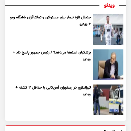
ویدئو
جنجال تازه نیمار برای مسئولان و تماشاگران باشگاه رمو
+ ویدیو
پزشکیان استعفا می‌دهد؟ / رئیس جمهور پاسخ داد +
ویدیو
تیراندازی در رستوران آمریکایی با حداقل ۳ کشته +
ویدیو