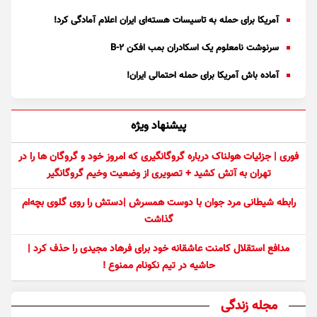
آمریکا برای حمله به تاسیسات هسته‌ای ایران اعلام آمادگی کرد!
سرنوشت نامعلوم یک اسکادران بمب افکن B-۲
آماده باش آمریکا برای حمله احتمالی ایران!
پیشنهاد ویژه
فوری | جزئیات هولناک درباره گروگانگیری که امروز خود و گروگان ها را در
تهران به آتش کشید + تصویری از وضعیت وخیم گروگانگیر
رابطه شیطانی مرد جوان با دوست همسرش |دستش را روی گلوی بچه‌ام
گذاشت
مدافع استقلال کامنت عاشقانه خود برای فرهاد مجیدی را حذف کرد |
حاشیه در تیم نکونام ممنوع !
مجله زندگی