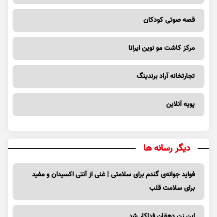
قصه صوتی کودکان
مرکز کاشت مو نوین ایرانا
تجارتخانه آراد برندینگ
پویه آنلاین
دیگر رسانه ها
فواید جوانه‌ی گندم برای سلامتی | غنی از آنتی اکسیدان و مفید
برای سلامت قلب
این زن دهقان فداکار شد