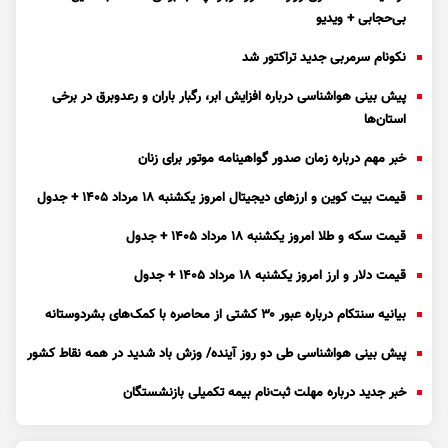
بی‌حجابی + ویدیو
نکونام سرمربی جدید تراکتور شد
پیش بینی هواشناسی درباره افزایش ابر، رگبار باران و رعدوبرق در برخی
استان‌ها
خبر مهم درباره زمان صدور گواهینامه موتور برای زنان
قیمت بیت کوین و ارز‌های دیجیتال امروز یکشنبه ۱۸ مرداد ۱۴۰۵ + جدول
قیمت سکه و طلا امروز یکشنبه ۱۸ مرداد ۱۴۰۵ + جدول
قیمت دلار و ارز امروز یکشنبه ۱۸ مرداد ۱۴۰۵ + جدول
بیانیه سنتکام درباره عبور ۳۰ کشتی از محاصره با کمک‌های بشردوستانه
پیش بینی هواشناسی طی دو روز آینده/ وزش باد شدید در همه نقاط کشور
خبر جدید درباره مهلت ثبت‌نام بیمه تکمیلی بازنشستگان