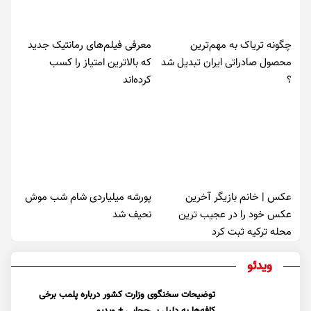
چگونه تریاک به مهم‌ترین
معرفی فیلم‌های رمانتیک جدید
محصول صادراتی ایران تبدیل شد
که بالاترین امتیاز را کسب
؟
کرده‌اند
عکس | خانم بازیگر آخرین
پورشه میلیاردی شام شب موش‌
عکس خود را در عجیب ترین
نحیف شد
محله ترکیه ثبت کرد
ویدئو
توضیحات سخنگوی وزارت کشور درباره پلمب برخی
کافه‌ها به دلیل بی‌حجابی + ویدیو