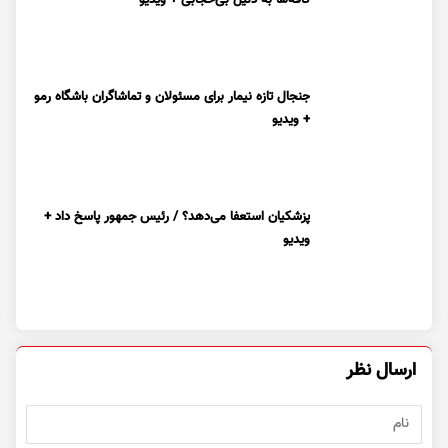
جنجال تازه نیمار برای مسئولان و تماشاگران باشگاه رمو
+ ویدیو
پزشکیان استعفا می‌دهد؟ / رئیس جمهور پاسخ داد +
ویدیو
ارسال نظر