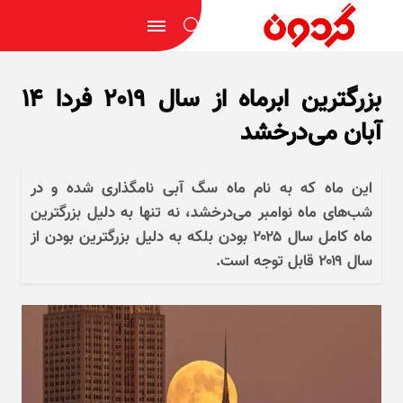
بزرگترین ابرماه از سال ۲۰۱۹ فردا ۱۴
آبان می‌درخشد
این ماه که به نام ماه سگ آبی نامگذاری شده و در
شب‌های ماه نوامبر می‌درخشد، نه تنها به دلیل بزرگترین
ماه کامل سال ۲۰۲۵ بودن بلکه به دلیل بزرگترین بودن از
سال ۲۰۱۹ قابل توجه است.