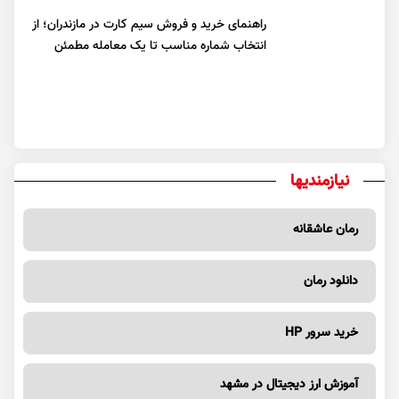
راهنمای خرید و فروش سیم کارت در مازندران؛ از
انتخاب شماره مناسب تا یک معامله مطمئن
نیازمندیها
رمان عاشقانه
دانلود رمان
خرید سرور HP
آموزش ارز دیجیتال در مشهد