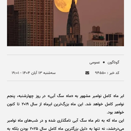
گوناگون
عمومی
کد خبر : ۹۴۵۵۰
سه‌شنبه ۱۳ آبان ۱۴۰۴ - ۱۹:۰۱
ابر ماه کامل نوامبر مشهور به «ماه سگ آبی» در روز چهارشنبه، پنجم
نوامبر کامل خواهد شد. این ماه بزرگ‌ترین ابرماه از سال ۲۰۱۹ تا کنون
خواهد بود.
این ماه که به نام ماه سگ آبی نامگذاری شده و در شب‌های ماه نوامبر
می‌درخشد، نه تنها به دلیل بزرگترین ماه کامل سال ۲۰۲۵ بودن بلکه به