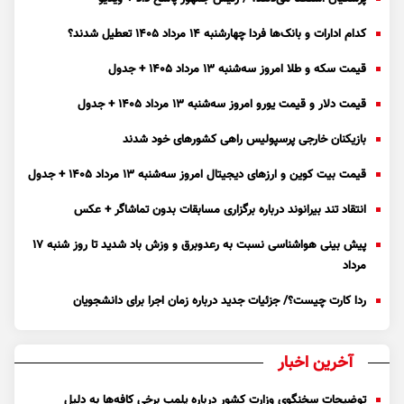
کدام ادارات و بانک‌ها فردا چهارشنبه ۱۴ مرداد ۱۴۰۵ تعطیل شدند؟
قیمت سکه و طلا امروز سه‌شنبه ۱۳ مرداد ۱۴۰۵ + جدول
قیمت دلار و قیمت یورو امروز سه‌شنبه ۱۳ مرداد ۱۴۰۵ + جدول
بازیکنان خارجی پرسپولیس راهی کشور‌های خود شدند
قیمت بیت کوین و ارز‌های دیجیتال امروز سه‌شنبه ۱۳ مرداد ۱۴۰۵ + جدول
انتقاد تند بیرانوند درباره برگزاری مسابقات بدون تماشاگر + عکس
پیش بینی هواشناسی نسبت به رعدوبرق و وزش باد شدید تا روز شنبه ۱۷
مرداد
ردا کارت چیست؟/ جزئیات جدید درباره زمان اجرا برای دانشجویان
آخرین اخبار
توضیحات سخنگوی وزارت کشور درباره پلمب برخی کافه‌ها به دلیل