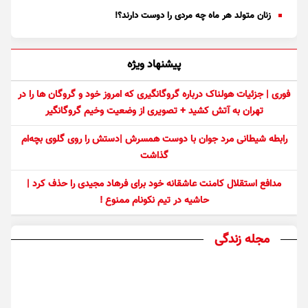
زنان متولد هر ماه چه مردی را دوست دارند؟!
پیشنهاد ویژه
فوری | جزئیات هولناک درباره گروگانگیری که امروز خود و گروگان ها را در
تهران به آتش کشید + تصویری از وضعیت وخیم گروگانگیر
رابطه شیطانی مرد جوان با دوست همسرش |دستش را روی گلوی بچه‌ام
گذاشت
مدافع استقلال کامنت عاشقانه خود برای فرهاد مجیدی را حذف کرد |
حاشیه در تیم نکونام ممنوع !
مجله زندگی