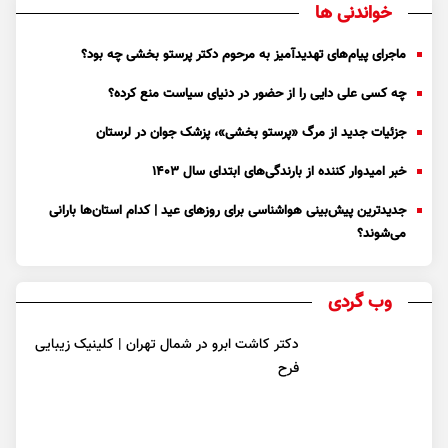
خواندنی ها
ماجرای پیام‌های تهدیدآمیز به مرحوم دکتر پرستو بخشی چه بود؟
چه کسی علی دایی را از حضور در دنیای سیاست منع کرده؟
جزئیات جدید از مرگ «پرستو بخشی»، پزشک جوان در لرستان
خبر امیدوار کننده از بارندگی‌های ابتدای سال ۱۴۰۳
جدیدترین پیش‌بینی هواشناسی برای روزهای عید | کدام استان‌ها بارانی
می‌شوند؟
وب گردی
دکتر کاشت ابرو در شمال تهران | کلینیک زیبایی
فرح